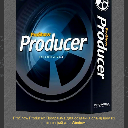
ProShow Producer: Программа для создания слайд шоу из
фотографий для Windows