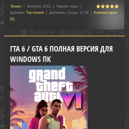
Экшен
|
Загрузок:
2552
|
Торрент игры
|
Top-torrent
Комментарии
Добавил:
|
Добавлен:
Среда, 17:29
|
(0)
ГТА 6 / GTA 6 ПОЛНАЯ ВЕРСИЯ ДЛЯ
WINDOWS ПК