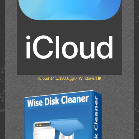
iCloud 14.1.108.0 для Windows ПК