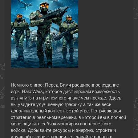
Немного о игре: Перед Вами расширенное издание
игры Halo Wars, которое даст игрокам возможность
взглянуть на игру немного иначе чем прежде. Здесь
вы увидите улучшенную графику а так же весь
дополнительный контент к этой игре. Потрясающая
стратегия в реальном времени, в которой вы в полной
мере ощутите себя командиром инопланетного
войска. Добывайте ресурсы и энергию, стройте и
улучшайте свои строения, создавайте военных