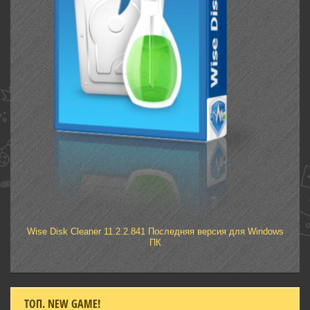
Wise Disk Cleaner 11.2.2.841 Последняя версия для Windows
ПК
ТОП. NEW GAME!