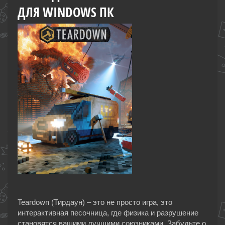
ДЛЯ WINDOWS ПК
Teardown (Тирдаун) – это не просто игра, это
интерактивная песочница, где физика и разрушение
становятся вашими лучшими союзниками. Забудьте о