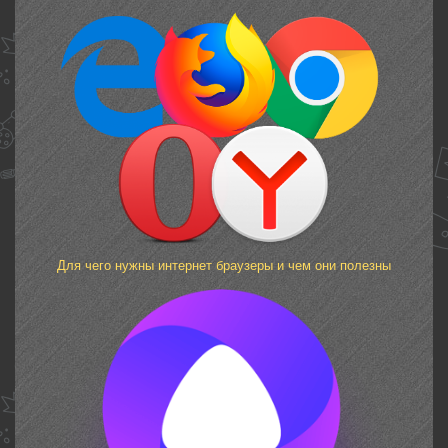
Для чего нужны интернет браузеры и чем они полезны