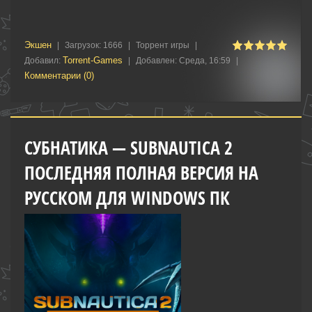
Экшен
|
Загрузок:
1666
|
Торрент игры
|
Torrent-Games
Добавил:
|
Добавлен:
Среда, 16:59
|
Комментарии (0)
СУБНАТИКА — SUBNAUTICA 2
ПОСЛЕДНЯЯ ПОЛНАЯ ВЕРСИЯ НА
РУССКОМ ДЛЯ WINDOWS ПК