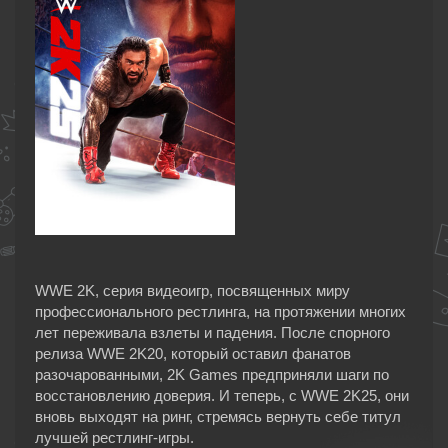
WWE 2K, серия видеоигр, посвященных миру
профессионального рестлинга, на протяжении многих
лет переживала взлеты и падения. После спорного
релиза WWE 2K20, который оставил фанатов
разочарованными, 2K Games предприняли шаги по
восстановлению доверия. И теперь, с WWE 2K25, они
вновь выходят на ринг, стремясь вернуть себе титул
лучшей рестлинг-игры.