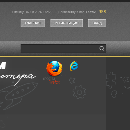
RSS
Пятница, 07.08.2026, 05:53
Приветствую Вас
,
Гость
!
|
ГЛАВНАЯ
РЕГИСТРАЦИЯ
ВХОД