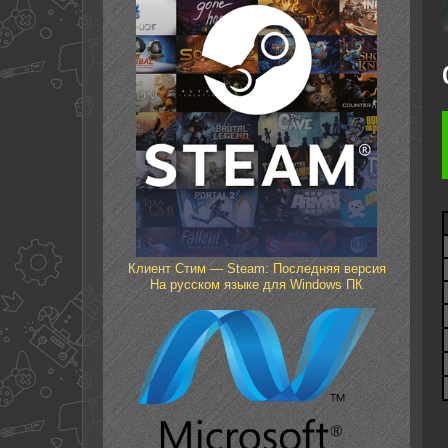
Клиент Стим — Steam: Последняя версия
На русском языке для Windows ПК