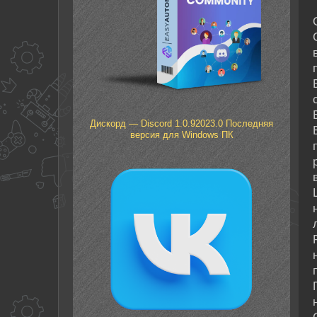
Дискорд — Discord 1.0.92023.0 Последняя
версия для Windows ПК