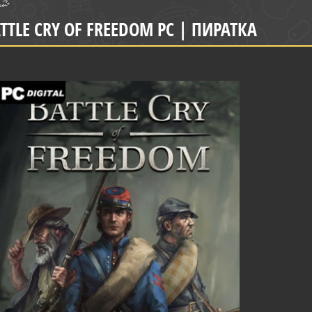
TTLE CRY OF FREEDOM PC | ПИРАТКА