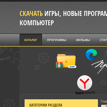
СКАЧАТЬ
ИГРЫ, НОВЫЕ ПРОГРАМ
КОМПЬЮТЕР
КАТАЛОГ
ПРОГРАММЫ
ФИЛЬМЫ
СТА
Гла
КАТЕГОРИИ РАЗДЕЛА