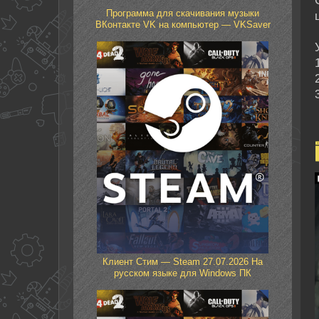
Программа для скачивания музыки
ВКонтакте VK на компьютер — VKSaver
Клиент Стим — Steam 27.07.2026 На
русском языке для Windows ПК