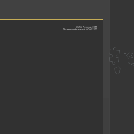
05:53, Пятница, 2026
Проверка обновлений: 07.08.2026