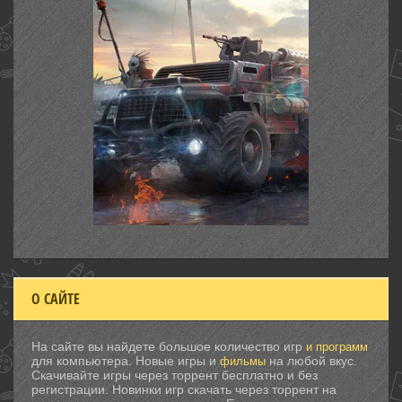
О САЙТЕ
На сайте вы найдете большое количество игр
и программ
для компьютера. Новые игры и
на любой вкус.
фильмы
Скачивайте игры через торрент бесплатно и без
регистрации. Новинки игр скачать через торрент на