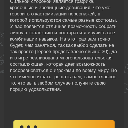
Сильной стороной является графика,
красочные и зрелищные добивания, что уже
говорить о кастомизации персонажей, в
которой используются самые разные костюмы.
У вас появится отличная возможность собрать
личную коллекцию и постараться изучить все
комбинации навыков. На этот раз вам точно
будет, чем заняться, так как выбор сделать не
так просто (героев представлено свыше 30), да
и в игре реализована многопользовательская
составляющая, которая дает возможность
посоревноваться с игроками по всему миру. Во
что именно играть, решать вам, самое главное
то, что вы в любом случае получите свою
порцию удовольствия.