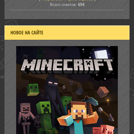
Всего ответов:
654
НОВОЕ НА САЙТЕ