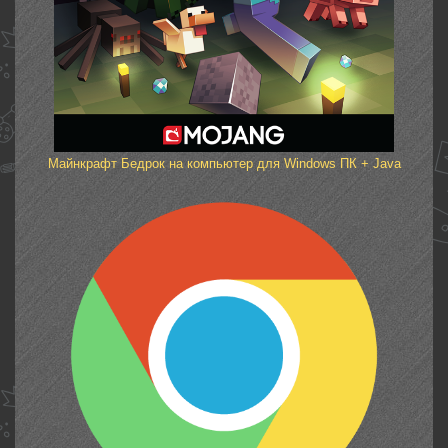
Майнкрафт Бедрок на компьютер для Windows ПК + Java