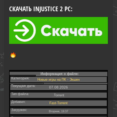
СКАЧАТЬ INJUSTICE 2 PC:
Информация о файле:
Категория:
-
Новые игры на ПК
Экшен
Текущая дата:
07.08.2026
Тип файла:
.Torrent
Добавил:
Fast-Torrent
Загружен:
Вторник, 19:37