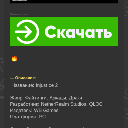
Скачать файл:
— Описание:
Название: Injustice 2
Жанр: Файтинги, Аркады, Драки
Разработчик: NetherRealm Studios, QLOC
Издатель: WB Games
Платформа: PC