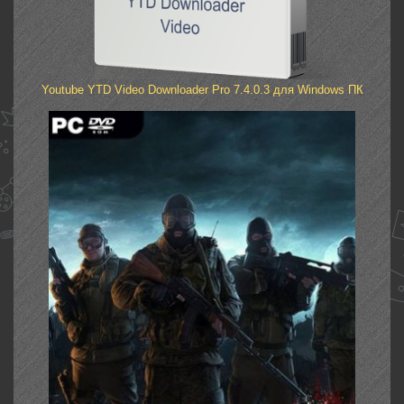
Youtube YTD Video Downloader Pro 7.4.0.3 для Windows ПК