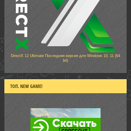
DirectX 12 Ultimate Последняя версия для Windows 10, 11 (64
bit)
ТОП. NEW GAME!