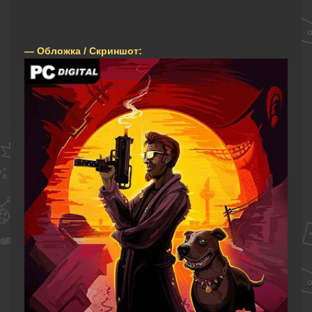
— Обложка / Скриншот: