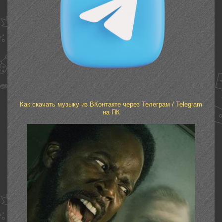
Как скачать музыку из ВКонтакте через Телеграм / Telegram
на ПК