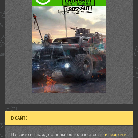
О САЙТЕ
На сайте вы найдете большое количество игр
и программ