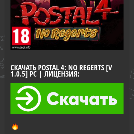
СКАЧАТЬ POSTAL 4: NO REGERTS [V
1.0.5] PC | ЛИЦЕНЗИЯ: