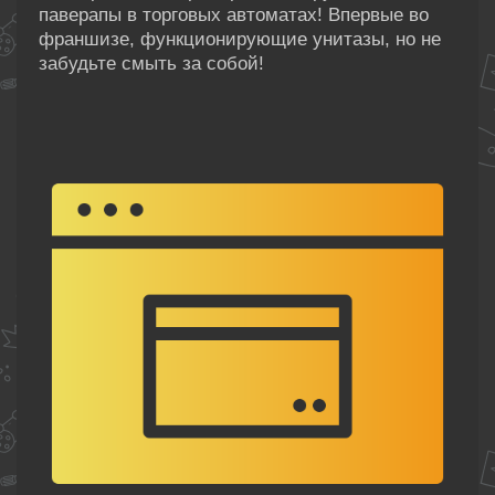
паверапы в торговых автоматах! Впервые во
франшизе, функционирующие унитазы, но не
забудьте смыть за собой!