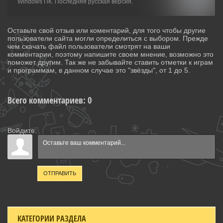
Windows ПК. Последняя русская версия.
Оставьте свой отзыв или коментарий, для того чтобы другие
пользователи сайта могли определиться с выбором. Прежде
чем скачать файл пользователи смотрят на ваши
комментарии, поэтому напишите своем мнение, возможно это
поможет другим. Так же не забывайте ставить отметки к играм
и программам, в данном случае это "звёзды", от 1 до 5.
Всего комментариев
:
0
Войдите:
ОТПРАВИТЬ
КАТЕГОРИИ РАЗДЕЛА