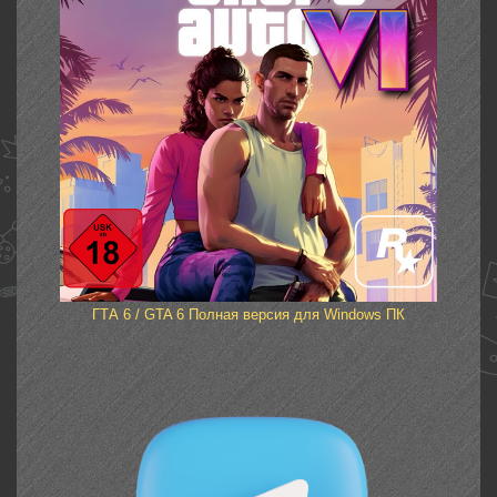
ГТА 6 / GTA 6 Полная версия для Windows ПК