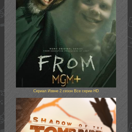
Сериал Извне 2 сезон Все серии HD