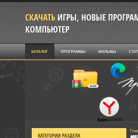
СКАЧАТЬ
ИГРЫ, НОВЫЕ ПРОГРАМ
КОМПЬЮТЕР
КАТАЛОГ
ПРОГРАММЫ
ФИЛЬМЫ
СТА
Гла
КАТЕГОРИИ РАЗДЕЛА