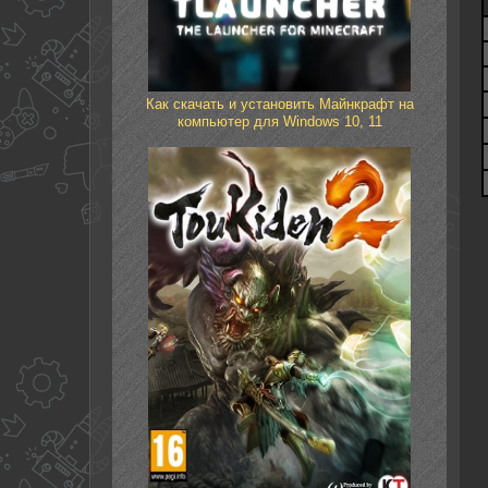
Как скачать и установить Майнкрафт на
компьютер для Windows 10, 11