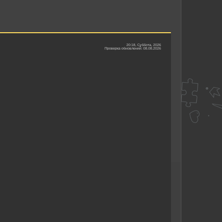
20:18, Суббота, 2026
Проверка обновлений: 08.08.2026