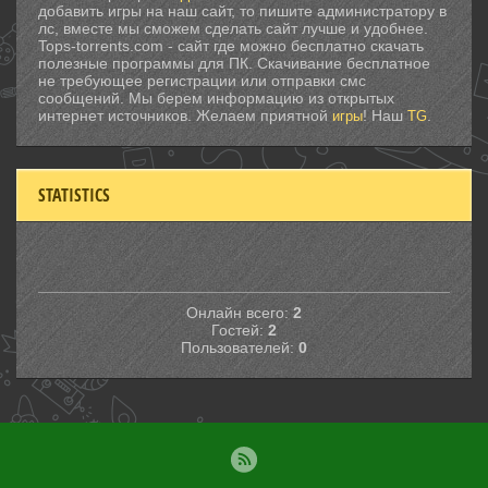
добавить игры на наш сайт, то пишите администратору в
лс, вместе мы сможем сделать сайт лучше и удобнее.
Tops-torrents.com - сайт где можно бесплатно скачать
полезные программы для ПК. Скачивание бесплатное
не требующее регистрации или отправки смс
сообщений. Мы берем информацию из открытых
интернет источников. Желаем приятной
! Наш
.
игры
TG
STATISTICS
Онлайн всего:
2
Гостей:
2
Пользователей:
0