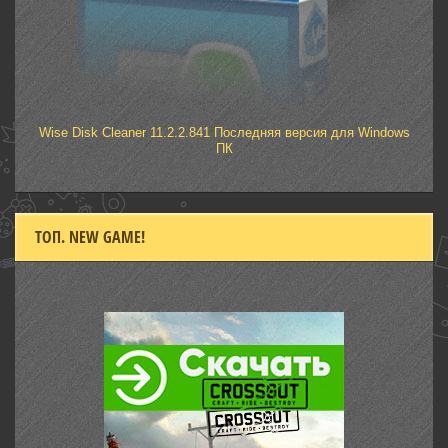
Wise Disk Cleaner 11.2.2.841 Последняя версия для Windows
ПК
ТОП. NEW GAME!