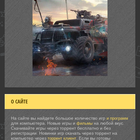
О САЙТЕ
На сайте вы найдете большое количество игр
и программ
для компьютера. Новые игры и
на любой вкус.
фильмы
Скачивайте игры через торрент бесплатно и без
регистрации. Новинки игр скачать через торрент на
компьютер через
. Если вы готовы
торрент клиент