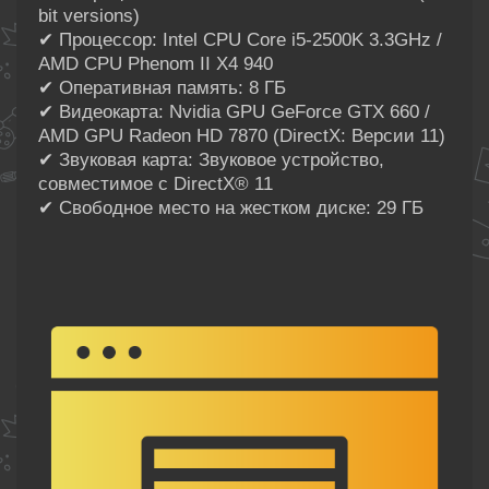
bit versions)
✔ Процессор: Intel CPU Core i5-2500K 3.3GHz /
AMD CPU Phenom II X4 940
✔ Оперативная память: 8 ГБ
✔ Видеокарта: Nvidia GPU GeForce GTX 660 /
AMD GPU Radeon HD 7870 (DirectX: Версии 11)
✔ Звуковая карта: Звуковое устройство,
совместимое с DirectX® 11
✔ Свободное место на жестком диске: 29 ГБ