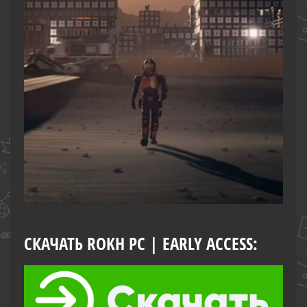
СКАЧАТЬ ROKH PC | EARLY ACCESS: