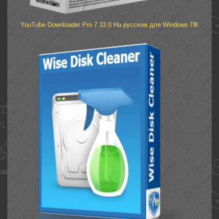
YouTube Downloader Pro 7.33.0 На русском для Windows ПК