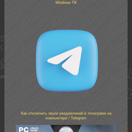
Windows ПК
Как отключить звуки уведомлений в телеграме на
компьютере / Telegram