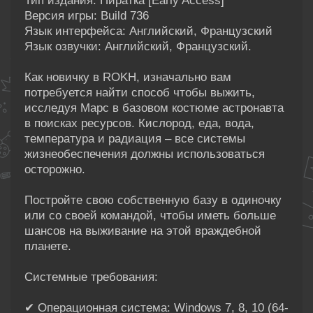
Тип издания: Пиратка [Early Access]
Версия игры: Build 736
Язык интерфейса: Английский, Французский
Язык озвучки: Английский, Французский.
Как новичку в ROKH, изначально вам
потребуется найти способ чтобы выжить,
исследуя Марс в базовом костюме астронавта
в поисках ресурсов. Кислород, еда, вода,
температура и радиация – все системы
жизнеобеспечения должны использоваться
осторожно.
Постройте свою собственную базу в одиночку
или со своей командой, чтобы иметь больше
шансов на выживание на этой враждебной
планете.
Системные требования:
✔ Операционная система: Windows 7, 8, 10 (64-