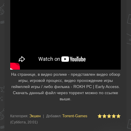
На странице, в видео ролике - представлен видео обзор
игры, игровой процесс, видео прохождение игры
геймплей игры / либо фильма - ROKH PC | Early Access.
Скачать данный файл через торрент можно по ссылке
выше.
Экшен
Torrent-Games
Категория
:
|
Добавил
:
(Суббота, 20:01)