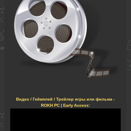
Видео / Геймплей / Трейлер игры или фильма -
ROKH PC | Early Access: