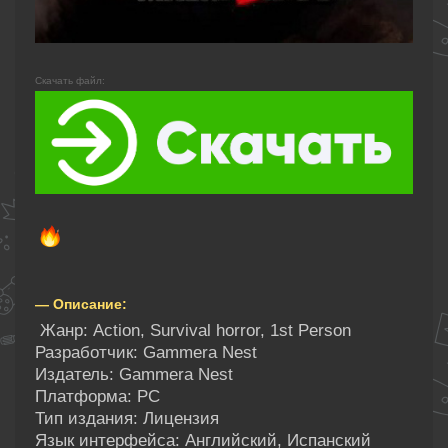
Скачать файл:
— Описание:
Жанр: Action, Survival horror, 1st Person
Разработчик: Gammera Nest
Издатель: Gammera Nest
Платформа: PC
Тип издания: Лицензия
Язык интерфейса: Английский, Испанский