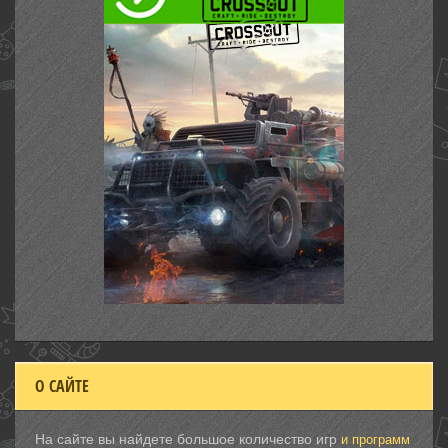
О САЙТЕ
На сайте вы найдете большое количество игр
и программ