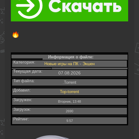
Информация о файле:
Категория:
-
Новые игры на ПК
Экшен
Текущая дата:
07.08.2026
Тип файла:
.Torrent
Добавил:
Top-torrent
Загружен:
Вторник, 13:48
Загрузок:
2690
Рейтинг:
9.57