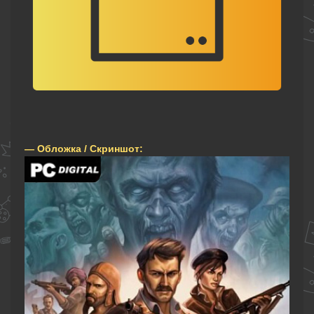
— Обложка / Скриншот: