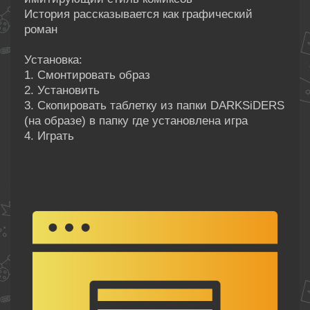
История рассказывается как графический
роман
Установка:
1. Смонтировать образ
2. Установить
3. Скопировать таблетку из папки DARKSiDERS
(на образе) в папку где установлена игра
4. Играть