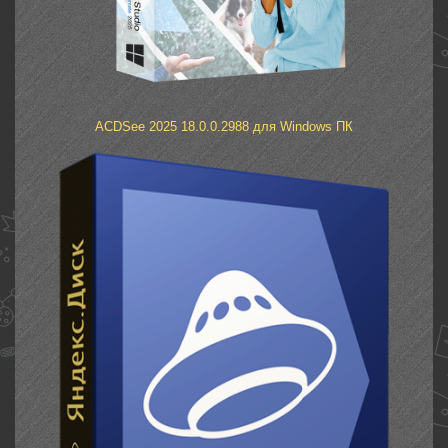
ACDSee 2025 18.0.0.2988 для Windows ПК