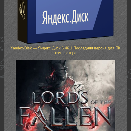
Yandex-Disk — Яндекс Диск 6.46.1 Последняя версия для ПК
компьютера