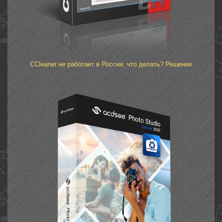
CCleaner не работает в России, что делать? Решение