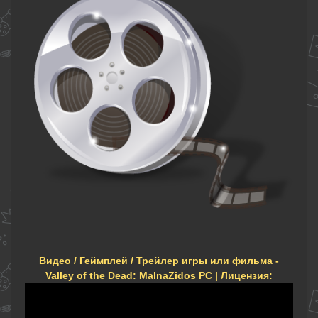
Видео / Геймплей / Трейлер игры или фильма -
Valley of the Dead: MalnaZidos PC | Лицензия: