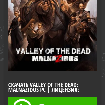
СКАЧАТЬ VALLEY OF THE DEAD:
MALNAZIDOS PC | ЛИЦЕНЗИЯ: