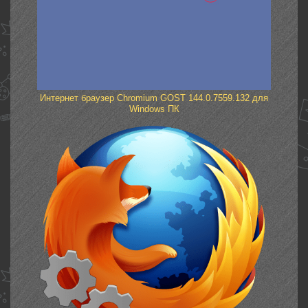
Интернет браузер Chromium GOST 144.0.7559.132 для
Windows ПК