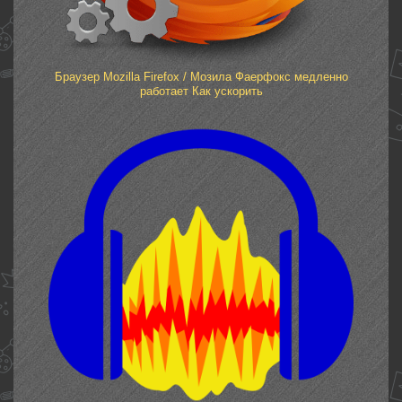
Браузер Mozilla Firefox / Мозила Фаерфокс медленно
работает Как ускорить