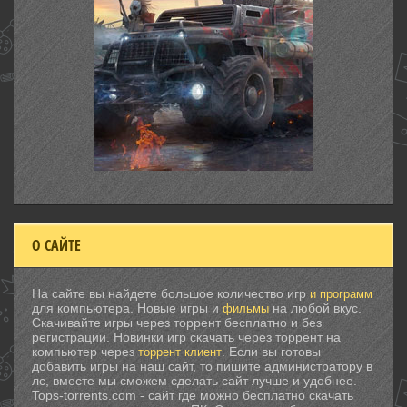
О САЙТЕ
На сайте вы найдете большое количество игр
и программ
для компьютера. Новые игры и
на любой вкус.
фильмы
Скачивайте игры через торрент бесплатно и без
регистрации. Новинки игр скачать через торрент на
компьютер через
. Если вы готовы
торрент клиент
добавить игры на наш сайт, то пишите администратору в
лс, вместе мы сможем сделать сайт лучше и удобнее.
Tops-torrents.com - сайт где можно бесплатно скачать