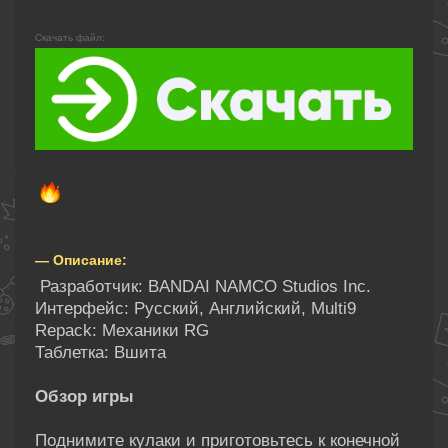
Скачать файл:
— Описание:
Разработчик: BANDAI NAMCO Studios Inc.
Интерфейс: Русский, Английский, Multi9
Repack: Механики RG
Таблетка: Вшита
Обзор игры
Поднимите кулаки и приготовьтесь к конечной