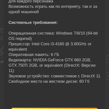
для каждого персонажа
Возможность играть как по интернету, так и за
одной машиной
Системные требования:
Операционная система: Windows 7/8/10 (64-bit
OS required)
Процессор: Intel Core i3-4160 @ 3.60GHz or
equivalent
Оперативная память: 6 ГБ
Видеокарта: NVIDIA GeForce GTX 660 2GB,
GTX 750Ti 2GB, or equivalent (DirectX: Версии
11)
Звуковое устройство: совместимое с DirectX 11
Свободное место на жестком диске: 60 Гб