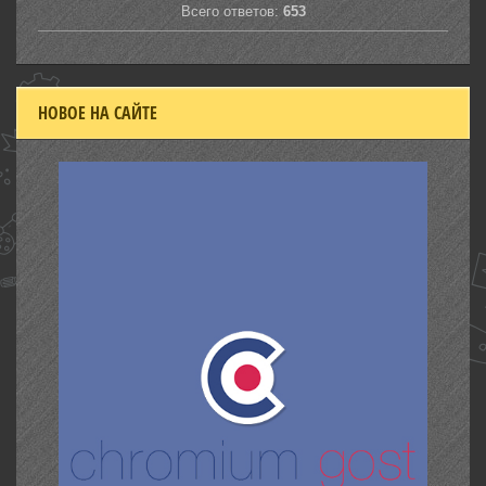
Всего ответов:
653
НОВОЕ НА САЙТЕ