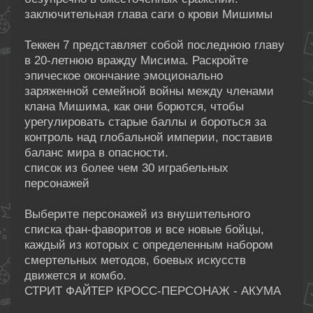
заключительная глава саги о крови Мишимы
Теккен 7 представляет собой последнюю главу
в 20-летнюю вражду Мисима. Раскройте
эпическое окончание эмоционально
заряженной семейной войны между членами
клана Мишима, как они борются, чтобы
урегулировать старые баллы и бороться за
контроль над глобальной империи, поставив
баланс мира в опасности.
список из более чем 30 играбельных
персонажей
Выберите персонажей из внушительного
списка фан-фаворитов и все новые бойцы,
каждый из которых с определенным набором
смертельных методов, боевых искусств
движется и комбо.
СТРИТ ФАЙТЕР КРОСС-ПЕРСОНАЖ - АКУМА