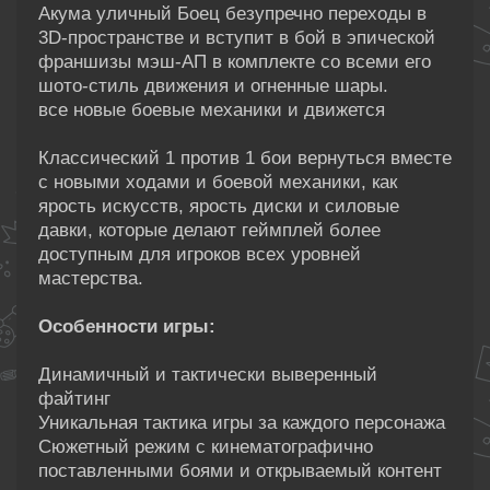
Акума уличный Боец безупречно переходы в
3D-пространстве и вступит в бой в эпической
франшизы мэш-АП в комплекте со всеми его
шото-стиль движения и огненные шары.
все новые боевые механики и движется
Классический 1 против 1 бои вернуться вместе
с новыми ходами и боевой механики, как
ярость искусств, ярость диски и силовые
давки, которые делают геймплей более
доступным для игроков всех уровней
мастерства.
Особенности игры:
Динамичный и тактически выверенный
файтинг
Уникальная тактика игры за каждого персонажа
Сюжетный режим с кинематографично
поставленными боями и открываемый контент