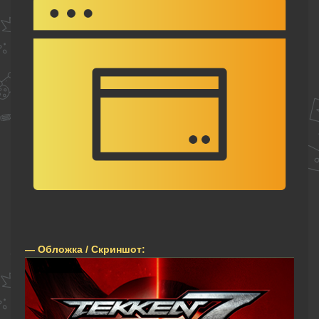
— Обложка / Скриншот: