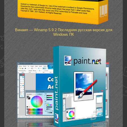
Винамп — Winamp 5.9.2 Последняя русская версия для
Windows ПК