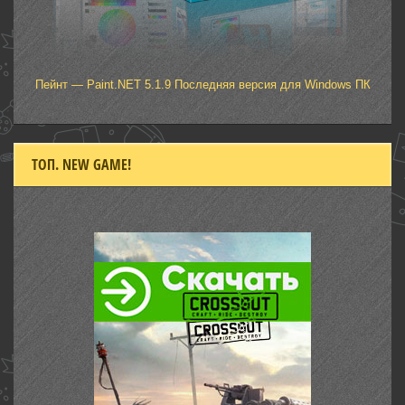
Пейнт — Paint.NET 5.1.9 Последняя версия для Windows ПК
ТОП. NEW GAME!