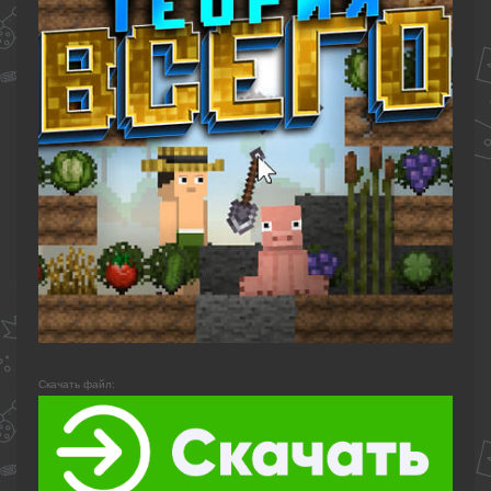
Скачать файл: