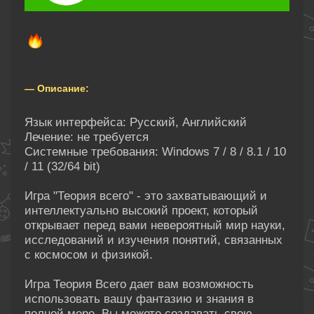
— Описание:
Язык интерфейса: Русский, Английский
Лечение: не требуется
Системные требования: Windows 7 / 8 / 8.1 / 10
/ 11 (32/64 bit)
Игра "Теория всего" - это захватывающий и
интеллектуально высокий проект, который
открывает перед вами невероятный мир науки,
исследований и изучения понятий, связанных
с космосом и физикой.
Игра Теория Всего дает вам возможность
использовать вашу фантазию и знания в
полной мере. Вы можете создавать свою