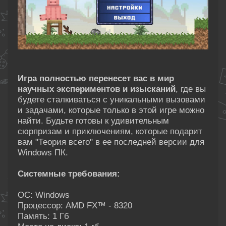
Игра полностью перенесет вас в мир
научных экспериментов и изысканий
, где вы
будете сталкиваться с уникальными вызовами
и задачами, которые только в этой игре можно
найти. Будьте готовы к удивительным
сюрпризам и приключениям, которые подарит
вам "Теория всего" в ее последней версии для
Windows ПК.
Системные требования:
ОС: Windows
Процессор: AMD FX™ - 8320
Память: 1 Гб