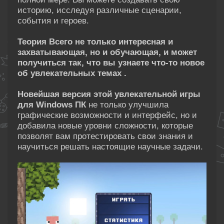
историю, исследуя различные сценарии,
события и героев.
Теория Всего не только интересная и
захватывающая, но и обучающая, и может
получиться так, что вы узнаете что-то новое
об увлекательных темах .
Новейшая версия этой увлекательной игры
для Windows ПК
не только улучшила
графические возможности и интерфейс, но и
добавила новые уровни сложности, которые
позволят вам протестировать свои знания и
научиться решать настоящие научные задачи.