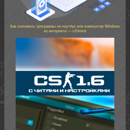
Как скачивать программы на ноутбук или компьютер Windows
из интернета — uTorrent