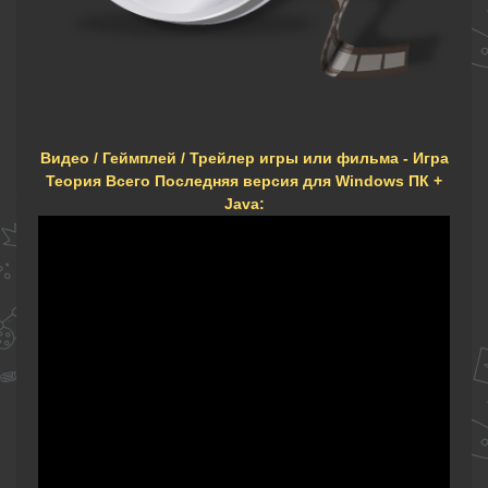
Видео / Геймплей / Трейлер игры или фильма - Игра
Теория Всего Последняя версия для Windows ПК +
Java: