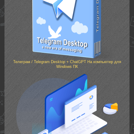
Телеграм / Telegram Desktop + ChatGPT На компьютер для
Windows ПК