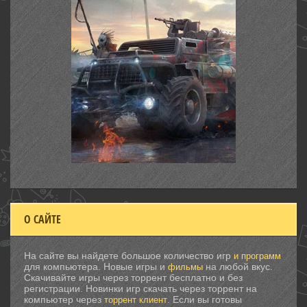
О САЙТЕ
На сайте вы найдете большое количество игр
и программ
для компьютера. Новые игры и
на любой вкус.
фильмы
Скачивайте игры через торрент бесплатно и без
регистрации. Новинки игр скачать через торрент на
компьютер через
. Если вы готовы
торрент клиент