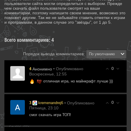
пользователи сайта могли определиться с выбором. Прежде
чем скачать файл пользователи смотрят на ваши
комментарии, поэтому напишите своем мнение, возможно это
поможет другим. Так же не забывайте ставить отметки к играм
и программам, в данном случае это "звёзды", от 1 до 5.
Всего комментариев
:
4
Порядок вывода комментариев:
0
• Опубликовано
4
Анонимно
Воскресенье, 12:55
отличная игра, но майнкрафт лучше )))
0
• Опубликовано
3
kremenandrej6
Пятница, 23:10
смог скачать игра ТОП!