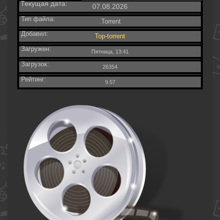
Текущая дата:
07.08.2026
Тип файла:
.Torrent
Добавил:
Top-torrent
Загружен:
Пятница, 13:41
Загрузок:
26354
Рейтинг:
9.57