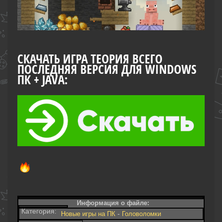
СКАЧАТЬ ИГРА ТЕОРИЯ ВСЕГО
ПОСЛЕДНЯЯ ВЕРСИЯ ДЛЯ WINDOWS
ПК + JAVA:
Информация о файле:
Категория:
-
Новые игры на ПК
Головоломки‎