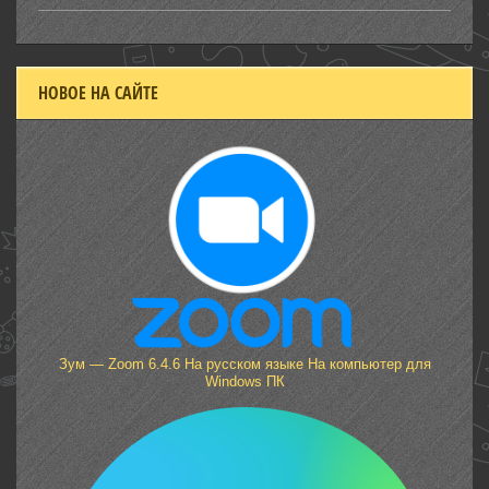
НОВОЕ НА САЙТЕ
Зум — Zoom 6.4.6 На русском языке На компьютер для
Windows ПК