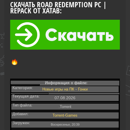
СКАЧАТЬ ROAD REDEMPTION PC |
REPACK ОТ XATAB:
Информация о файле:
Категория:
-
Новые игры на ПК
Гонки‎
Текущая дата:
07.08.2026
Тип файла:
.Torrent
Добавил:
Torrent-Games
Загружен:
Воскресенье, 20:39