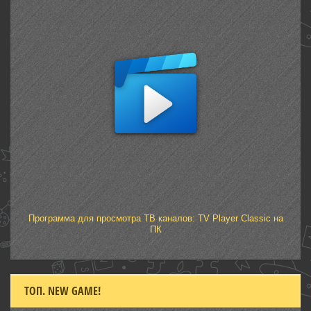
Программа для просмотра ТВ каналов: TV Player Classic на
ПК
ТОП. NEW GAME!