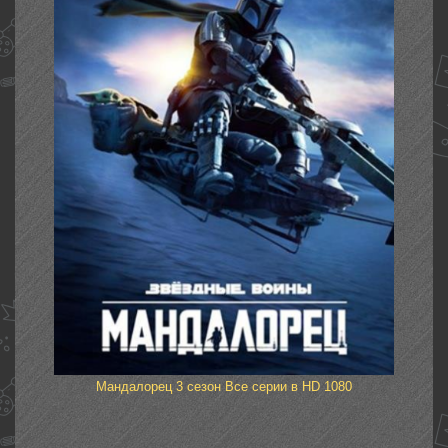
Мандалорец 3 сезон Все серии в HD 1080