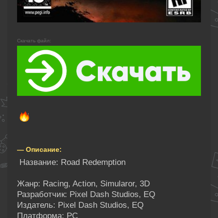
Скачать файл:
— Описание:
Название: Road Redemption
Жанр: Racing, Action, Simularor, 3D
Разработчик: Pixel Dash Studios, EQ
Издатель: Pixel Dash Studios, EQ
Платформа: PC