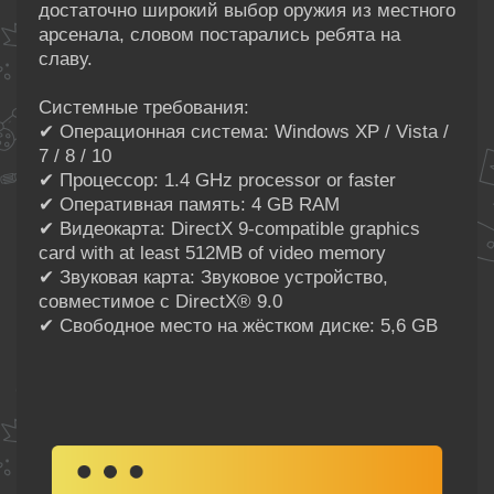
достаточно широкий выбор оружия из местного
арсенала, словом постарались ребята на
славу.
Системные требования:
✔ Операционная система: Windows XP / Vista /
7 / 8 / 10
✔ Процессор: 1.4 GHz processor or faster
✔ Оперативная память: 4 GB RAM
✔ Видеокарта: DirectX 9-compatible graphics
card with at least 512MB of video memory
✔ Звуковая карта: Звуковое устройство,
совместимое с DirectX® 9.0
✔ Свободное место на жёстком диске: 5,6 GB