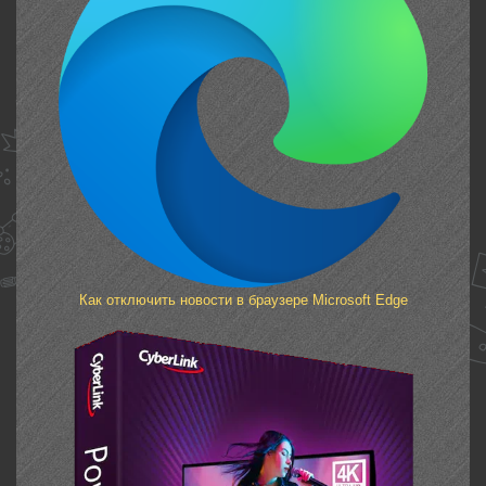
Как отключить новости в браузере Microsoft Edge