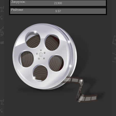
Загрузок:
21300
Рейтинг:
9.57