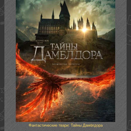
Фантастические твари: Тайны Дамблдора