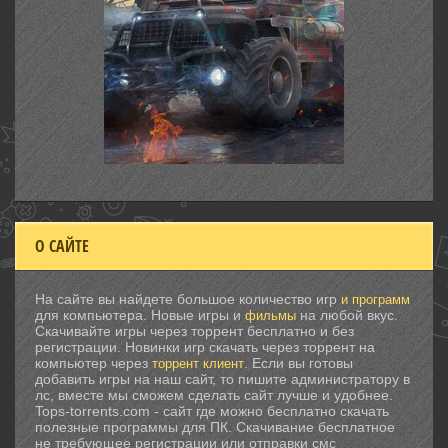
О САЙТЕ
На сайте вы найдете большое количество игр
и программ
для компьютера. Новые игры и
на любой вкус.
фильмы
Скачивайте игры через торрент бесплатно и без
регистрации. Новинки игр скачать через торрент на
компьютер через
. Если вы готовы
торрент клиент
добавить игры на наш сайт, то пишите администратору в
лс, вместе мы сможем сделать сайт лучше и удобнее.
Tops-torrents.com - сайт где можно бесплатно скачать
полезные программы для ПК. Скачивание бесплатное
не требующее регистрации или отправки смс