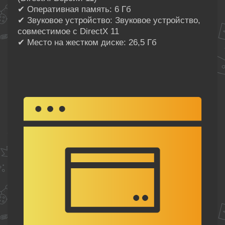
✔ Оперативная память: 6 Гб
✔ Звуковое устройство: Звуковое устройство,
совместимое с DirectX 11
✔ Место на жестком диске: 26,5 Гб