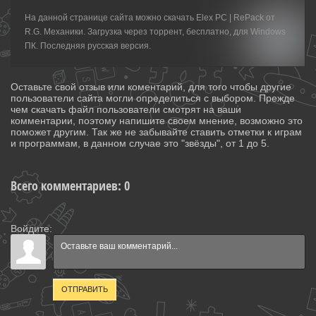
На данной странице сайта можно скачать Elex PC | RePack от
R.G. Механики. Загрузка через торрент, бесплатно, для Windows
ПК. Последняя русская версия.
Оставьте свой отзыв или коментарий, для того чтобы другие
пользователи сайта могли определиться с выбором. Прежде
чем скачать файл пользователи смотрят на ваши
комментарии, поэтому напишите своем мнение, возможно это
поможет другим. Так же не забывайте ставить отметки к играм
и программам, в данном случае это "звёзды", от 1 до 5.
Всего комментариев
:
0
Войдите:
ОТПРАВИТЬ