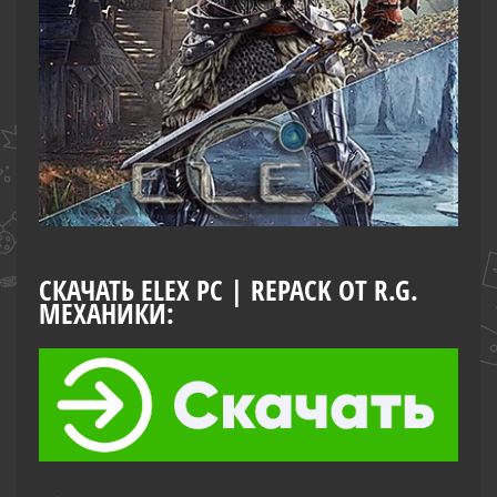
СКАЧАТЬ ELEX PC | REPACK ОТ R.G.
МЕХАНИКИ: