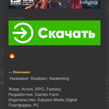
Скачать файл:
— Описание:
Название: Shadows: Awakening
Жанр: Action, RPG, Fantasy
Разработчик: Games Farm
Издательство: Kalypso Media Digital
Платформа: PC