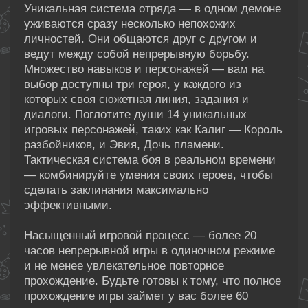
Уникальная система отряда — в одном демоне
уживаются сразу несколько непохожих
личностей. Они общаются друг с другом и
ведут между собой непрерывную борьбу.
Множество навыков и персонажей — вам на
выбор доступны три героя, у каждого из
которых своя сюжетная линия, задания и
диалоги. Поглотите души 14 уникальных
игровых персонажей, таких как Калиг — Король
разбойников, и Эвия, Дочь пламени.
Тактическая система боя в реальном времени
— комбинируйте умения своих героев, чтобы
сделать заклинания максимально
эффективными.
Насыщенный игровой процесс — более 20
часов непрерывной игры в одиночном режиме
и не менее увлекательное повторное
прохождение. Будьте готовы к тому, что полное
прохождение игры займет у вас более 60