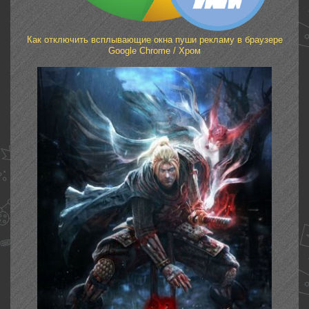
Как отключить всплывающие окна пуши рекламу в браузере
Google Chrome / Хром