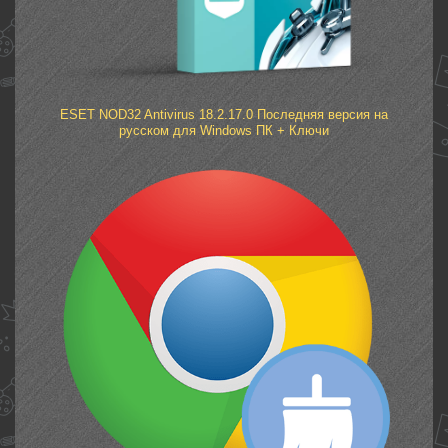
ESET NOD32 Antivirus 18.2.17.0 Последняя версия на
русском для Windows ПК + Ключи