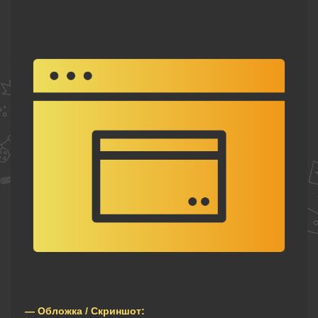
— Обложка / Скриншот: