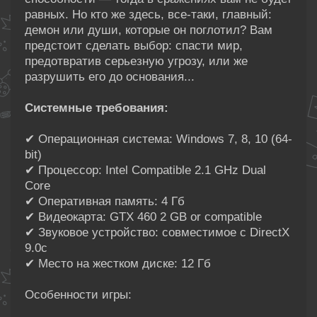
равных. Но кто же здесь, все-таки, главный:
демон или души, которые он поглотил? Вам
предстоит сделать выбор: спасти мир,
предотвратив серьезную угрозу, или же
разрушить его до основания...
Системные требования:
✔ Операционная система: Windows 7, 8, 10 (64-
bit)
✔ Процессор: Intel Compatible 2.1 GHz Dual
Core
✔ Оперативная память: 4 Гб
✔ Видеокарта: GTX 460 2 GB or compatible
✔ Звуковое устройство: совместимое с DirectX
9.0с
✔ Место на жестком диске: 12 Гб
Особенности игры: