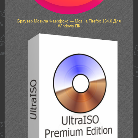
Браузер Мозила Фаерфокс — Mozilla Firefox 154.0 Для
Windows ПК