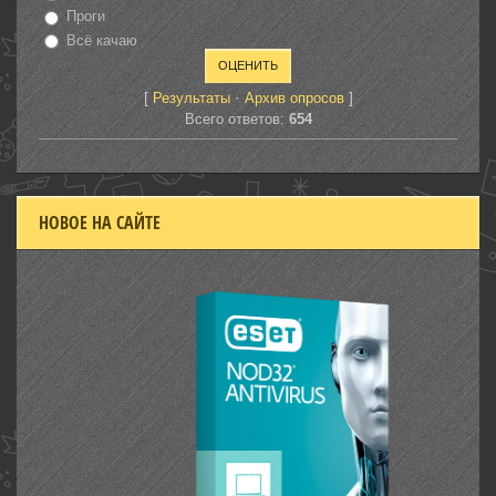
Проги
Всё качаю
[
·
]
Результаты
Архив опросов
Всего ответов:
654
НОВОЕ НА САЙТЕ