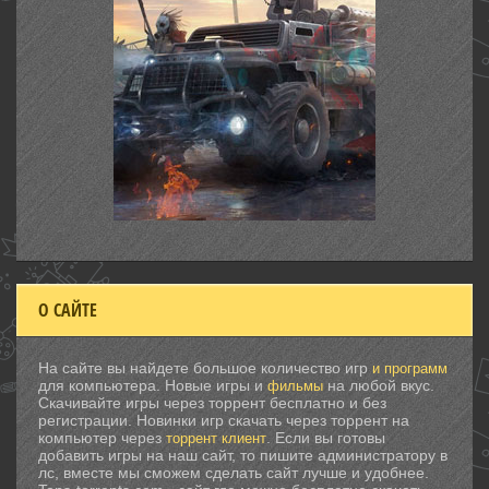
О САЙТЕ
На сайте вы найдете большое количество игр
и программ
для компьютера. Новые игры и
на любой вкус.
фильмы
Скачивайте игры через торрент бесплатно и без
регистрации. Новинки игр скачать через торрент на
компьютер через
. Если вы готовы
торрент клиент
добавить игры на наш сайт, то пишите администратору в
лс, вместе мы сможем сделать сайт лучше и удобнее.