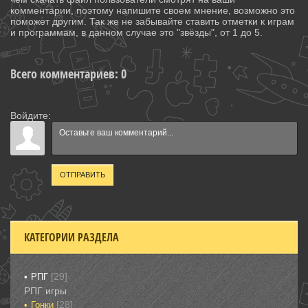
комментарии, поэтому напишите своем мнение, возможно это
поможет другим. Так же не забывайте ставить отметки к играм
и программам, в данном случае это "звёзды", от 1 до 5.
Всего комментариев
:
0
Войдите:
ОТПРАВИТЬ
КАТЕГОРИИ РАЗДЕЛА
[29]
РПГ
РПГ игры
[28]
Гонки‎