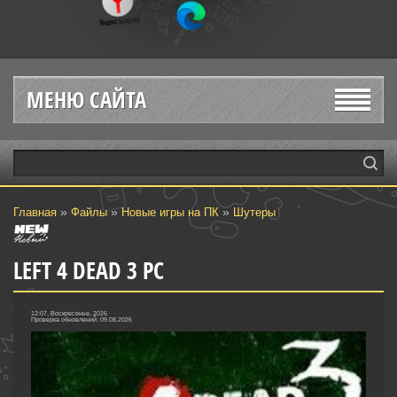
МЕНЮ САЙТА
»
»
»
Главная
Файлы
Новые игры на ПК
Шутеры‎
LEFT 4 DEAD 3 PC
12:07, Воскресенье, 2026
Проверка обновлений: 09.08.2026