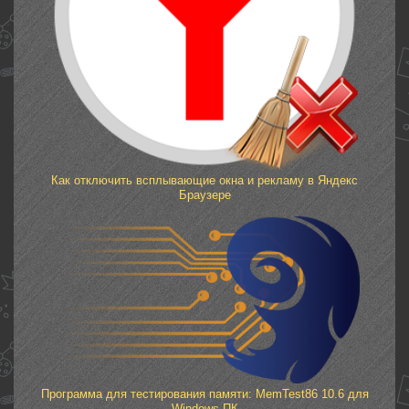
Как отключить всплывающие окна и рекламу в Яндекс
Браузере
Программа для тестирования памяти: MemTest86 10.6 для
Windows ПК