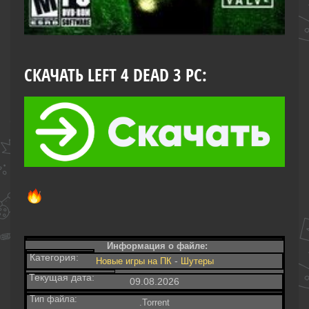
СКАЧАТЬ LEFT 4 DEAD 3 PC:
Информация о файле:
Категория:
-
Новые игры на ПК
Шутеры‎
Текущая дата:
09.08.2026
Тип файла:
.Torrent