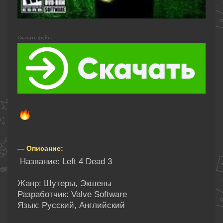
Скачать файл:
— Описание:
Название: Left 4 Dead 3
Жанр: Шутеры, Экшены
Разработчик: Valve Software
Язык: Русский, Английский