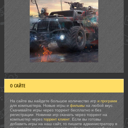
О САЙТЕ
На сайте вы найдете большое количество игр
и программ
для компьютера. Новые игры и
на любой вкус.
фильмы
Скачивайте игры через торрент бесплатно и без
регистрации. Новинки игр скачать через торрент на
компьютер через
. Если вы готовы
торрент клиент
добавить игры на наш сайт, то пишите администратору в