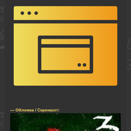
— Обложка / Скриншот: