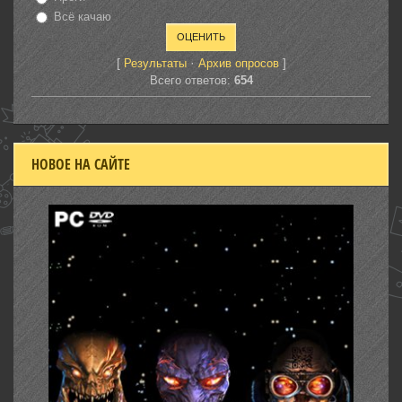
Всё качаю
[
·
]
Результаты
Архив опросов
Всего ответов:
654
НОВОЕ НА САЙТЕ