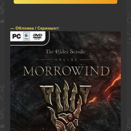
— Обложка / Скриншот: