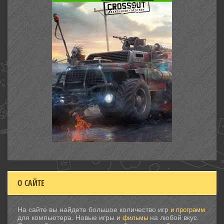
О САЙТЕ
На сайте вы найдете большое количество игр
и программ
для компьютера. Новые игры и
на любой вкус.
фильмы