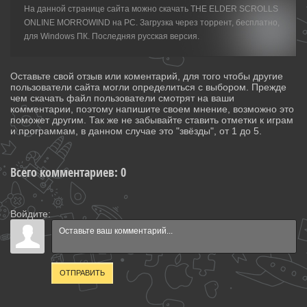
На данной странице сайта можно скачать THE ELDER SCROLLS
ONLINE MORROWIND на PC. Загрузка через торрент, бесплатно,
для Windows ПК. Последняя русская версия.
Оставьте свой отзыв или коментарий, для того чтобы другие
пользователи сайта могли определиться с выбором. Прежде
чем скачать файл пользователи смотрят на ваши
комментарии, поэтому напишите своем мнение, возможно это
поможет другим. Так же не забывайте ставить отметки к играм
и программам, в данном случае это "звёзды", от 1 до 5.
Всего комментариев
:
0
Войдите:
ОТПРАВИТЬ