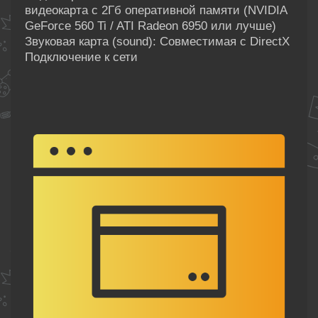
видеокарта с 2Гб оперативной памяти (NVIDIA
GeForce 560 Ti / ATI Radeon 6950 или лучше)
Звуковая карта (sound): Совместимая с DirectX
Подключение к сети