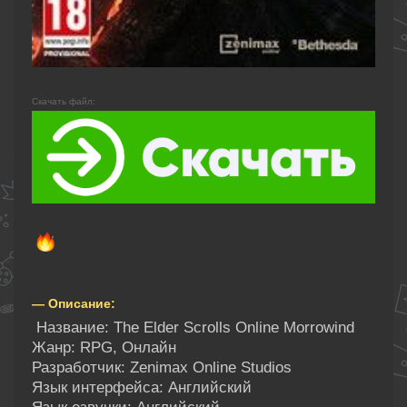
Скачать файл:
— Описание:
Название: The Elder Scrolls Online Morrowind
Жанр: RPG, Онлайн
Разработчик: Zenimax Online Studios
Язык интерфейса: Английский