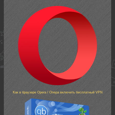
Как в браузере Opera / Опера включить бесплатный VPN