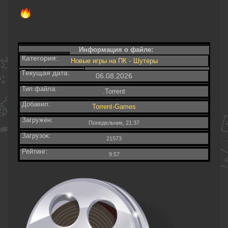
Информация о файле:
Категория:
-
Новые игры на ПК
Шутеры‎
Текущая дата:
06.08.2026
Тип файла:
.Torrent
Добавил:
Torrent-Games
Загружен:
Понедельник, 21:37
Загрузок:
21573
Рейтинг:
9.57