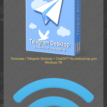
Телеграм / Telegram Desktop + ChatGPT На компьютер для
Windows ПК