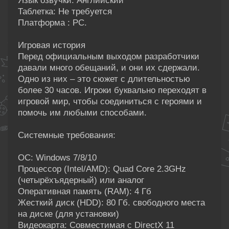
Язык озвучки: Английский
Таблетка: Не требуется
Платформа : PC.
Игровая история
Перед официальным выходом разработчики
давали много обещаний, и они их сдержали.
Одно из них – это сюжет с длительностью
более 30 часов. Игроки буквально переходят в
игровой мир, чтобы соединиться с героями и
помочь им любыми способами.
Системные требования:
ОС: Windows 7/8/10
Процессор (Intel/AMD): Quad Core 2.3GHz
(четырёхъядерный) или аналог
Оперативная память (RAM): 4 Гб
Жесткий диск (HDD): 80 Гб. свободного места
на диске (для установки)
Видеокарта: Совместимая с DirectX 11