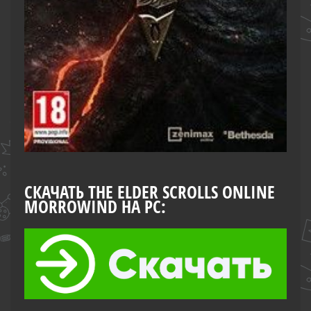
СКАЧАТЬ THE ELDER SCROLLS ONLINE
MORROWIND НА PC: