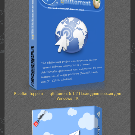
Кьюбит Торрент — qBittorrent 5.1.2 Последняя версия для
Windows ПК