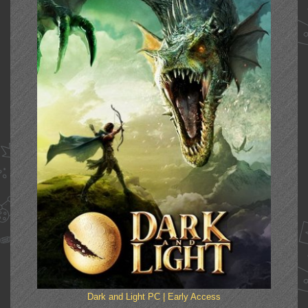
Dark and Light PC | Early Access