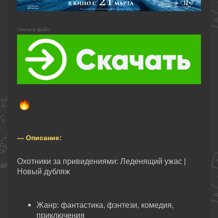
Скачать файл:
— Описание:
Охотники за привидениями: Леденящий ужас |
Новый дубляж
Жанр: фантастика, фэнтези, комедия,
приключения