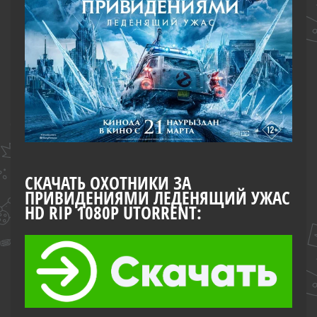
СКАЧАТЬ ОХОТНИКИ ЗА
ПРИВИДЕНИЯМИ ЛЕДЕНЯЩИЙ УЖАС
HD RIP 1080Р UTORRENT: