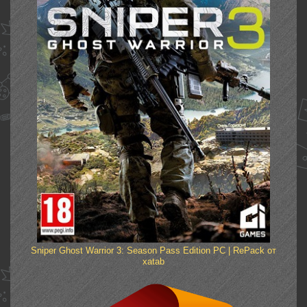
Sniper Ghost Warrior 3: Season Pass Edition PC | RePack от
xatab