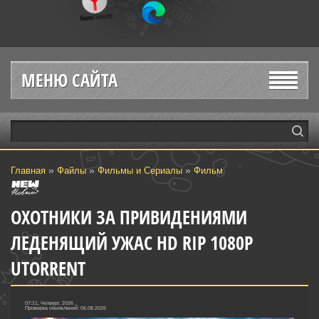
МЕНЮ САЙТА
»
»
»
Главная
Файлы
Фильмы и Сериалы
Фильм
ОХОТНИКИ ЗА ПРИВИДЕНИЯМИ
ЛЕДЕНЯЩИЙ УЖАС HD RIP 1080Р
UTORRENT
07:11, Четверг, 2026
Проверка обновлений: 06.08.2026