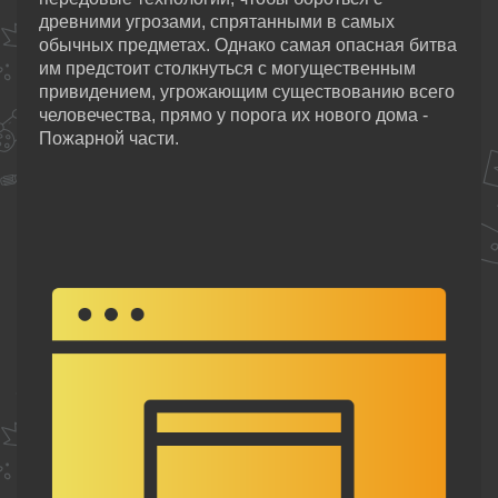
древними угрозами, спрятанными в самых
обычных предметах. Однако самая опасная битва
им предстоит столкнуться с могущественным
привидением, угрожающим существованию всего
человечества, прямо у порога их нового дома -
Пожарной части.