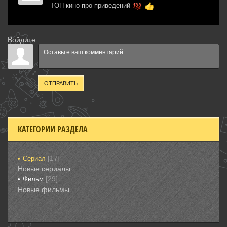
ТОП кино про приведений
Войдите:
ОТПРАВИТЬ
КАТЕГОРИИ РАЗДЕЛА
[17]
Сериал
Новые сериалы
[29]
Фильм
Новые фильмы