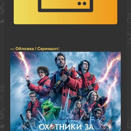
— Обложка / Скриншот: