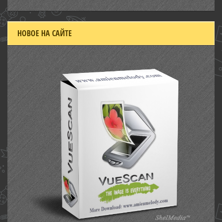
НОВОЕ НА САЙТЕ