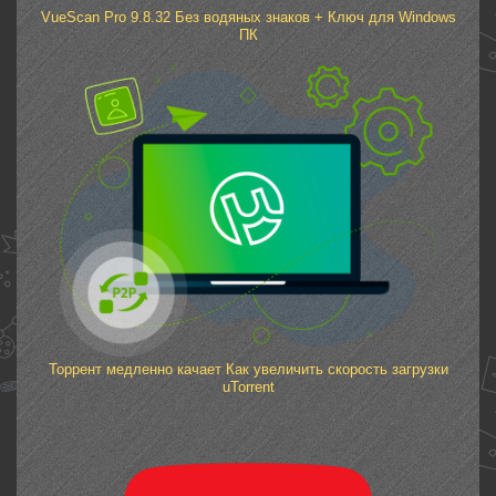
VueScan Pro 9.8.32 Без водяных знаков + Ключ для Windows
ПК
Торрент медленно качает Как увеличить скорость загрузки
uTorrent