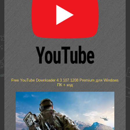
Free YouTube Downloader 4.3.107.1208 Premium для Windows
ПК + код