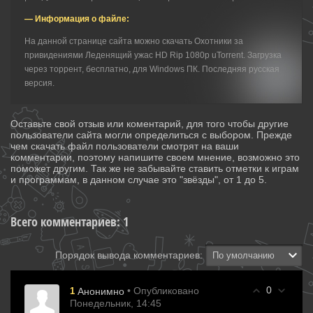
— Информация о файле:
На данной странице сайта можно скачать Охотники за
привидениями Леденящий ужас HD Rip 1080р uTorrent. Загрузка
через торрент, бесплатно, для Windows ПК. Последняя русская
версия.
Оставьте свой отзыв или коментарий, для того чтобы другие
пользователи сайта могли определиться с выбором. Прежде
чем скачать файл пользователи смотрят на ваши
комментарии, поэтому напишите своем мнение, возможно это
поможет другим. Так же не забывайте ставить отметки к играм
и программам, в данном случае это "звёзды", от 1 до 5.
Всего комментариев
:
1
Порядок вывода комментариев:
0
• Опубликовано
1
Анонимно
Понедельник, 14:45