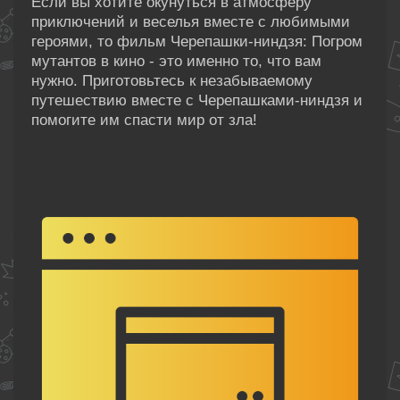
Если вы хотите окунуться в атмосферу
приключений и веселья вместе с любимыми
героями, то фильм Черепашки-ниндзя: Погром
мутантов в кино - это именно то, что вам
нужно. Приготовьтесь к незабываемому
путешествию вместе с Черепашками-ниндзя и
помогите им спасти мир от зла!