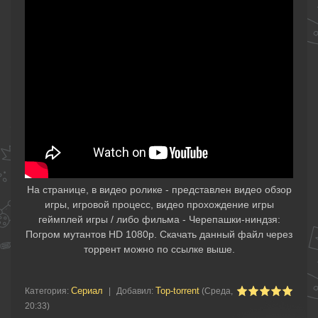
На странице, в видео ролике - представлен видео обзор
игры, игровой процесс, видео прохождение игры
геймплей игры / либо фильма - Черепашки-ниндзя:
Погром мутантов HD 1080p. Скачать данный файл через
торрент можно по ссылке выше.
Сериал
Top-torrent
Категория
:
|
Добавил
:
(Среда,
20:33)