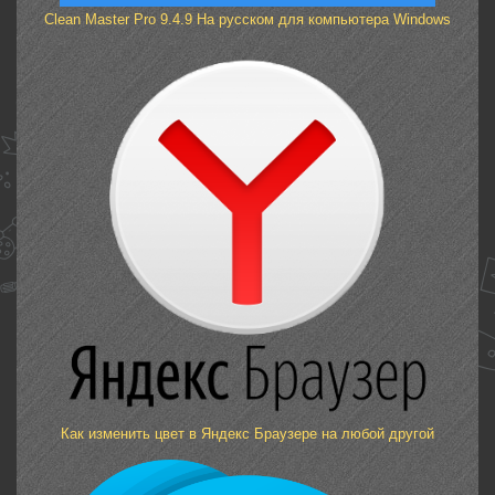
Clean Master Pro 9.4.9 На русском для компьютера Windows
Как изменить цвет в Яндекс Браузере на любой другой