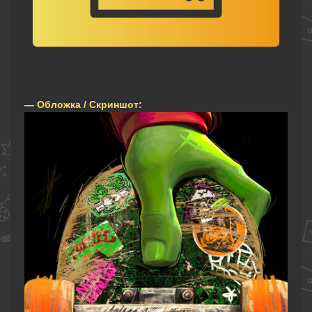
— Обложка / Скриншот: