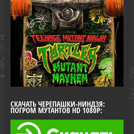
СКАЧАТЬ ЧЕРЕПАШКИ-НИНДЗЯ:
ПОГРОМ МУТАНТОВ HD 1080P: