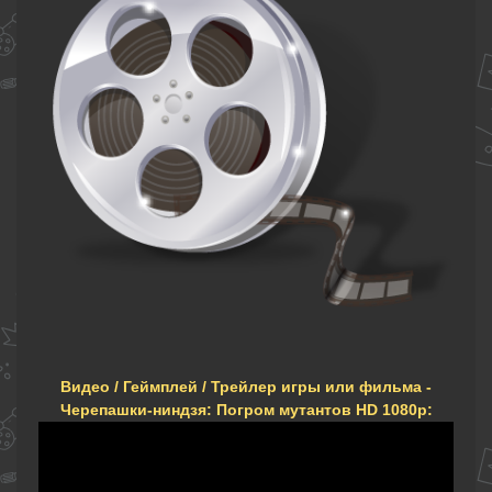
Видео / Геймплей / Трейлер игры или фильма -
Черепашки-ниндзя: Погром мутантов HD 1080p: