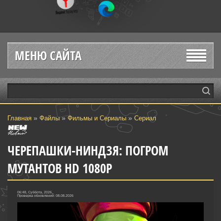
МЕНЮ САЙТА
»
»
»
Главная
Файлы
Фильмы и Сериалы
Сериал
ЧЕРЕПАШКИ-НИНДЗЯ: ПОГРОМ
МУТАНТОВ HD 1080P
06:48, Суббота, 2026
Проверка обновлений: 08.08.2026