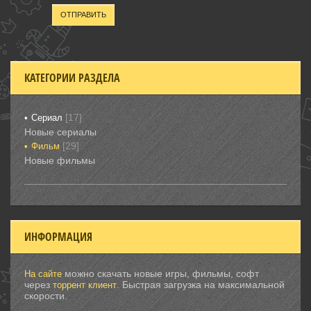
ОТПРАВИТЬ
КАТЕГОРИИ РАЗДЕЛА
[17]
Сериал
Новые сериалы
[29]
Фильм
Новые фильмы
ИНФОРМАЦИЯ
можно скачать новые игры, фильмы, софт
На сайте
через
. Быстрая загрузка на максимальной
торрент клиент
скорости.