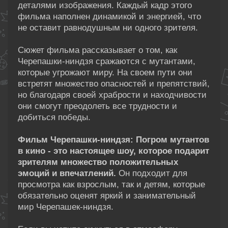
деталями изображения. Каждый кадр этого
фильма наполнен динамикой и энергией, что
не оставит равнодушным ни одного зрителя.
Сюжет фильма рассказывает о том, как
Черепашки-ниндзя сражаются с мутантами,
которые угрожают миру. На своем пути они
встретят множество опасностей и препятствий,
но благодаря своей храбрости и находчивости
они смогут преодолеть все трудности и
добиться победы.
Фильм Черепашки-ниндзя: Погром мутантов
в кино - это настоящее шоу, которое подарит
зрителям множество положительных
эмоций и впечатлений.
Он подходит для
просмотра как взрослым, так и детям, которые
обязательно оценят яркий и занимательный
мир Черепашек-ниндзя.