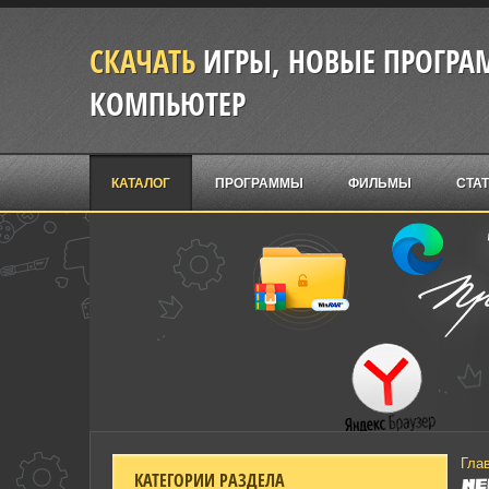
СКАЧАТЬ
ИГРЫ, НОВЫЕ ПРОГРАМ
КОМПЬЮТЕР
КАТАЛОГ
ПРОГРАММЫ
ФИЛЬМЫ
СТА
Гла
КАТЕГОРИИ РАЗДЕЛА