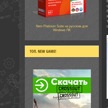
Nero Platinum Suite на русском для
Windows ПК
ТОП. NEW GAME!