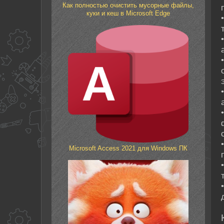
Как полностью очистить мусорные файлы,
куки и кеш в Microsoft Edge
Microsoft Access 2021 для Windows ПК