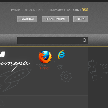
RSS
Пятница, 07.08.2026, 10:34
Приветствую Вас
,
Гость
!
|
ГЛАВНАЯ
РЕГИСТРАЦИЯ
ВХОД