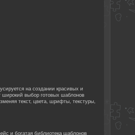
окусируется на создании красивых и
т широкий выбор готовых шаблонов
зменяя текст, цвета, шрифты, текстуры,
ейс и богатая библиотека шаблонов