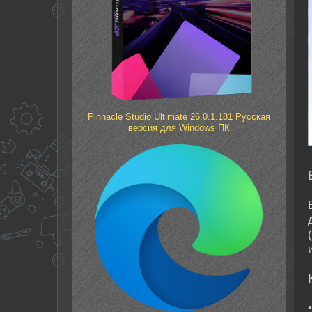
Pinnacle Studio Ultimate 26.0.1.181 Русская
версия для Windows ПК