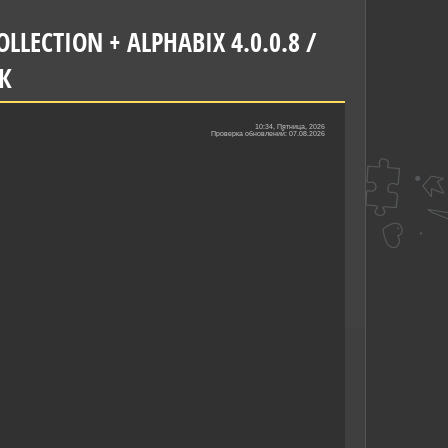
OLLECTION + ALPHABIX 4.0.0.8 /
ПК
10:34, Пятница, 2026
Проверка обновлений: 07.08.2026