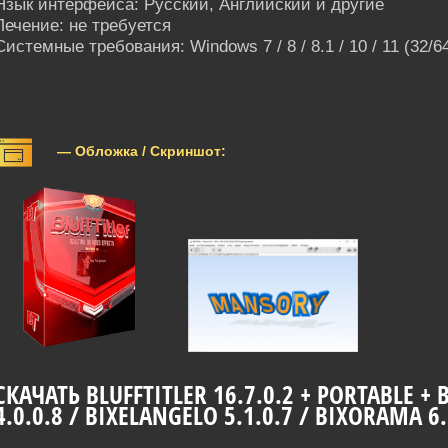
Язык интерфейса: Русский, Английский и другие
Лечение: не требуется
Системные требования: Windows 7 / 8 / 8.1 / 10 / 11 (32/64
— Обложка / Скриншот:
СКАЧАТЬ BLUFFTITLER 16.7.0.2 + PORTABLE +
4.0.0.8 / BIXELANGELO 5.1.0.7 / BIXORAMA 6.