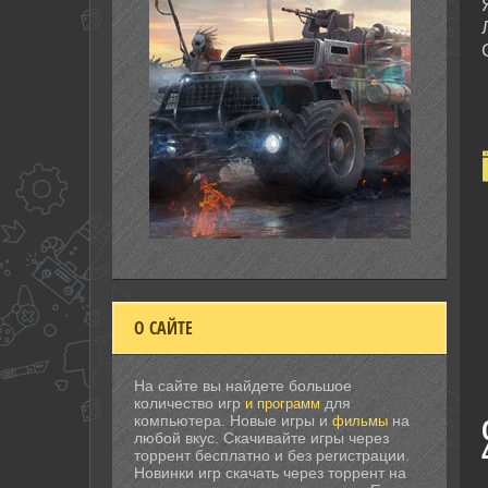
О САЙТЕ
На сайте вы найдете большое
количество игр
для
и программ
компьютера. Новые игры и
на
фильмы
любой вкус. Скачивайте игры через
торрент бесплатно и без регистрации.
Новинки игр скачать через торрент на