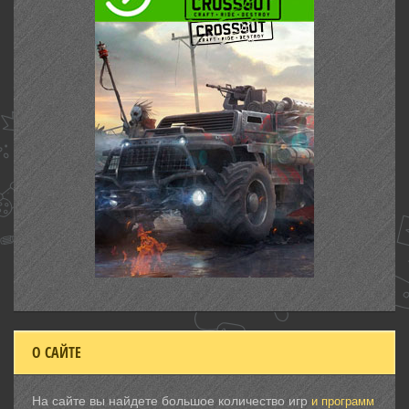
О САЙТЕ
На сайте вы найдете большое количество игр
и программ