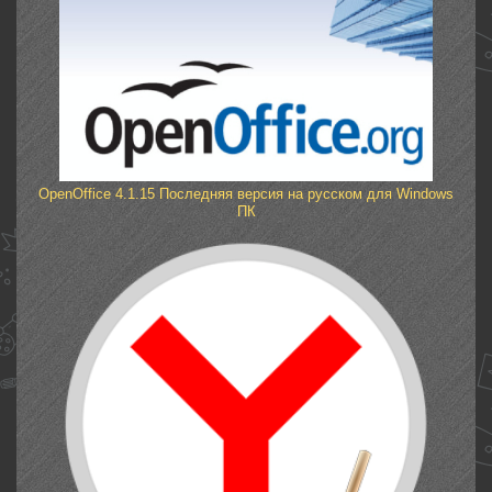
OpenOffice 4.1.15 Последняя версия на русском для Windows
ПК