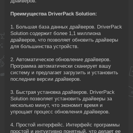
драйверов.
Преимущества DriverPack Solution:
1. Большая база данных драйверов. DriverPack
Solution содержит более 1,1 миллиона
драйверов, что позволяет обновить драйверы
для большинства устройств.
2. Автоматическое обновление драйверов.
Программа автоматически сканирует вашу
систему и предлагает загрузить и установить
последние версии драйверов.
3. Быстрая установка драйверов. DriverPack
Solution позволяет установить драйверы за
несколько минут, что экономит время и
упрощает процесс обновления драйверов.
4. Простой интерфейс. Интерфейс программы
простой и интуитивно понятный, что делает ее