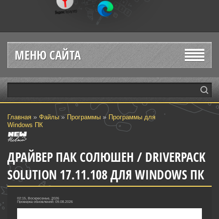
МЕНЮ САЙТА
»
»
»
Главная
Файлы
Программы
Программы для
Windows ПК
ДРАЙВЕР ПАК СОЛЮШЕН / DRIVERPACK
SOLUTION 17.11.108 ДЛЯ WINDOWS ПК
02:15, Воскресенье, 2026
Проверка обновлений: 09.08.2026