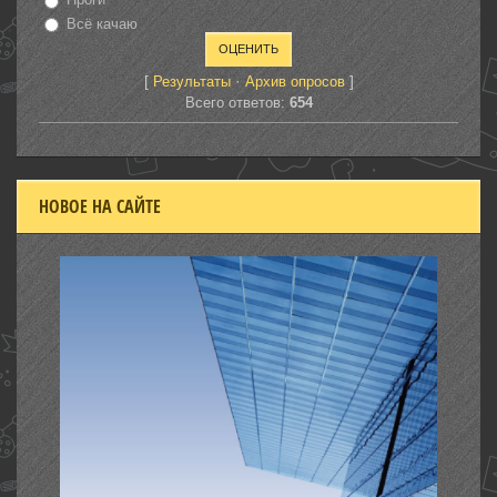
Всё качаю
[
·
]
Результаты
Архив опросов
Всего ответов:
654
НОВОЕ НА САЙТЕ