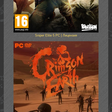
Sniper Elite 5 PC | Лицензия