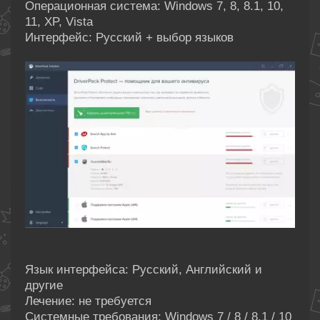
Операционная система: Windows 7, 8, 8.1, 10,
11, XP, Vista
Интерфейс: Русский + выбор языков
Язык интерфейса: Русский, Английский и
другие
Лечение: не требуется
Системные требования: Windows 7 / 8 / 8.1 / 10