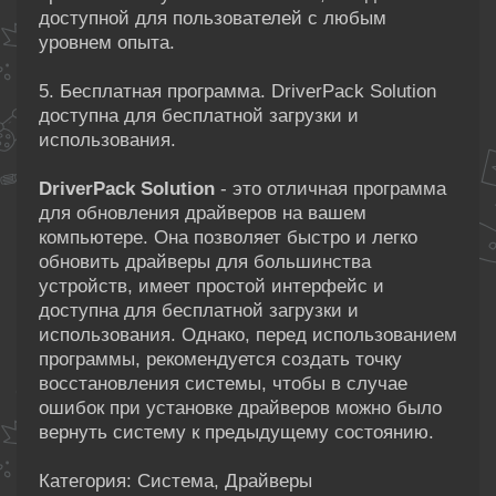
доступной для пользователей с любым
уровнем опыта.
5. Бесплатная программа. DriverPack Solution
доступна для бесплатной загрузки и
использования.
DriverPack Solution
- это отличная программа
для обновления драйверов на вашем
компьютере. Она позволяет быстро и легко
обновить драйверы для большинства
устройств, имеет простой интерфейс и
доступна для бесплатной загрузки и
использования. Однако, перед использованием
программы, рекомендуется создать точку
восстановления системы, чтобы в случае
ошибок при установке драйверов можно было
вернуть систему к предыдущему состоянию.
Категория: Система, Драйверы