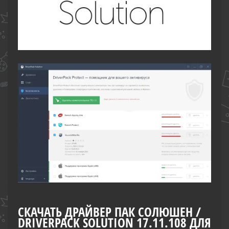
СКАЧАТЬ ДРАЙВЕР ПАК СОЛЮШЕН /
DRIVERPACK SOLUTION 17.11.108 ДЛЯ