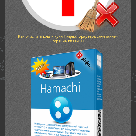
Как очистить кэш и куки Яндекс Браузера сочетанием
горячие клавиши