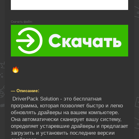
Скачать файл:
— Описание:
DriverPack Solution - это бесплатная
программа, которая позволяет быстро и легко
обновлять драйверы на вашем компьютере.
Она автоматически сканирует вашу систему,
определяет устаревшие драйверы и предлагает
загрузить и установить последние версии