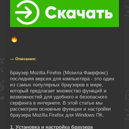
— Описание:
Браузер Mozilla Firefox (Мозила Фаерфокс)
последняя версия для компьютера - это один
из самых популярных браузеров в мире,
который предлагает множество функций и
возможностей для удобного и безопасного
серфинга в интернете. В этой статье мы
рассмотрим основные функции и настройки
браузера Mozilla Firefox для Windows ПК.
1. Установка и настройка браузера