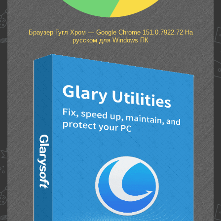
Браузер Гугл Хром — Google Chrome 151.0.7922.72 На
русском для Windows ПК