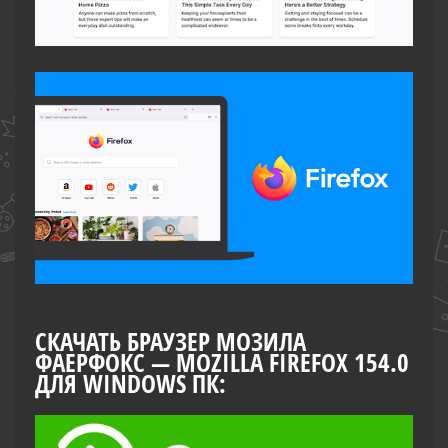
СКАЧАТЬ БРАУЗЕР МОЗИЛА
ФАЕРФОКС — MOZILLA FIREFOX 154.0
ДЛЯ WINDOWS ПК: