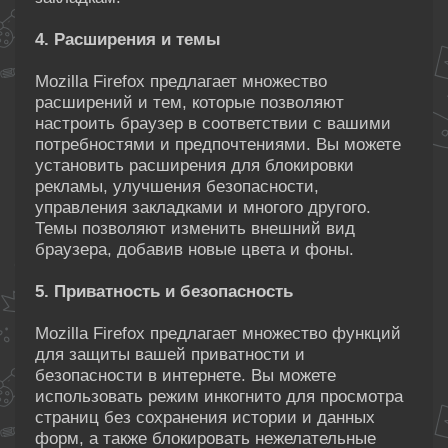
4. Расширения и темы
Mozilla Firefox предлагает множество
расширений и тем, которые позволяют
настроить браузер в соответствии с вашими
потребностями и предпочтениями. Вы можете
установить расширения для блокировки
рекламы, улучшения безопасности,
управления закладками и многого другого.
Темы позволяют изменить внешний вид
браузера, добавив новые цвета и фоны.
5. Приватность и безопасность
Mozilla Firefox предлагает множество функций
для защиты вашей приватности и
безопасности в интернете. Вы можете
использовать режим инкогнито для просмотра
страниц без сохранения истории и данных
форм, а также блокировать нежелательные