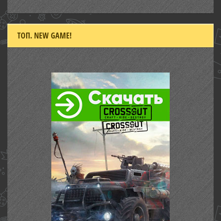
ТОП. NEW GAME!