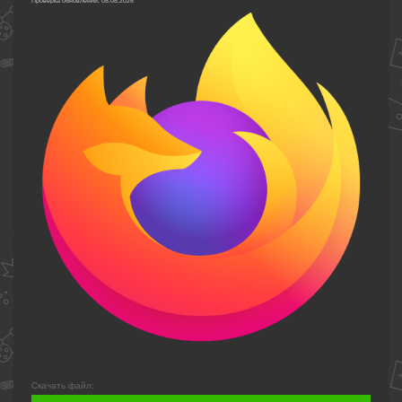
Проверка обновлений: 08.08.2026
Скачать файл: