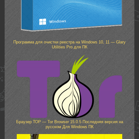
Программа для очистки реестра на Windows 10, 11 — Glary
Utilities Pro для ПК
Браузер ТОР — Tor Browser 15.0.5 Последняя версия на
русском Для Windows ПК