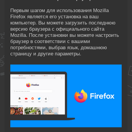
Первым шагом для использования Mozilla
Firefox является его установка на ваш
компьютер. Вы можете загрузить последнюю
версию браузера с официального сайта
Mozilla. После установки вы можете настроить
браузер в соответствии с вашими
потребностями, выбрав язык, домашнюю
страницу и другие параметры.