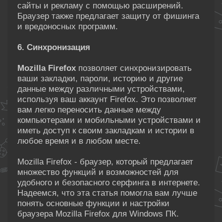
сайты и рекламу с помощью расширений.
Браузер также предлагает защиту от фишинга
и вредоносных программ.
6. Синхронизация
Mozilla Firefox
позволяет синхронизировать
ваши закладки, пароли, историю и другие
данные между различными устройствами,
используя ваш аккаунт Firefox. Это позволяет
вам легко переносить данные между
компьютерами и мобильными устройствами и
иметь доступ к своим закладкам и истории в
любое время и в любом месте.
Mozilla Firefox - браузер, который предлагает
множество функций и возможностей для
удобного и безопасного серфинга в интернете.
Надеемся, что эта статья помогла вам лучше
понять основные функции и настройки
браузера Mozilla Firefox для Windows ПК.