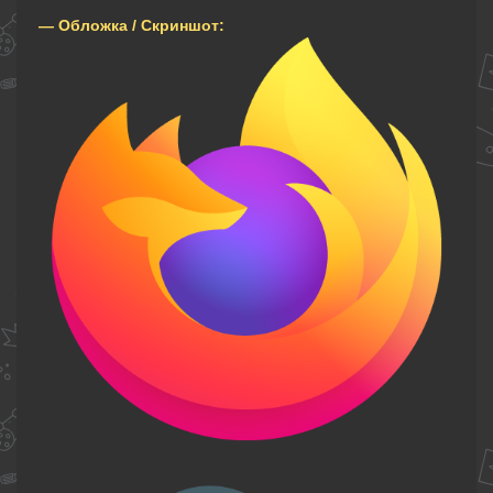
— Обложка / Скриншот: