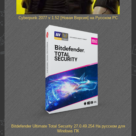
Cyberpunk 2077 v 1.52 [Новая Версия] на Русском PC
Bitdefender Ultimate Total Security 27.0.49.254 На русском для
Windows ПК