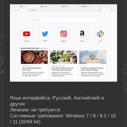
Язык интерфейса: Русский, Английский и
другие
Лечение: не требуется
Системные требования: Windows 7 / 8 / 8.1 / 10
/ 11 (32/64 bit)