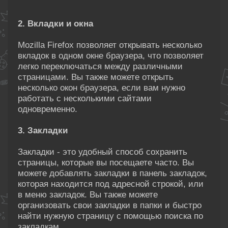
2. Вкладки и окна
Mozilla Firefox позволяет открывать несколько
вкладок в одном окне браузера, что позволяет
легко переключаться между различными
страницами. Вы также можете открыть
несколько окон браузера, если вам нужно
работать с несколькими сайтами
одновременно.
3. Закладки
Закладки - это удобный способ сохранить
страницы, которые вы посещаете часто. Вы
можете добавлять закладки в панель закладок,
которая находится под адресной строкой, или
в меню закладок. Вы также можете
организовать свои закладки в папки и быстро
найти нужную страницу с помощью поиска по
закладкам.