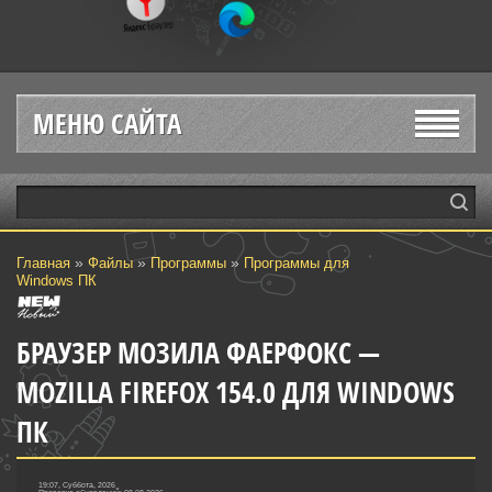
МЕНЮ САЙТА
»
»
»
Главная
Файлы
Программы
Программы для
Windows ПК
БРАУЗЕР МОЗИЛА ФАЕРФОКС —
MOZILLA FIREFOX 154.0 ДЛЯ WINDOWS
ПК
19:07, Суббота, 2026