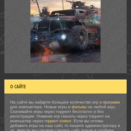
О САЙТЕ
На сайте вы найдете большое количество игр
и программ
для компьютера. Новые игры и
на любой вкус.
фильмы
Скачивайте игры через торрент бесплатно и без
регистрации. Новинки игр скачать через торрент на
компьютер через
. Если вы готовы
торрент клиент
добавить игры на наш сайт, то пишите администратору в
лс, вместе мы сможем сделать сайт лучше и удобнее.