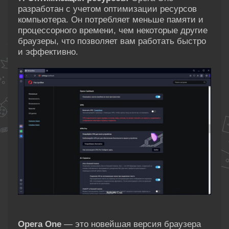
разработан с учетом оптимизации ресурсов
компьютера. Он потребляет меньше памяти и
процессорного времени, чем некоторые другие
браузеры, что позволяет вам работать быстро
и эффективно.
Opera One
— это новейшая версия браузера