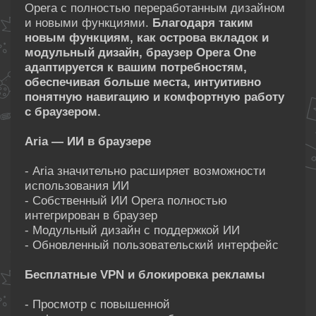
Opera с полностью переработанным дизайном
и новыми функциями.
Благодаря таким
новым функциям, как острова вкладок и
модульный дизайн, браузер Opera One
адаптируется к вашим потребностям,
обеспечивая больше места, интуитивно
понятную навигацию и комфортную работу
с браузером.
Aria — ИИ в браузере
- Aria значительно расширяет возможности
использования ИИ
- Собственный ИИ Opera полностью
интегрирован в браузер
- Модульный дизайн с поддержкой ИИ
- Обновленный пользовательский интерфейс
Бесплатные VPN и блокировка рекламы
- Просмотр с повышенной