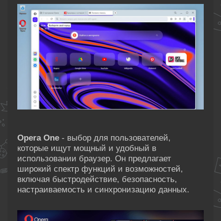
Opera One
- выбор для пользователей,
которые ищут мощный и удобный в
использовании браузер. Он предлагает
широкий спектр функций и возможностей,
включая быстродействие, безопасность,
настраиваемость и синхронизацию данных.