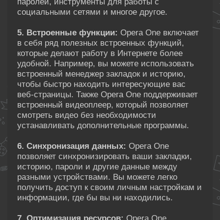
паролей, инструменты для работы с
социальными сетями и многое другое.
5. Встроенные функции:
Opera One включает
в себя ряд полезных встроенных функций,
которые делают работу в Интернете более
удобной. Например, вы можете использовать
встроенный менеджер закладок и историю,
чтобы быстро находить интересующие вас
веб-страницы. Также Opera One поддерживает
встроенный видеоплеер, который позволяет
смотреть видео без необходимости
устанавливать дополнительные программы.
6. Синхронизация данных:
Opera One
позволяет синхронизировать ваши закладки,
историю, пароли и другие данные между
разными устройствами. Вы можете легко
получить доступ к своим личным настройкам и
информации, где бы вы ни находились.
7. Оптимизация ресурсов:
Opera One