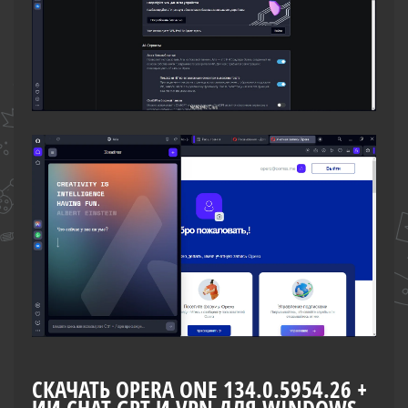
СКАЧАТЬ OPERA ONE 134.0.5954.26 +