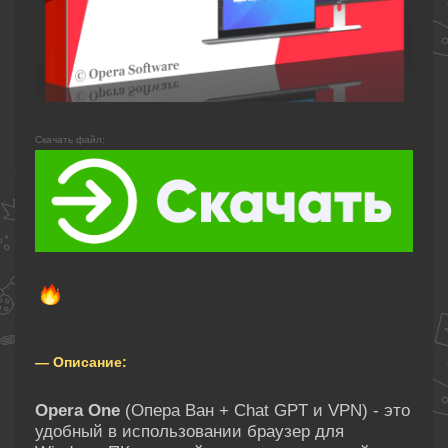
Скачать файл:
— Описание:
Opera One
(Опера Ван + Chat GPT и VPN) - это
удобный в использовании браузер для