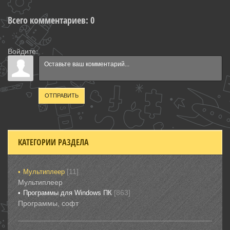
Всего комментариев
:
0
Войдите:
ОТПРАВИТЬ
КАТЕГОРИИ РАЗДЕЛА
[11]
Мультиплеер
Мультиплеер
[863]
Программы для Windows ПК
Программы, софт