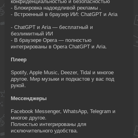
конфиденциальностью и безопасностью
- Блокировка надоедливой рекламы .
- Встроенный в браузер ИИ: ChatGPT и Aria
- ChatGPT и Aria — бесплатный и
безлимитный ИИ
- В браузере Opera — полностью
интегрированы в Opera ChatGPT и Aria.
Плеер
Spotify, Apple Music, Deezer, Tidal и многое
другое. Мир музыки и подкастов у вас под
рукой.
Мессенджеры
Facebook Messenger, WhatsApp, Telegram и
многое другое.
Полностью интегрированы для
исключительного удобства.