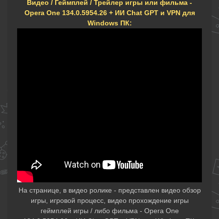
Видео / Геймплей / Трейлер игры или фильма -
Opera One 134.0.5954.26 + ИИ Chat GPT и VPN для
Windows ПК:
На странице, в видео ролике - представлен видео обзор
игры, игровой процесс, видео прохождение игры
геймплей игры / либо фильма - Opera One