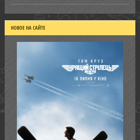
НОВОЕ НА САЙТЕ