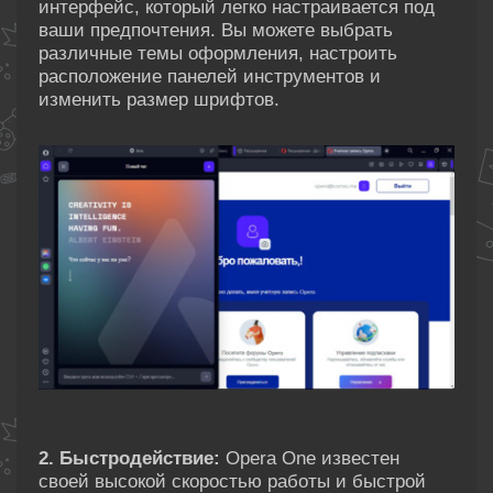
интерфейс, который легко настраивается под
ваши предпочтения. Вы можете выбрать
различные темы оформления, настроить
расположение панелей инструментов и
изменить размер шрифтов.
2. Быстродействие:
Opera One известен
своей высокой скоростью работы и быстрой