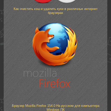
Как очистить кэш и удалить куки в различных интернет
браузерах
Браузер Mozilla Firefox 154.0 На русском для компьютера
Windows ПК