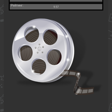
Рейтинг:
9.57