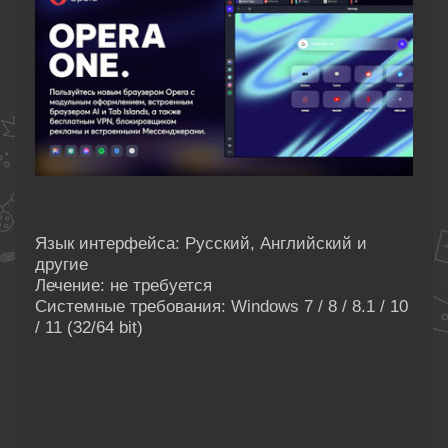
Язык интерфейса: Русский, Английский и
другие
Лечение: не требуется
Системные требования: Windows 7 / 8 / 8.1 / 10
/ 11 (32/64 bit)