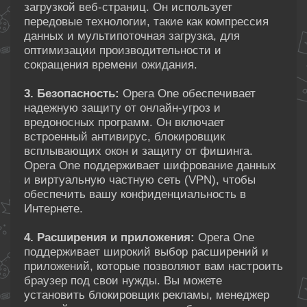
загрузкой веб-страниц. Он использует
передовые технологии, такие как компрессия
данных и мультипоточная загрузка, для
оптимизации производительности и
сокращения времени ожидания.
3. Безопасность:
Opera One обеспечивает
надежную защиту от онлайн-угроз и
вредоносных программ. Он включает
встроенный антивирус, блокировщик
всплывающих окон и защиту от фишинга.
Opera One поддерживает шифрование данных
и виртуальную частную сеть (VPN), чтобы
обеспечить вашу конфиденциальность в
Интернете.
4. Расширения и приложения:
Opera One
поддерживает широкий выбор расширений и
приложений, которые позволяют вам настроить
браузер под свои нужды. Вы можете
установить блокировщик рекламы, менеджер