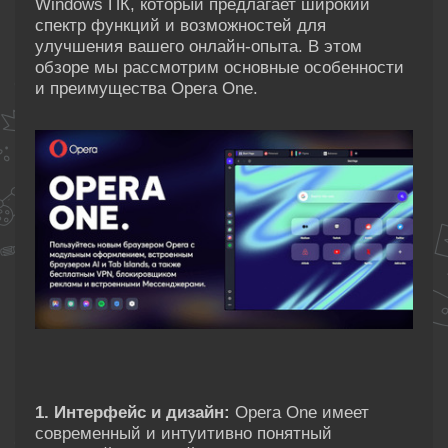
Windows ПК, который предлагает широкий
спектр функций и возможностей для
улучшения вашего онлайн-опыта. В этом
обзоре мы рассмотрим основные особенности
и преимущества Opera One.
1. Интерфейс и дизайн:
Opera One имеет
современный и интуитивно понятный