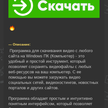
— Описание:
Программа для скачивания видео с любого
сайта на Windows ПК (Компьютер) - это
удобный и простой инструмент, который
позволяет сохранять видеофайлы с любых
веб-ресурсов на ваш компьютер. С ее
помощью вы можете загружать видео
социальных сетей, видеохостингов, новостных
порталов и других сайтов.
Программа обладает простым и интуитивно
понятным интерфейсом, который позволяет