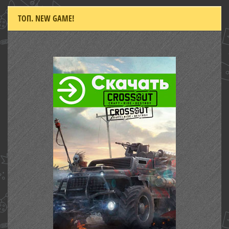
ТОП. NEW GAME!