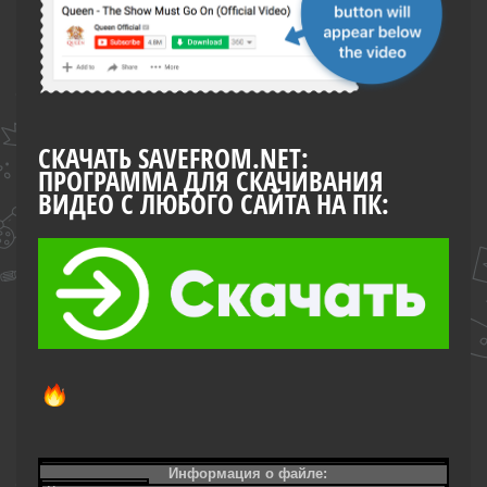
СКАЧАТЬ SAVEFROM.NET:
ПРОГРАММА ДЛЯ СКАЧИВАНИЯ
ВИДЕО С ЛЮБОГО САЙТА НА ПК:
Информация о файле: