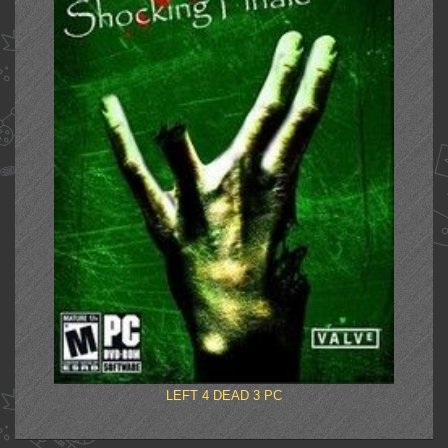
LEFT 4 DEAD 3 PC