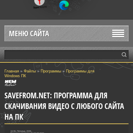
МЕНЮ САЙТА
»
»
»
Главная
Файлы
Программы
Программы для
Windows ПК
SAVEFROM.NET: ПРОГРАММА ДЛЯ
СКАЧИВАНИЯ ВИДЕО С ЛЮБОГО САЙТА
НА ПК
16:36, Пятница, 2026