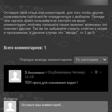
Оставьте свой отзыв или коментарий, для того чтобы другие
пользователи сайта могли определиться с выбором. Прежде
чем скачать файл пользователи смотрят на ваши
комментарии, поэтому напишите своем мнение, возможно это
поможет другим. Так же не забывайте ставить отметки к играм
и программам, в данном случае это "звёзды", от 1 до 5.
Всего комментариев
:
1
Порядок вывода комментариев:
0
• Опубликовано Четверг,
1
Анонимно
11:19
ТОП прога для скачивания видео !
Войдите: