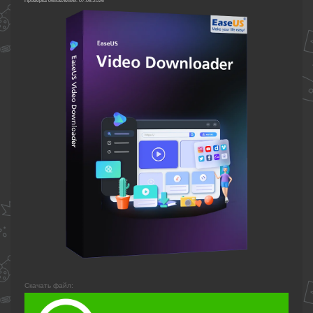
Проверка обновлений: 07.08.2026
Скачать файл: