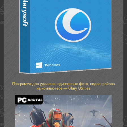
Программа для удаления одинаковых фото, видео файлов
на компьютере — Glary Utilities