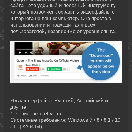
сайта - это удобный и полезный инструмент,
который позволяет сохранять видеофайлы с
интернета на ваш компьютер. Она проста в
использовании и подходит для всех
пользователей, независимо от уровня опыта.
Язык интерфейса: Русский, Английский и
другие
Лечение: не требуется
Системные требования: Windows 7 / 8 / 8.1 / 10
/ 11 (32/64 bit)