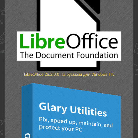
LibreOffice 26.2.0.0 На русском для Windows ПК