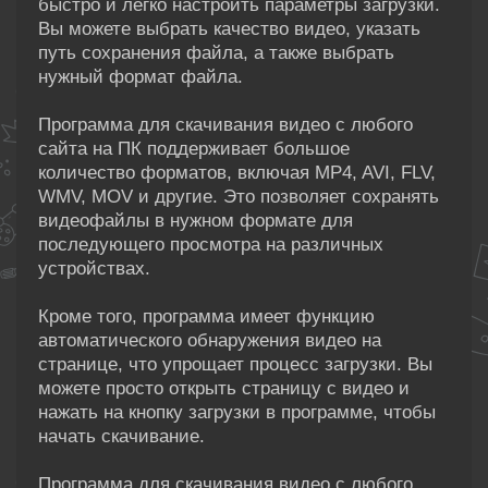
быстро и легко настроить параметры загрузки.
Вы можете выбрать качество видео, указать
путь сохранения файла, а также выбрать
нужный формат файла.
Программа для скачивания видео с любого
сайта на ПК поддерживает большое
количество форматов, включая MP4, AVI, FLV,
WMV, MOV и другие. Это позволяет сохранять
видеофайлы в нужном формате для
последующего просмотра на различных
устройствах.
Кроме того, программа имеет функцию
автоматического обнаружения видео на
странице, что упрощает процесс загрузки. Вы
можете просто открыть страницу с видео и
нажать на кнопку загрузки в программе, чтобы
начать скачивание.
Программа для скачивания видео с любого