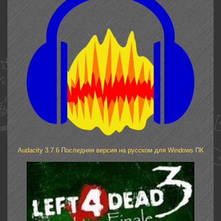
Audacity 3.7.6 Последняя версия на русском для Windows ПК