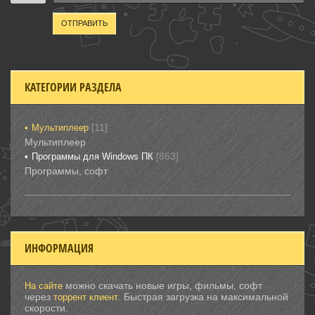
ОТПРАВИТЬ
КАТЕГОРИИ РАЗДЕЛА
[11]
Мультиплеер
Мультиплеер
[863]
Программы для Windows ПК
Программы, софт
ИНФОРМАЦИЯ
можно скачать новые игры, фильмы, софт
На сайте
через
. Быстрая загрузка на максимальной
торрент клиент
скорости.