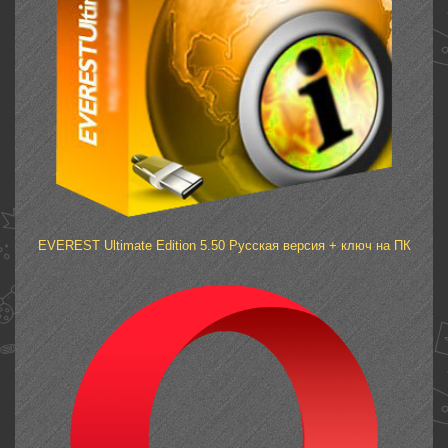
EVEREST Ultimate Edition 5.50 Русская версия + ключ на ПК