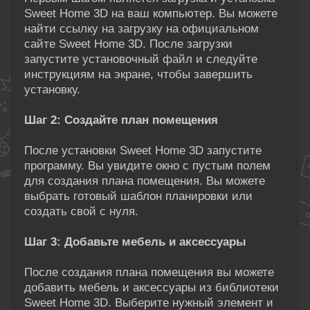
Sweet Home 3D на ваш компьютер. Вы можете
найти ссылку на загрузку на официальном
сайте Sweet Home 3D. После загрузки
запустите установочный файл и следуйте
инструкциям на экране, чтобы завершить
установку.
Шаг 2: Создайте план помещения
После установки Sweet Home 3D запустите
программу. Вы увидите окно с пустым полем
для создания плана помещения. Вы можете
выбрать готовый шаблон планировки или
создать свой с нуля.
Шаг 3: Добавьте мебель и аксессуары
После создания плана помещения вы можете
добавить мебель и аксессуары из библиотеки
Sweet Home 3D. Выберите нужный элемент и