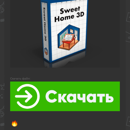
Скачать файл: