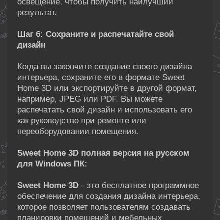
освещение, чтобы получить наилучший
результат.
Шаг 6: Сохраните и распечатайте свой
дизайн
Когда вы закончите создание своего дизайна
интерьера, сохраните его в формате Sweet
Home 3D или экспортируйте в другой формат,
например, JPEG или PDF. Вы можете
распечатать свой дизайн и использовать его
как руководство при ремонте или
переоборудовании помещения.
Sweet Home 3D полная версия на русском
для Windows ПК:
Sweet Home 3D
- это бесплатное программное
обеспечение для создания дизайна интерьера,
которое позволяет пользователям создавать
планировки помещений и мебельных