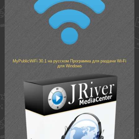
MyPublicWiFi 30.1 на русском Программа для раздачи Wi-Fi
для Windows