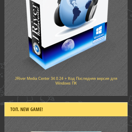
JRiver Media Center 34.0.24 + Код Последняя версия для
Windows ПК
ТОП. NEW GAME!