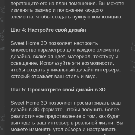
перетащите его на план помещения. Вы можете
изменять размер и положение каждого
элемента, чтобы создать нужную композицию.
Шаг 4: Настройте свой дизайн
Sweet Home 3D позволяет настроить
множество параметров для каждого элемента
дизайна, включая цвет, материал, текстуру и
освещение. Используйте эти возможности,
чтобы создать уникальный дизайн интерьера,
который отражает ваш стиль и вкус.
Шаг 5: Просмотрите свой дизайн в 3D
Sweet Home 3D позволяет просматривать ваш
дизайн в 3D-формате, чтобы получить более
реалистичное представление о том, как будет
выглядеть ваш интерьер в реальной жизни. Вы
можете изменять угол обзора и настраивать