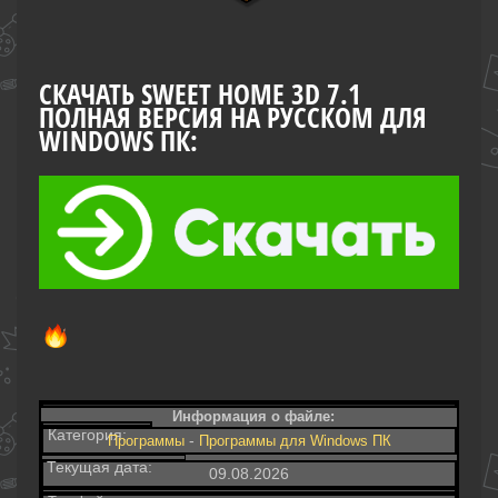
СКАЧАТЬ SWEET HOME 3D 7.1
ПОЛНАЯ ВЕРСИЯ НА РУССКОМ ДЛЯ
WINDOWS ПК:
Информация о файле:
Категория:
-
Программы
Программы для Windows ПК
Текущая дата:
09.08.2026