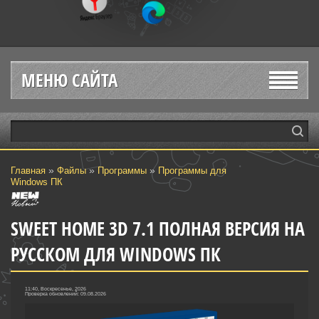
МЕНЮ САЙТА
»
»
»
Главная
Файлы
Программы
Программы для
Windows ПК
SWEET HOME 3D 7.1 ПОЛНАЯ ВЕРСИЯ НА
РУССКОМ ДЛЯ WINDOWS ПК
11:40, Воскресенье, 2026
Проверка обновлений: 09.08.2026