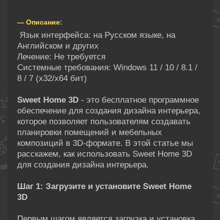
— Описание:
Язык интерфейса: на Русском языке, на
Английском и других
Лечение: Не требуется
Системные требования: Windows 11 / 10 / 8.1 /
8 / 7 (х32/x64 бит)
Sweet Home 3D
- это бесплатное программное
обеспечение для создания дизайна интерьера,
которое позволяет пользователям создавать
планировки помещений и мебельных
композиций в 3D-формате. В этой статье мы
расскажем, как использовать Sweet Home 3D
для создания дизайна интерьера.
Шаг 1: Загрузите и установите Sweet Home
3D
Первым шагом является загрузка и установка