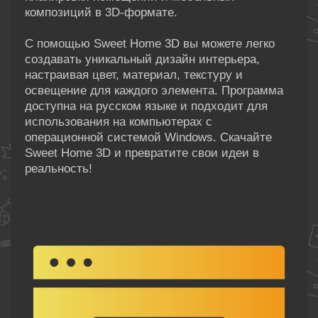
композиций в 3D-формате.
С помощью Sweet Home 3D вы можете легко
создавать уникальный дизайн интерьера,
настраивая цвет, материал, текстуру и
освещение для каждого элемента. Программа
доступна на русском языке и подходит для
использования на компьютерах с
операционной системой Windows. Скачайте
Sweet Home 3D и превратите свои идеи в
реальность!