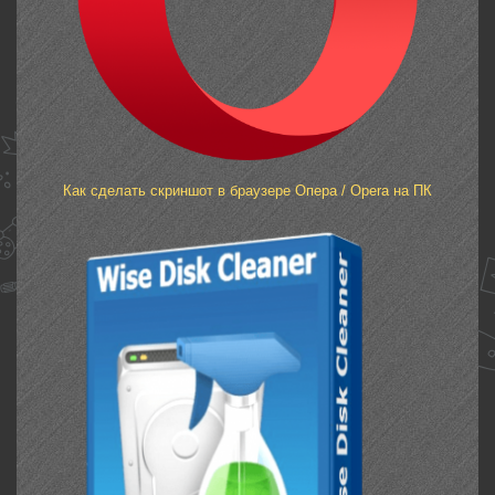
Как сделать скриншот в браузере Опера / Opera на ПК