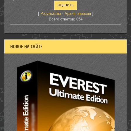
[
·
]
Результаты
Архив опросов
Всего ответов:
654
НОВОЕ НА САЙТЕ