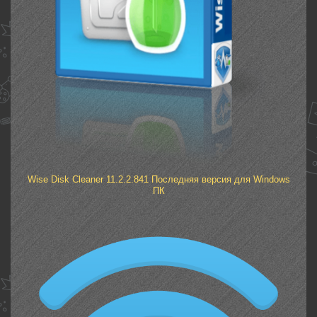
Wise Disk Cleaner 11.2.2.841 Последняя версия для Windows
ПК