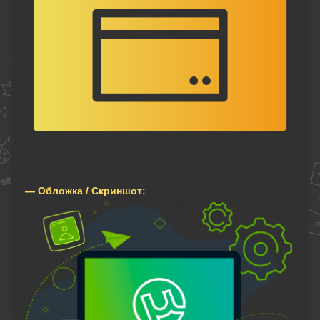
— Обложка / Скриншот: