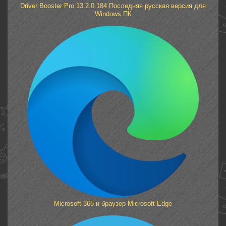
Driver Booster Pro 13.2.0.184 Последняя русская версия для
Windows ПК
Microsoft 365 и браузер Microsoft Edge