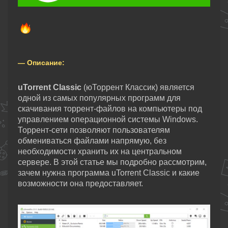
— Описание:
uTorrent Classic
(юТоррент Классик) является
одной из самых популярных программ для
скачивания торрент-файлов на компьютеры под
управлением операционной системы Windows.
Торрент-сети позволяют пользователям
обмениваться файлами напрямую, без
необходимости хранить их на центральном
сервере. В этой статье мы подробно рассмотрим,
зачем нужна программа uTorrent Classic и какие
возможности она предоставляет.