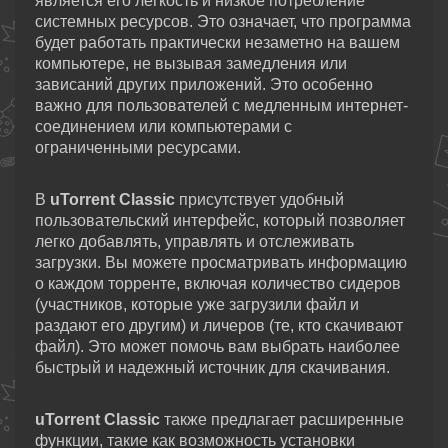
является его легкость и низкое потребление
системных ресурсов. Это означает, что программа
будет работать практически незаметно на вашем
компьютере, не вызывая замедления или
зависаний других приложений. Это особенно
важно для пользователей с медленным интернет-
соединением или компьютерами с
ограниченными ресурсами.
В
uTorrent Classic
присутствует удобный
пользовательский интерфейс, который позволяет
легко добавлять, управлять и отслеживать
загрузки. Вы можете просматривать информацию
о каждом торренте, включая количество сидеров
(участников, которые уже загрузили файл и
раздают его другим) и личеров (те, кто скачивают
файл). Это может помочь вам выбрать наиболее
быстрый и надежный источник для скачивания.
uTorrent Classic
также предлагает расширенные
функции, такие как возможность установки