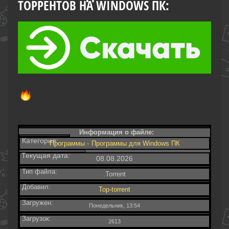
ТОРРЕНТОВ НА WINDOWS ПК:
Информация о файле:
Категория:
-
Программы
Программы для Windows ПК
Текущая дата:
08.08.2026
Тип файла:
.Torrent
Добавил:
Top-torrent
Загружен:
Понедельник, 13:54
Загрузок:
2613