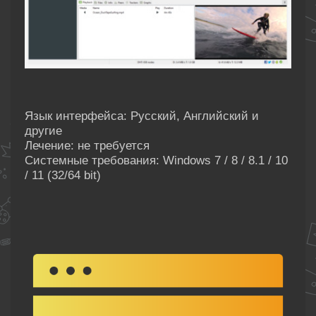
Язык интерфейса: Русский, Английский и
другие
Лечение: не требуется
Системные требования: Windows 7 / 8 / 8.1 / 10
/ 11 (32/64 bit)