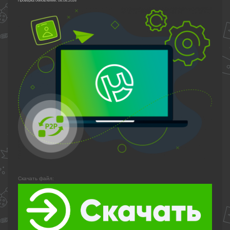
Проверка обновлений: 08.08.2026
Скачать файл: