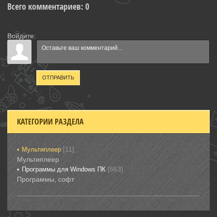
Всего комментариев
:
0
Войдите:
ОТПРАВИТЬ
КАТЕГОРИИ РАЗДЕЛА
[11]
Мультиплеер
Мультиплеер
[863]
Программы для Windows ПК
Программы, софт