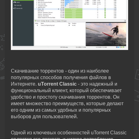
Скачивание торрентов - один из наиболее
популярных способов получения файлов в
Интернете.
uTorrent Classic
- это надежный и
функциональный клиент, который обеспечивает
удобство и простоту скачивания торрентов. Он
имеет множество преимуществ, которые делают
его одним из самых удобных и популярных
выборов для пользователей.
Одной из ключевых особенностей uTorrent Classic