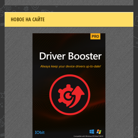
НОВОЕ НА САЙТЕ