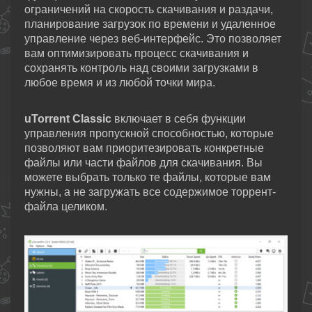
ограничений на скорость скачивания и раздачи,
планирование загрузок по времени и удаленное
управление через веб-интерфейс. Это позволяет
вам оптимизировать процесс скачивания и
сохранять контроль над своими загрузками в
любое время и из любой точки мира.
uTorrent Classic
включает в себя функции
управления пропускной способностью, которые
позволяют вам приоритезировать конкретные
файлы или части файлов для скачивания. Вы
можете выбрать только те файлы, которые вам
нужны, а не загружать все содержимое торрент-
файла целиком.