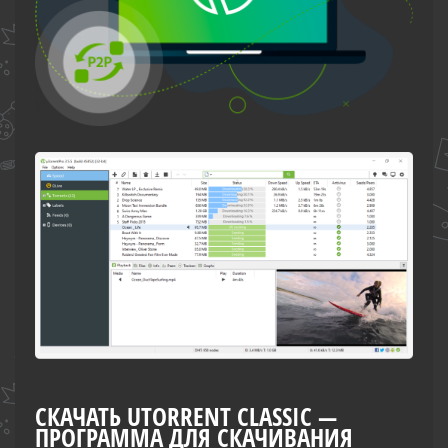
СКАЧАТЬ UTORRENT CLASSIC —
ПРОГРАММА ДЛЯ СКАЧИВАНИЯ