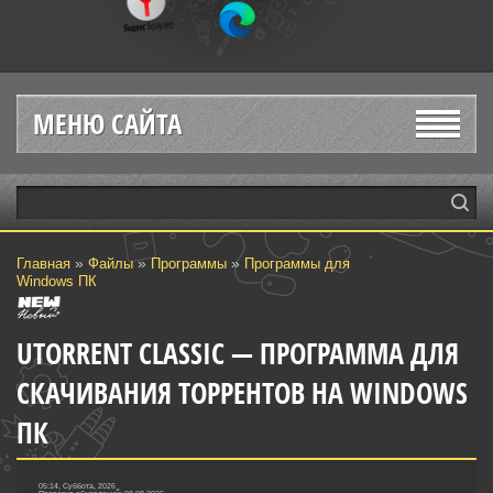
МЕНЮ САЙТА
»
»
»
Главная
Файлы
Программы
Программы для
Windows ПК
UTORRENT CLASSIC — ПРОГРАММА ДЛЯ
СКАЧИВАНИЯ ТОРРЕНТОВ НА WINDOWS
ПК
05:14, Суббота, 2026