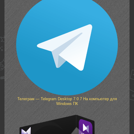
Телеграм — Telegram Desktop 7.0.7 На компьютер для
Windows ПК