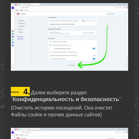
—
4.
Далее выберите раздел
Конфиденциальность и безопасность
"
"
(Очистить историю посещений. Она очистит
Файлы сookie и прочие данные сайтов)