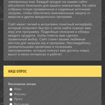
электронных книг. Каждый продукт на нашем сайте
абсолютно безопасен для вашего компьютера. На сайте
собраны только проверенные и надежные источники
загрузки, чтобы обеспечить максимальную защиту от
вирусов и других вредоносных программ.
Сайт имеет легкий и интуитивно понятный интерфейс,
который позволяет быстро и легко найти нужную вам
игру или программу. Подробные описания и обзоры
каждого продукта, чтобы помочь вам сделать
правильный выбор. Сайт станет вашим любимым
местом для загрузки игр и программ. Наслаждайтесь
увлекательными проектами и полезными
приложениями, которые помогут вам достичь новых
высот в своих интересах и работе!
НАШ ОПРОС
Восновном качаю
Игры
Фильмы
Проги
Всё качаю