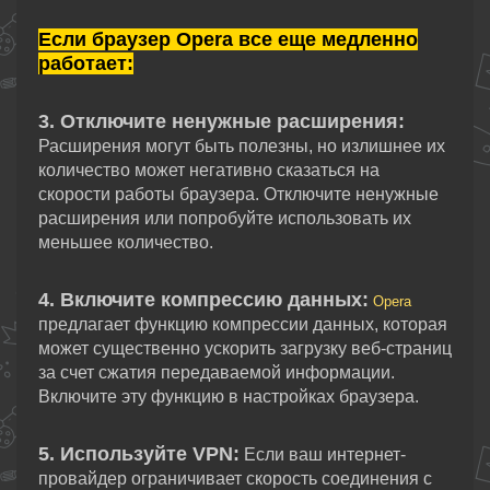
Если браузер Opera все еще медленно
работает:
3. Отключите ненужные расширения:
Расширения могут быть полезны, но излишнее их
количество может негативно сказаться на
скорости работы браузера. Отключите ненужные
расширения или попробуйте использовать их
меньшее количество.
4. Включите компрессию данных:
Opera
предлагает функцию компрессии данных, которая
может существенно ускорить загрузку веб-страниц
за счет сжатия передаваемой информации.
Включите эту функцию в настройках браузера.
5. Используйте VPN:
Если ваш интернет-
провайдер ограничивает скорость соединения с