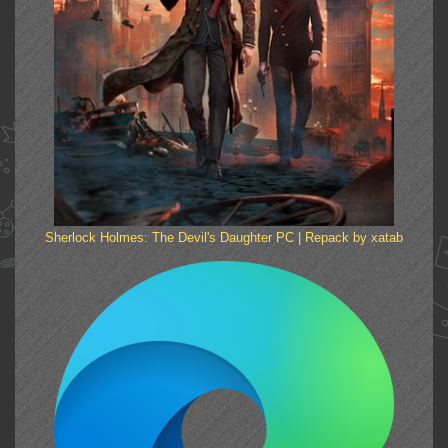
Sherlock Holmes: The Devil's Daughter PC | Repack by xatab