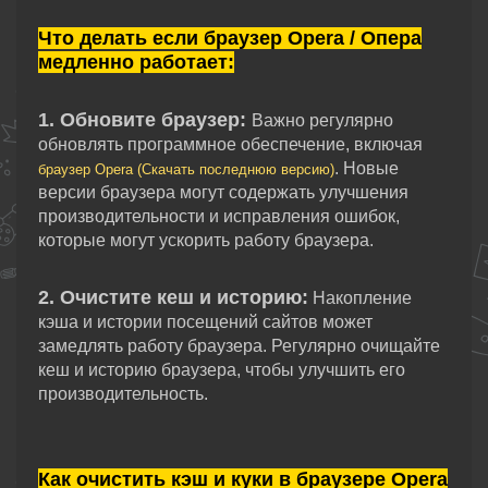
Что делать если браузер Opera / Опера
медленно работает:
1. Обновите браузер:
Важно регулярно
обновлять программное обеспечение, включая
. Новые
браузер Opera (Скачать последнюю версию)
версии браузера могут содержать улучшения
производительности и исправления ошибок,
которые могут ускорить работу браузера.
2. Очистите кеш и историю:
Накопление
кэша и истории посещений сайтов может
замедлять работу браузера. Регулярно очищайте
кеш и историю браузера, чтобы улучшить его
производительность.
Как очистить кэш и куки в браузере Opera