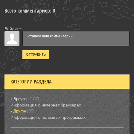
Всего комментариев
:
0
Войдите:
ОТПРАВИТЬ
КАТЕГОРИИ РАЗДЕЛА
[107]
Браузер
Информация о интернет браузерах
[95]
Другое
Информация о полезных программах