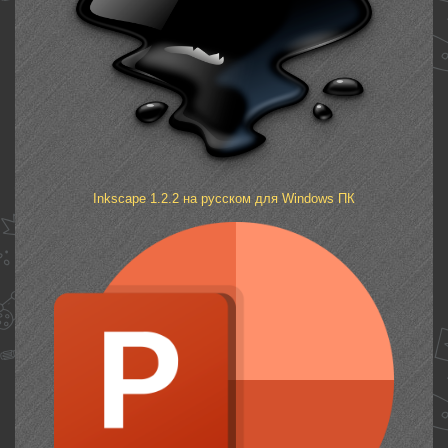
Inkscape 1.2.2 на русском для Windows ПК