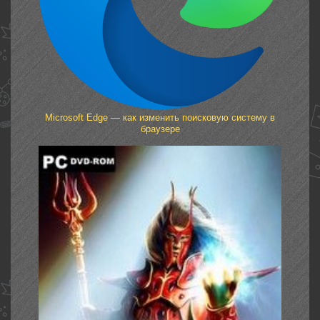
Microsoft Edge — как изменить поисковую систему в
браузере