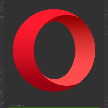
Скачать файл: