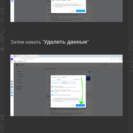
Удалить данные
Затем нажать "
"