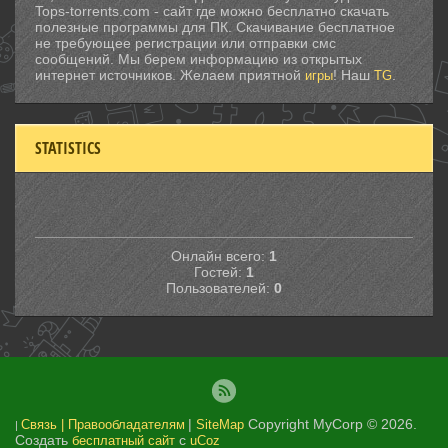
Tops-torrents.com - сайт где можно бесплатно скачать
полезные программы для ПК. Скачивание бесплатное
не требующее регистрации или отправки смс
сообщений. Мы берем информацию из открытых
интернет источников. Желаем приятной
! Наш
.
игры
TG
STATISTICS
Онлайн всего:
1
Гостей:
1
Пользователей:
0
|
Copyright MyCorp © 2026
.
Связь | Правообладателям
SiteMap
|
Создать
с
бесплатный сайт
uCoz