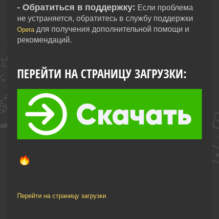
- Обратиться в поддержку:
Если проблема
не устраняется, обратитесь в службу поддержки
для получения дополнительной помощи и
Opera
рекомендаций.
ПЕРЕЙТИ НА СТРАНИЦУ ЗАГРУЗКИ:
Перейти на страницу загрузки