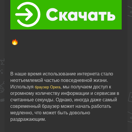
В наше время использование интернета стало
неотъемлемой частью повседневной жизни.
Используя
, мы получаем доступ к
браузер Opera
огромному количеству информации и сервисам в
считанные секунды. Однако, иногда даже самый
современный браузер может начать работать
медленно, что может быть довольно
раздражающим.