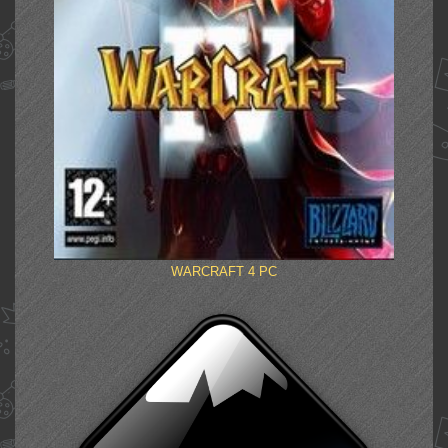
WARCRAFT 4 PC