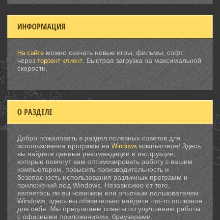
ИНФОРМАЦИЯ
можно скачать новые игры, фильмы, софт
На сайте
через
. Быстрая загрузка на максимальной
торрент клиент
скорости.
О РАЗДЕЛЕ
Добро пожаловать в раздел полезных советов для
использования программ на
компьютере! Здесь
Windows
вы найдете ценные рекомендации и инструкции,
которые помогут вам оптимизировать работу с вашим
компьютером, повысить производительность и
безопасность использования различных программ и
приложений под Windows. Независимо от того,
являетесь ли вы новичком или опытным пользователем
Windows, здесь вы обязательно найдете что-то полезное
для себя. Мы предлагаем советы по улучшению работы
с офисными приложениями, браузерами,