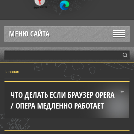
МЕНЮ САЙТА
Главная
ЧТО ДЕЛАТЬ ЕСЛИ БРАУЗЕР OPERA
17:59
/ ОПЕРА МЕДЛЕННО РАБОТАЕТ