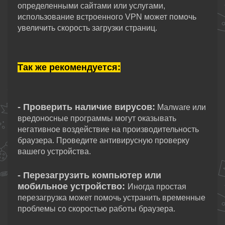
определенными сайтами или услугами,
использование встроенного VPN может помочь
увеличить скорость загрузки страниц.
Так же рекомендуется:
- Проверить наличие вирусов:
Малware или
вредоносные программы могут оказывать
негативное воздействие на производительность
браузера. Проведите антивирусную проверку
вашего устройства.
- Перезагрузить компьютер или
мобильное устройство:
Иногда простая
перезагрузка может помочь устранить временные
проблемы со скоростью работы браузера.