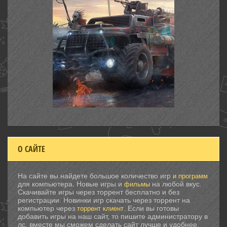
О САЙТЕ
На сайте вы найдете большое количество игр
и программ
для компьютера. Новые игры и
на любой вкус.
фильмы
Скачивайте игры через торрент бесплатно и без
регистрации. Новинки игр скачать через торрент на
компьютер через
. Если вы готовы
торрент клиент
добавить игры на наш сайт, то пишите администратору в
лс, вместе мы сможем сделать сайт лучше и удобнее.