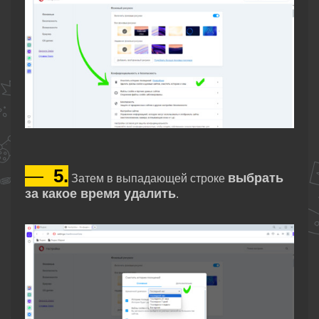
—
5.
выбрать
Затем в выпадающей строке
за какое время удалить
.