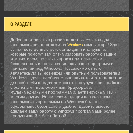
О РАЗДЕЛЕ
Добро пожаловать в раздел полезных советов для
использования программ на
компьютере! Здесь
Windows
вы найдете ценные рекомендации и инструкции,
которые помогут вам оптимизировать работу с вашим
компьютером, повысить производительность и
безопасность использования различных программ и
приложений под Windows. Независимо от того,
являетесь ли вы новичком или опытным пользователем
Windows, здесь вы обязательно найдете что-то полезное
для себя. Мы предлагаем советы по улучшению работы
с офисными приложениями, браузерами,
мультимедийными программами, антивирусным ПО и
многим другим. Наши рекомендации позволят вам
использовать программы на Windows более
эффективно, безопасно и удобно. Давайте вместе
сделаем вашу работу с Windows программами более
продуктивной и беззаботной!