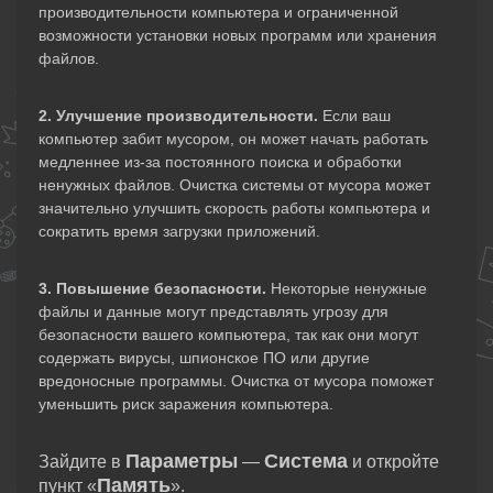
производительности компьютера и ограниченной
возможности установки новых программ или хранения
файлов.
2. Улучшение производительности.
Если ваш
компьютер забит мусором, он может начать работать
медленнее из-за постоянного поиска и обработки
ненужных файлов. Очистка системы от мусора может
значительно улучшить скорость работы компьютера и
сократить время загрузки приложений.
3. Повышение безопасности.
Некоторые ненужные
файлы и данные могут представлять угрозу для
безопасности вашего компьютера, так как они могут
содержать вирусы, шпионское ПО или другие
вредоносные программы. Очистка от мусора поможет
уменьшить риск заражения компьютера.
Параметры
Система
Зайдите в
—
и откройте
Память
пункт «
».