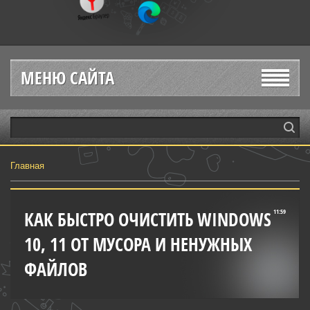
МЕНЮ САЙТА
Главная
КАК БЫСТРО ОЧИСТИТЬ WINDOWS
11:59
10, 11 ОТ МУСОРА И НЕНУЖНЫХ
ФАЙЛОВ