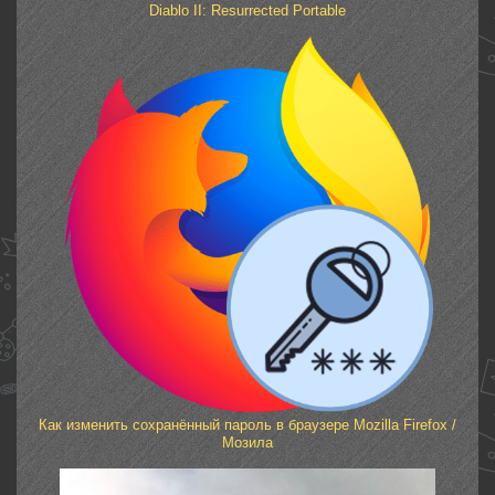
Diablo II: Resurrected Portable
Как изменить сохранённый пароль в браузере Mozilla Firefox /
Мозила