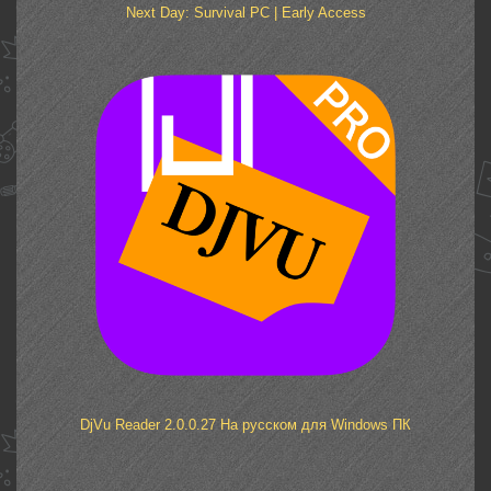
Next Day: Survival PC | Early Access
DjVu Reader 2.0.0.27 На русском для Windows ПК