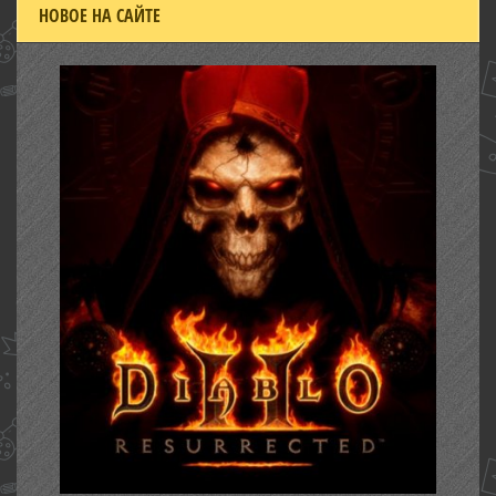
НОВОЕ НА САЙТЕ