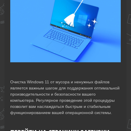
Очистка Windows 11 от мусора и ненужных файлов
является важным шагом для поддержания оптимальной
производительности и безопасности вашего
компьютера. Регулярное проведение этой процедуры
позволит вам наслаждаться быстрым и стабильным
функционированием вашей операционной системы.