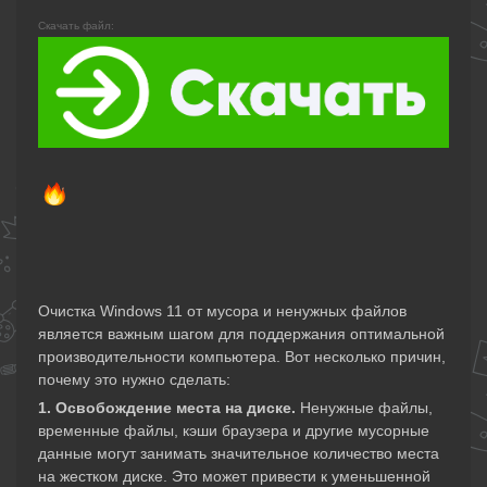
Скачать файл:
Очистка Windows 11 от мусора и ненужных файлов
является важным шагом для поддержания оптимальной
производительности компьютера. Вот несколько причин,
почему это нужно сделать:
1. Освобождение места на диске.
Ненужные файлы,
временные файлы, кэши браузера и другие мусорные
данные могут занимать значительное количество места
на жестком диске. Это может привести к уменьшенной