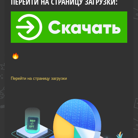
ПЕРЕЙТИ НА СТРАНИЦУ ЗАГРУЗКИ:
Перейти на страницу загрузки