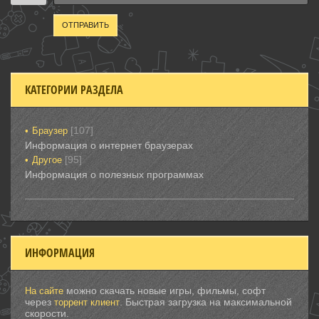
ОТПРАВИТЬ
КАТЕГОРИИ РАЗДЕЛА
[107]
Браузер
Информация о интернет браузерах
[95]
Другое
Информация о полезных программах
ИНФОРМАЦИЯ
можно скачать новые игры, фильмы, софт
На сайте
через
. Быстрая загрузка на максимальной
торрент клиент
скорости.