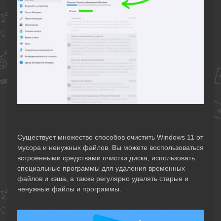
Существует множество способов очистить Windows 11 от
мусора и ненужных файлов. Вы можете воспользоваться
встроенными средствами очистки диска, использовать
специальные программы для удаления временных
файлов и кэша, а также регулярно удалять старые и
ненужные файлы и программы.