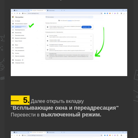
—
5.
Далее открыть вкладку
Всплывающие окна и переадресация"
"
выключенный режим.
Перевести в