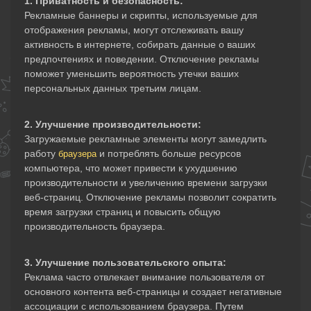
1. Приватность и безопасность:
Рекламные баннеры и скрипты, используемые для
отображения рекламы, могут отслеживать вашу
активность в интернете, собирать данные о ваших
предпочтениях и поведении. Отключение рекламы
поможет уменьшить вероятность утечки ваших
персональных данных третьим лицам.
2. Улучшение производительности:
Загружаемые рекламные элементы могут замедлить
работу
и потреблять больше ресурсов
браузера
компьютера, что может привести к ухудшению
производительности и увеличению времени загрузки
веб-страниц. Отключение рекламы позволит сократить
время загрузки страниц и повысить общую
производительность браузера.
3. Улучшение пользовательского опыта:
Реклама часто отвлекает внимание пользователя от
основного контента веб-страницы и создает негативные
ассоциации с использованием браузера. Путем