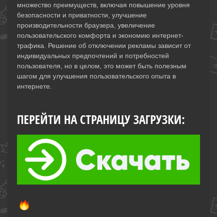
множество преимуществ, включая повышение уровня
безопасности и приватности, улучшение
производительности браузера, увеличение
пользовательского комфорта и экономию интернет-
трафика. Решение об отключении рекламы зависит от
индивидуальных предпочтений и потребностей
пользователя, но в целом, это может быть полезным
шагом для улучшения пользовательского опыта в
интернете.
ПЕРЕЙТИ НА СТРАНИЦУ ЗАГРУЗКИ: