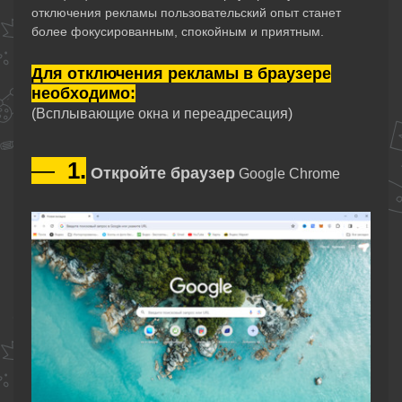
отключения рекламы пользовательский опыт станет
более фокусированным, спокойным и приятным.
Для отключения рекламы в браузере
необходимо:
(Всплывающие окна и переадресация)
—
1.
Откройте браузер
Google Chrome