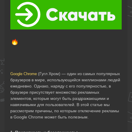
(Гугл Хром) — один из самых популярных
Google Chrome
браузеров в мире, использующийся миллионами людей
ежедневно. Однако, наряду с его популярностью, в
браузере присутствует множество рекламных
элементов, которые могут быть раздражающими и
навязчивыми для пользователей. В этой статье мы
рассмотрим причины, по которым отключение рекламы
в Google Chrome может быть полезным.