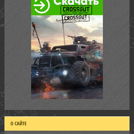
О САЙТЕ