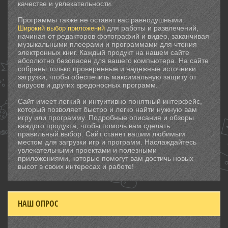
качестве и увлекательности.
Программы также не оставят вас равнодушными.
для работы и развлечений,
Широкий выбор приложений
начиная от редакторов фотографий и видео, заканчивая
музыкальными плеерами и программами для чтения
электронных книг. Каждый продукт на нашем сайте
абсолютно безопасен для вашего компьютера. На сайте
собраны только проверенные и надежные источники
загрузки, чтобы обеспечить максимальную защиту от
вирусов и других вредоносных программ.
Сайт имеет легкий и интуитивно понятный интерфейс,
который позволяет быстро и легко найти нужную вам
игру или программу. Подробные описания и обзоры
каждого продукта, чтобы помочь вам сделать
правильный выбор. Сайт станет вашим любимым
местом для загрузки игр и программ. Наслаждайтесь
увлекательными проектами и полезными
приложениями, которые помогут вам достичь новых
высот в своих интересах и работе!
НАШ ОПРОС