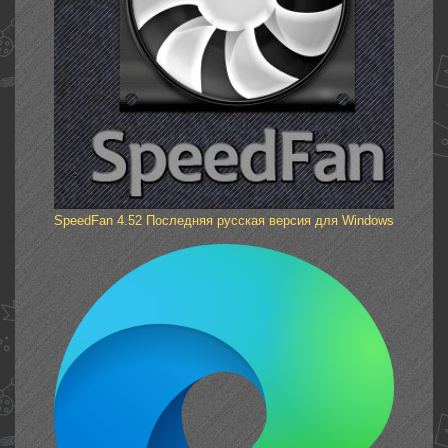
SpeedFan 4.52 Последняя русская версия для Windows