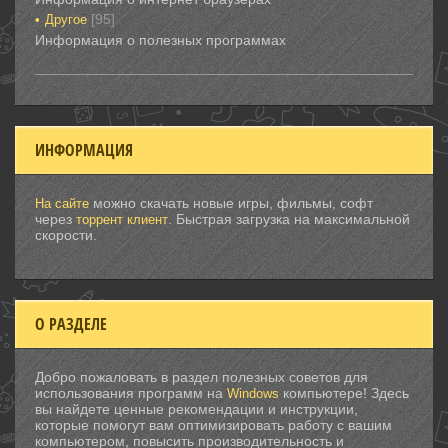
[95]
Другое
Информация о полезных программах
ИНФОРМАЦИЯ
можно скачать новые игры, фильмы, софт
На сайте
через
. Быстрая загрузка на максимальной
торрент клиент
скорости.
О РАЗДЕЛЕ
Добро пожаловать в раздел полезных советов для
использования программ на
компьютере! Здесь
Windows
вы найдете ценные рекомендации и инструкции,
которые помогут вам оптимизировать работу с вашим
компьютером, повысить производительность и