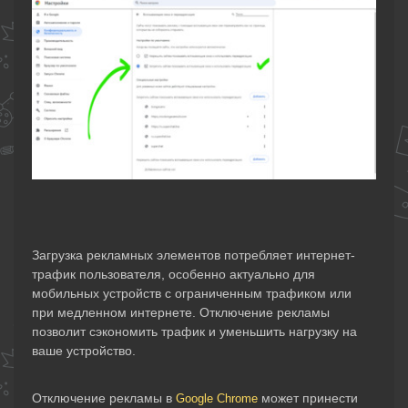
Загрузка рекламных элементов потребляет интернет-
трафик пользователя, особенно актуально для
мобильных устройств с ограниченным трафиком или
при медленном интернете. Отключение рекламы
позволит сэкономить трафик и уменьшить нагрузку на
ваше устройство.
Отключение рекламы в
может принести
Google Chrome