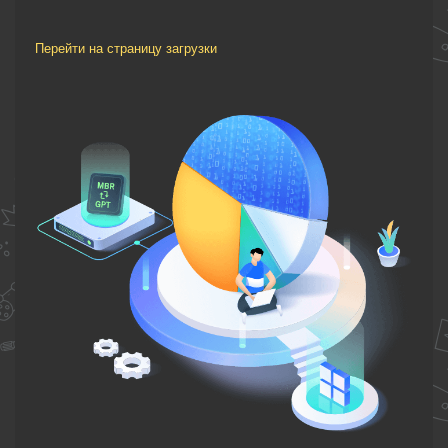
Перейти на страницу загрузки