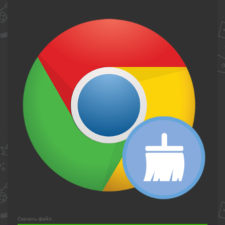
Скачать файл: