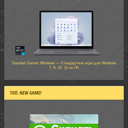
Standart Games Windows — Стандартные игры для Windows
7, 8, 10, 11 на ПК
ТОП. NEW GAME!