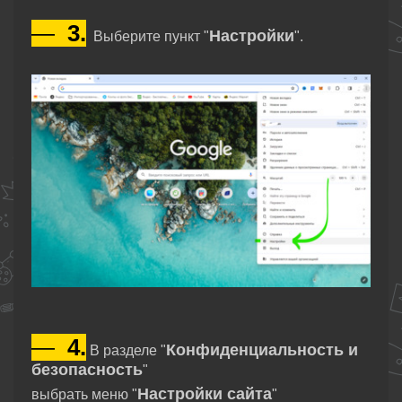
—
3.
Настройки
Выберите пункт "
".
—
4.
Конфиденциальность и
В разделе "
безопасность
"
Настройки сайта
выбрать меню "
"