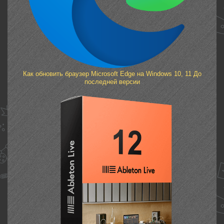
Как обновить браузер Microsoft Edge на Windows 10, 11 До
последней версии