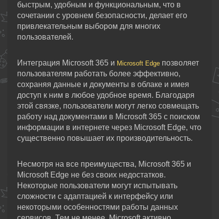
быстрым, удобным и функциональным, что в
сочетании с уровнем безопасности, делает его
привлекательным выбором для многих
пользователей.
Интеграция Microsoft 365 и
позволяет
Microsoft Edge
пользователям работать более эффективно,
сохраняя данные и документы в облаке и имея
доступ к ним в любое удобное время. Благодаря
этой связке, пользователи могут легко совмещать
работу над документами в Microsoft 365 с поиском
информации в интернете через Microsoft Edge, что
существенно повышает их производительность.
Несмотря на все преимущества, Microsoft 365 и
Microsoft Edge не без своих недостатков.
Некоторые пользователи могут испытывать
сложности с адаптацией к интерфейсу или
некоторыми особенностями работы данных
сервисов. Тем не менее, Microsoft активно