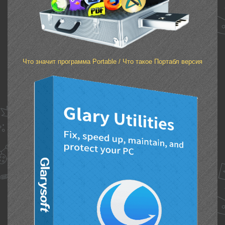
Что значит программа Portable / Что такое Портабл версия