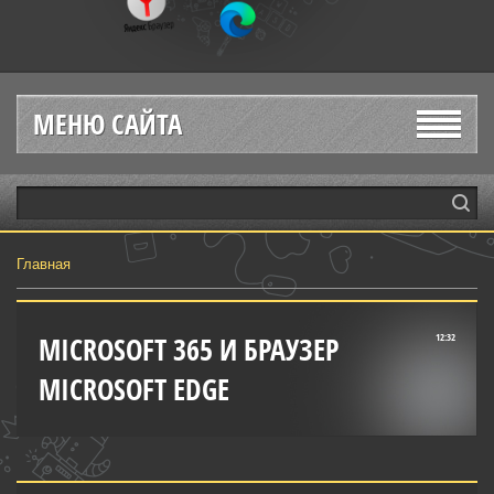
МЕНЮ САЙТА
Главная
MICROSOFT 365 И БРАУЗЕР
12:32
MICROSOFT EDGE