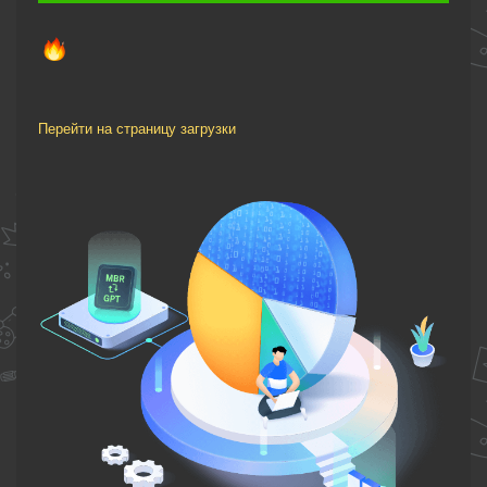
Перейти на страницу загрузки