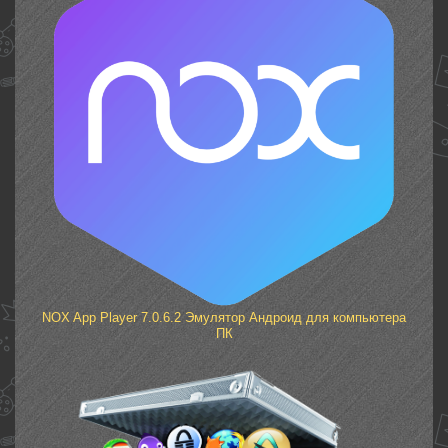
NOX App Player 7.0.6.2 Эмулятор Андроид для компьютера
ПК