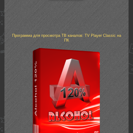
Программа для просмотра ТВ каналов: TV Player Classic на
ПК