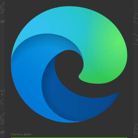
Скачать файл: