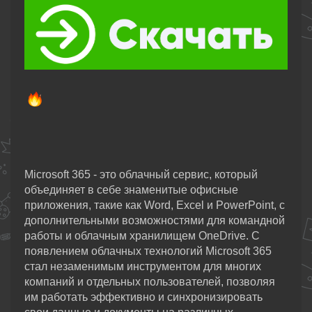
Microsoft 365 - это облачный сервис, который
объединяет в себе знаменитые офисные
приложения, такие как Word, Excel и PowerPoint, с
дополнительными возможностями для командной
работы и облачным хранилищем OneDrive. С
появлением облачных технологий Microsoft 365
стал незаменимым инструментом для многих
компаний и отдельных пользователей, позволяя
им работать эффективно и синхронизировать