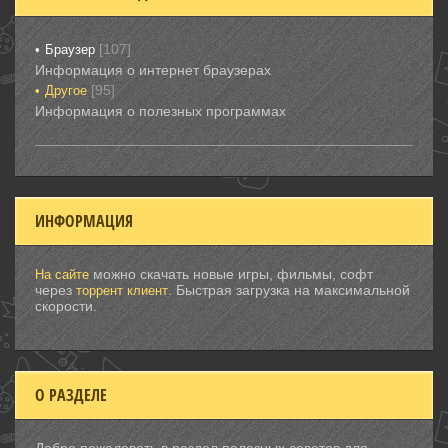
[107]
Браузер
Информация о интернет браузерах
[95]
Другое
Информация о полезных программах
ИНФОРМАЦИЯ
можно скачать новые игры, фильмы, софт
На сайте
через
. Быстрая загрузка на максимальной
торрент клиент
скорости.
О РАЗДЕЛЕ