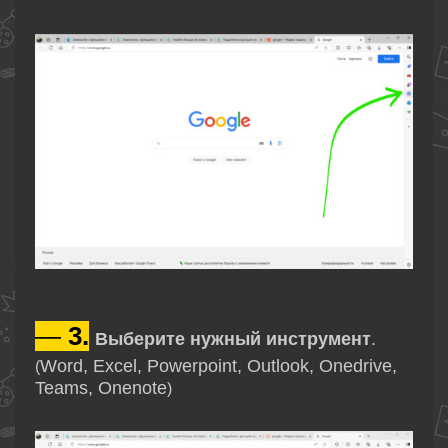
—
3.
Выберите нужный инструмент
.
Word, Excel, Powerpoint, Outlook, Onedrive,
(
Teams, Onenote
)