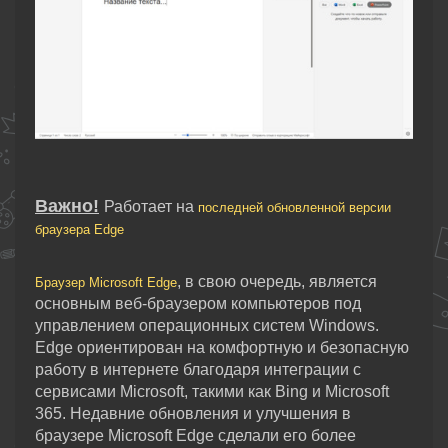
Важно!
Работает на
последней обновленной версии
браузера Edge
, в свою очередь, является
Браузер Microsoft Edge
основным веб-браузером компьютеров под
управлением операционных систем Windows.
Edge ориентирован на комфортную и безопасную
работу в интернете благодаря интеграции с
сервисами Microsoft, такими как Bing и Microsoft
365. Недавние обновления и улучшения в
браузере Microsoft Edge сделали его более