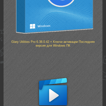
Glary Utilities Pro 6.38.0.42 + Ключи активации Последняя
версия для Windows ПК