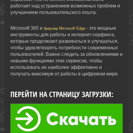
работает над устранением возможных проблем и
улучшением пользовательского опыта.
Microsoft 365 и
- это мощные
браузер Microsoft Edge
инструменты для работы и интернет-серфинга,
которые продолжают развиваться и улучшаться,
чтобы удовлетворять потребности современных
пользователей. Важно следить за обновлениями и
новыми функциями этих сервисов, чтобы
использовать их наиболее эффективно и
получать максимум от работы в цифровом мире.
ПЕРЕЙТИ НА СТРАНИЦУ ЗАГРУЗКИ: