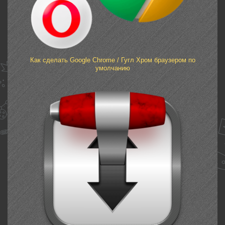
Как сделать Google Chrome / Гугл Хром браузером по
умолчанию