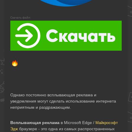
Скачать файл:
Однако постоянно всплывающая реклама и
уведомления могут сделать использование интернета
неприятным и раздражающим.
Всплывающая реклама
в Microsoft Edge /
Майкрософт
браузере - это одна из самых распространенных
Эдж