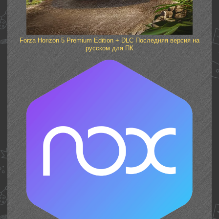
Forza Horizon 5 Premium Edition + DLC Последняя версия на
русском для ПК