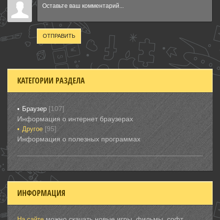
ОТПРАВИТЬ
КАТЕГОРИИ РАЗДЕЛА
[107]
Браузер
Информация о интернет браузерах
[95]
Другое
Информация о полезных программах
ИНФОРМАЦИЯ
можно скачать новые игры, фильмы, софт
На сайте