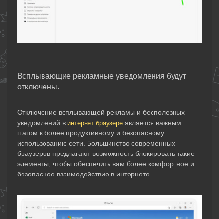
Всплывающие рекламные уведомления будут
отключены.
Отключение всплывающей рекламы и бесполезных
уведомлений в
является важным
интернет браузере
шагом к более продуктивному и безопасному
использованию сети. Большинство современных
браузеров предлагают возможность блокировать такие
элементы, чтобы обеспечить вам более комфортное и
безопасное взаимодействие в интернете.