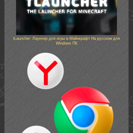
tLauncher: Лаунчер для игры в Майнкрафт На русском для
Windows ПК