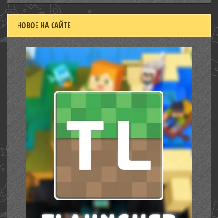
НОВОЕ НА САЙТЕ