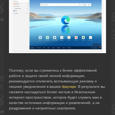
Поэтому, если вы стремитесь к более эффективной
работе и защите своей личной информации,
рекомендуется отключить всплывающую рекламу и
лишние уведомления в вашем
. В результате вы
браузере
сможете насладиться более чистым и безопасным
интернет-пространством, которое будет служить вам в
качестве источника информации и развлечений, а не
раздражения и неприятных сюрпризов.