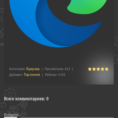
Браузер
Категория
:
|
Просмотров
:
413
|
Top-torrent
Добавил
:
|
Рейтинг
:
5.0
/
1
Всего комментариев
:
0
Войдите: