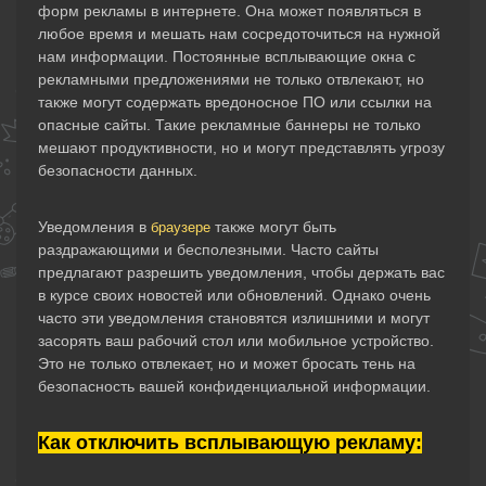
форм рекламы в интернете. Она может появляться в
любое время и мешать нам сосредоточиться на нужной
нам информации. Постоянные всплывающие окна с
рекламными предложениями не только отвлекают, но
также могут содержать вредоносное ПО или ссылки на
опасные сайты. Такие рекламные баннеры не только
мешают продуктивности, но и могут представлять угрозу
безопасности данных.
Уведомления в
также могут быть
браузере
раздражающими и бесполезными. Часто сайты
предлагают разрешить уведомления, чтобы держать вас
в курсе своих новостей или обновлений. Однако очень
часто эти уведомления становятся излишними и могут
засорять ваш рабочий стол или мобильное устройство.
Это не только отвлекает, но и может бросать тень на
безопасность вашей конфиденциальной информации.
Как отключить всплывающую рекламу: