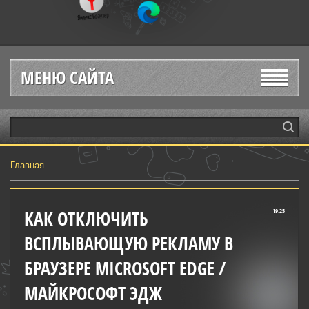
МЕНЮ САЙТА
Главная
КАК ОТКЛЮЧИТЬ
19:25
ВСПЛЫВАЮЩУЮ РЕКЛАМУ В
БРАУЗЕРЕ MICROSOFT EDGE /
МАЙКРОСОФТ ЭДЖ