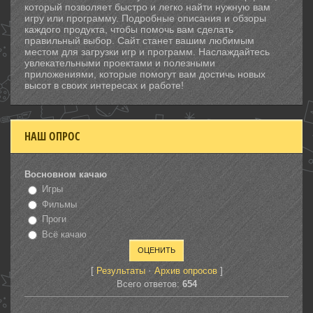
который позволяет быстро и легко найти нужную вам
игру или программу. Подробные описания и обзоры
каждого продукта, чтобы помочь вам сделать
правильный выбор. Сайт станет вашим любимым
местом для загрузки игр и программ. Наслаждайтесь
увлекательными проектами и полезными
приложениями, которые помогут вам достичь новых
высот в своих интересах и работе!
НАШ ОПРОС
Восновном качаю
Игры
Фильмы
Проги
Всё качаю
[
·
]
Результаты
Архив опросов
Всего ответов:
654