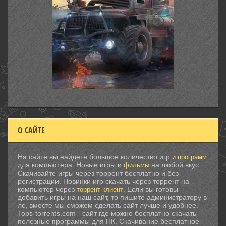
О САЙТЕ
На сайте вы найдете большое количество игр
и программ
для компьютера. Новые игры и
на любой вкус.
фильмы
Скачивайте игры через торрент бесплатно и без
регистрации. Новинки игр скачать через торрент на
компьютер через
. Если вы готовы
торрент клиент
добавить игры на наш сайт, то пишите администратору в
лс, вместе мы сможем сделать сайт лучше и удобнее.
Tops-torrents.com - сайт где можно бесплатно скачать
полезные программы для ПК. Скачивание бесплатное