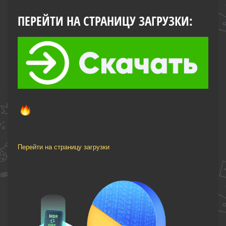
ПЕРЕЙТИ НА СТРАНИЦУ ЗАГРУЗКИ:
Перейти на страницу загрузки