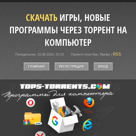
СКАЧАТЬ
ИГРЫ, НОВЫЕ
ПРОГРАММЫ ЧЕРЕЗ ТОРРЕНТ НА
КОМПЬЮТЕР
RSS
Понедельник, 10.08.2026, 23:19
Приветствую Вас
,
Гость
!
|
ГЛАВНАЯ
РЕГИСТРАЦИЯ
ВХОД