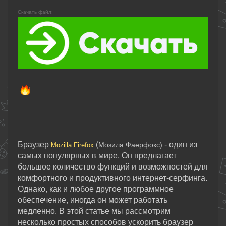
Скачать файл:
Браузер
(
- один из
Мозила Фаерфокс)
Mozilla Firefox
самых популярных в мире. Он предлагает
большое количество функций и возможностей для
комфортного и продуктивного интернет-серфинга.
Однако, как и любое другое программное
обеспечение, иногда он может работать
медленно. В этой статье мы рассмотрим
несколько простых способов ускорить браузер