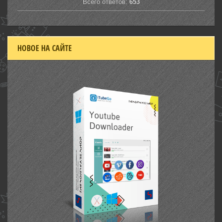
Всего ответов:
653
НОВОЕ НА САЙТЕ