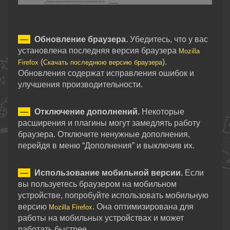
—
Обновление браузера.
Убедитесь, что у вас
установлена последняя версия браузера
Mozilla
(
).
Firefox
Скачать последнюю версию браузера
Обновления содержат исправления ошибок и
улучшения производительности.
—
Отключение дополнений.
Некоторые
расширения и плагины могут замедлять работу
браузера. Отключите ненужные дополнения,
перейдя в меню “Дополнения” и выключив их.
—
Использование мобильной версии.
Если
вы пользуетесь браузером на мобильном
устройстве, попробуйте использовать мобильную
версию
. Она оптимизирована для
Mozilla Firefox
работы на мобильных устройствах и может
работать быстрее.