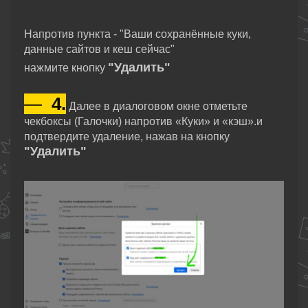
Напротив пункта - "Ваши сохранённые куки,
данные сайтов и кеш сейчас"
"Удалить"
нажмите кнопку
—
4.
Далее в диалоговом окне отметьте
чекбоксы (Галочки) напротив «Куки» и «кэш».и
подтвердите удаление,
нажав на кнопку
"Удалить"