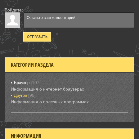
Войдите:
ОТПРАВИТЬ
КАТЕГОРИИ РАЗДЕЛА
[107]
Браузер
Информация о интернет браузерах
[95]
Другое
Информация о полезных программах
ИНФОРМАЦИЯ