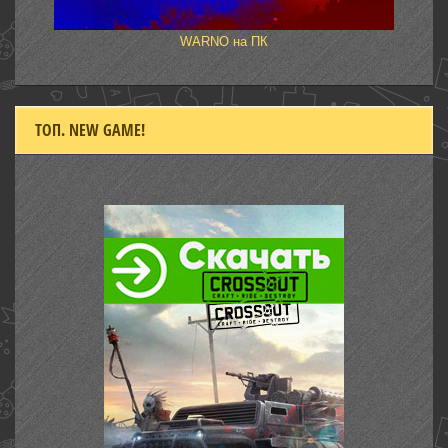
WARNO на ПК
ТОП. NEW GAME!