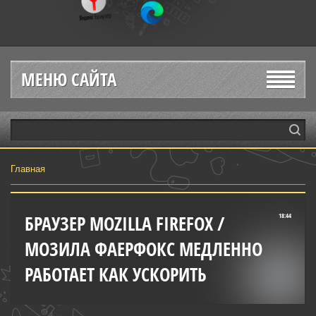
МЕНЮ САЙТА
Главная
БРАУЗЕР MOZILLA FIREFOX /
18:44
МОЗИЛА ФАЕРФОКС МЕДЛЕННО
РАБОТАЕТ КАК УСКОРИТЬ