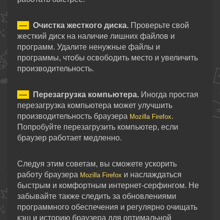
—
Очистка жесткого диска.
Проверьте свой
жесткий диск на наличие лишних файлов и
программ. Удалите ненужные файлы и
программы, чтобы освободить место и увеличить
производительность.
—
Перезагрузка компьютера.
Иногда простая
перезагрузка компьютера может улучшить
производительность браузера
.
Mozilla Firefox
Попробуйте перезагрузить компьютер, если
браузер работает медленно.
Следуя этим советам, вы сможете ускорить
работу браузера
и наслаждаться
Mozilla Firefox
быстрым и комфортным интернет-серфингом. Не
забывайте также следить за обновлениями
программного обеспечения и регулярно очищать
кэш и историю браузера для оптимальной