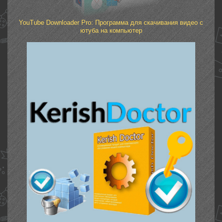
YouTube Downloader Pro: Программа для скачивания видео с
ютуба на компьютер