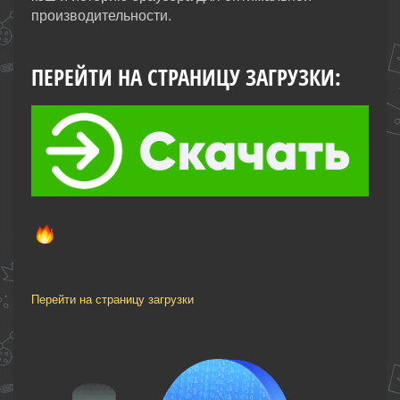
производительности.
ПЕРЕЙТИ НА СТРАНИЦУ ЗАГРУЗКИ:
Перейти на страницу загрузки