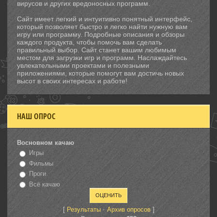
вирусов и других вредоносных программ.
Сайт имеет легкий и интуитивно понятный интерфейс,
который позволяет быстро и легко найти нужную вам
игру или программу. Подробные описания и обзоры
каждого продукта, чтобы помочь вам сделать
правильный выбор. Сайт станет вашим любимым
местом для загрузки игр и программ. Наслаждайтесь
увлекательными проектами и полезными
приложениями, которые помогут вам достичь новых
высот в своих интересах и работе!
НАШ ОПРОС
Восновном качаю
Игры
Фильмы
Проги
Всё качаю
[
·
]
Результаты
Архив опросов