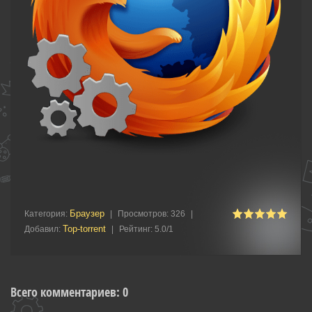
Браузер
Категория
:
|
Просмотров
:
326
|
Top-torrent
Добавил
:
|
Рейтинг
:
5.0
/
1
Всего комментариев
:
0