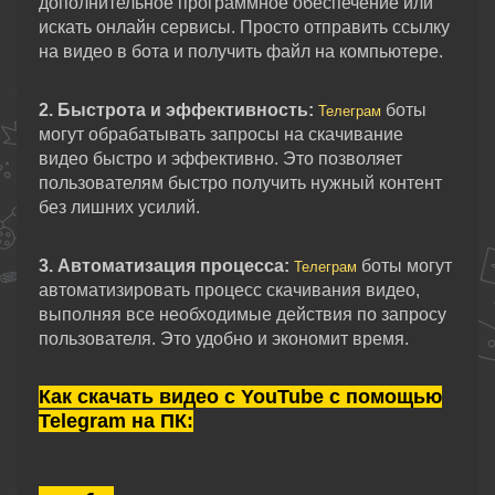
дополнительное программное обеспечение или
искать онлайн сервисы. Просто отправить ссылку
на видео в бота и получить файл на компьютере.
2. Быстрота и эффективность:
боты
Телеграм
могут обрабатывать запросы на скачивание
видео быстро и эффективно. Это позволяет
пользователям быстро получить нужный контент
без лишних усилий.
3. Автоматизация процесса:
боты могут
Телеграм
автоматизировать процесс скачивания видео,
выполняя все необходимые действия по запросу
пользователя. Это удобно и экономит время.
Как скачать видео с YouTube с помощью
Telegram на ПК
: