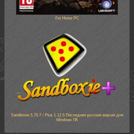
For Honor PC
Sandboxie 5.70.7 / Plus 1.12.5 Последняя русская версия для
Windows ПК