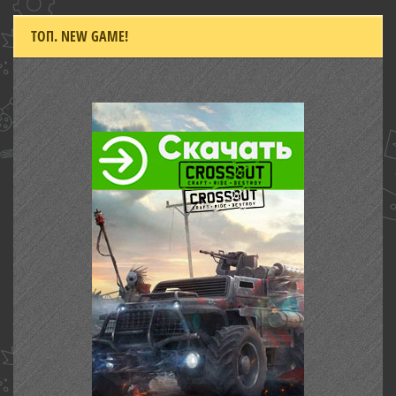
ТОП. NEW GAME!