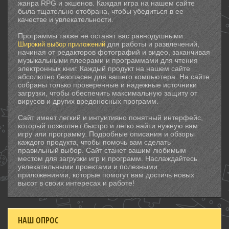
жанра RPG и экшенов. Каждая игра на нашем сайте
была тщательно отобрана, чтобы убедиться в ее
качестве и увлекательности.
Программы также не оставят вас равнодушными.
для работы и развлечений,
Широкий выбор приложений
начиная от редакторов фотографий и видео, заканчивая
музыкальными плеерами и программами для чтения
электронных книг. Каждый продукт на нашем сайте
абсолютно безопасен для вашего компьютера. На сайте
собраны только проверенные и надежные источники
загрузки, чтобы обеспечить максимальную защиту от
вирусов и других вредоносных программ.
Сайт имеет легкий и интуитивно понятный интерфейс,
который позволяет быстро и легко найти нужную вам
игру или программу. Подробные описания и обзоры
каждого продукта, чтобы помочь вам сделать
правильный выбор. Сайт станет вашим любимым
местом для загрузки игр и программ. Наслаждайтесь
увлекательными проектами и полезными
приложениями, которые помогут вам достичь новых
высот в своих интересах и работе!
НАШ ОПРОС