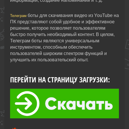
информации, создание напоминаний и т. д.
боты для скачивания видео из YouTube на
Телеграм
ПК представляют собой удобное и эффективное
решение, которое позволяет пользователям
быстро получить необходимый контент. В целом,
Телеграм боты являются универсальным
инструментом, способным обеспечить
пользователей широким спектром функций и
улучшить их пользовательский опыт.
ПЕРЕЙТИ НА СТРАНИЦУ ЗАГРУЗКИ: