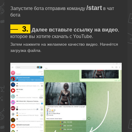
/start
Запустите бота отправив команду
в чат
бота
—
3.
Далее вставьте ссылку на видео
,
которое вы хотите скачать с YouTube.
Затем нажмите на желаемое качество видео. Начнётся
загрузка файла.