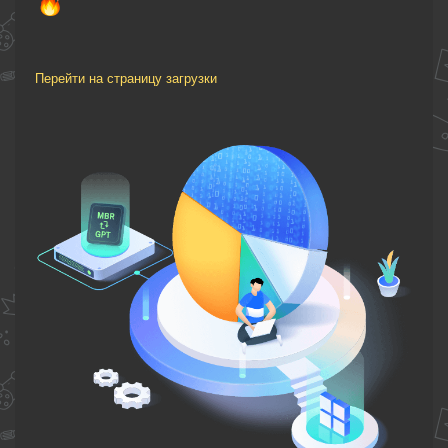
Перейти на страницу загрузки