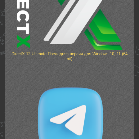
DirectX 12 Ultimate Последняя версия для Windows 10, 11 (64
bit)