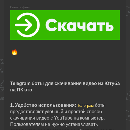
Скачать файл:
Telegram боты для скачивания видео из Ютуба
на ПК это:
1. Удобство использования:
боты
Телеграм
предоставляют удобный и простой способ
скачивания видео с YouTube на компьютер.
Пользователям не нужно устанавливать