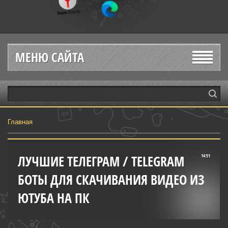
МЕНЮ САЙТА
Главная
ЛУЧШИЕ ТЕЛЕГРАМ / TELEGRAM
14:51
БОТЫ ДЛЯ СКАЧИВАНИЯ ВИДЕО ИЗ
ЮТУБА НА ПК