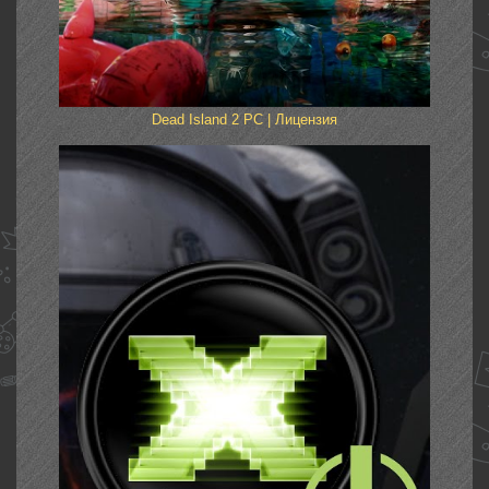
Dead Island 2 PC | Лицензия