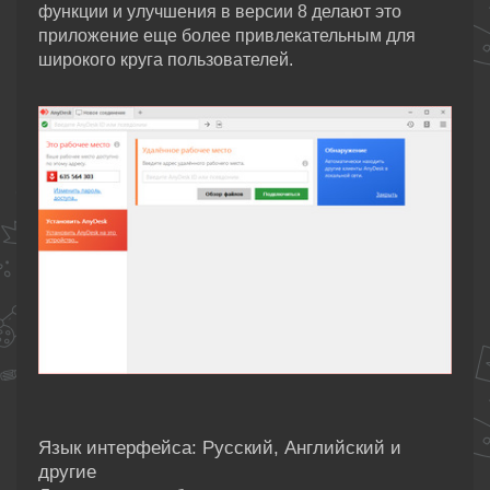
функции и улучшения в версии 8 делают это
приложение еще более привлекательным для
широкого круга пользователей.
Язык интерфейса: Русский, Английский и
другие