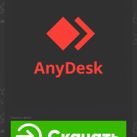
Скачать файл: