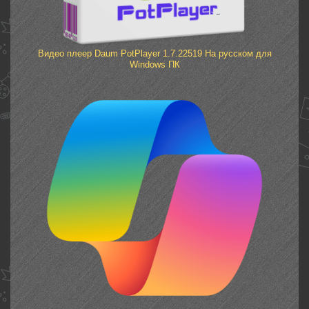
Видео плеер Daum PotPlayer 1.7.22519 На русском для
Windows ПК