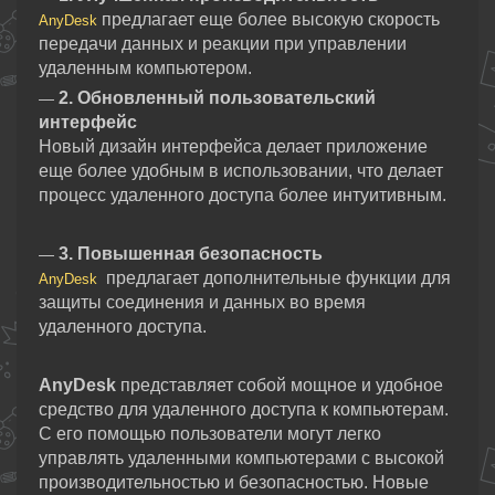
предлагает еще более высокую скорость
AnyDesk
передачи данных и реакции при управлении
удаленным компьютером.
2. Обновленный пользовательский
—
интерфейс
Новый дизайн интерфейса делает приложение
еще более удобным в использовании, что делает
процесс удаленного доступа более интуитивным.
3. Повышенная безопасность
—
предлагает дополнительные функции для
AnyDesk
защиты соединения и данных во время
удаленного доступа.
AnyDesk
представляет собой мощное и удобное
средство для удаленного доступа к компьютерам.
С его помощью пользователи могут легко
управлять удаленными компьютерами с высокой
производительностью и безопасностью. Новые