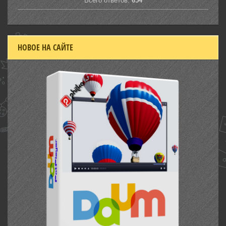
Всего ответов:
654
НОВОЕ НА САЙТЕ