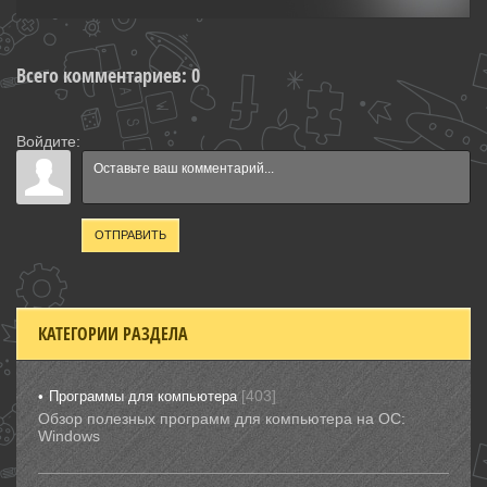
Всего комментариев
:
0
Войдите:
ОТПРАВИТЬ
КАТЕГОРИИ РАЗДЕЛА
[403]
Программы для компьютера
Обзор полезных программ для компьютера на ОС:
Windows