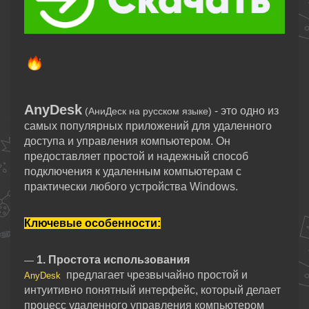
AnyDesk
- это одно из
(АниДеск на русском языке)
самых популярных приложений для удаленного
доступа и управления компьютером. Он
предоставляет простой и надежный способ
подключения к удаленным компьютерам с
практически любого устройства Windows.
Ключевые особенности:
1. Простота использования
—
предлагает чрезвычайно простой и
AnyDesk
интуитивно понятный интерфейс, который делает
процесс удаленного управления компьютером