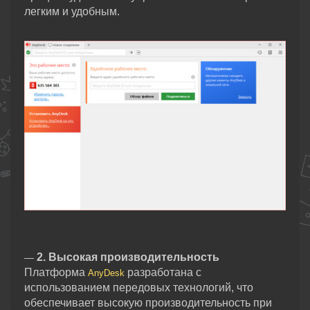
легким и удобным.
2. Высокая производительность
—
Платформа
разработана с
AnyDesk
использованием передовых технологий, что
обеспечивает высокую производительность при