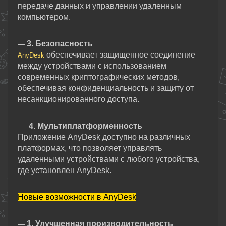
передаче данных и управлении удаленным
компьютером.
3. Безопасность
—
обеспечивает защищенное соединение
AnyDesk
между устройствами с использованием
современных криптографических методов,
обеспечивая конфиденциальность и защиту от
несанкционированного доступа.
4. Мультиплатформенность
—
Приложение AnyDesk доступно на различных
платформах, что позволяет управлять
удаленными устройствами с любого устройства,
где установлен AnyDesk.
Новые возможности в AnyDesk
1. Улучшенная производительность
—