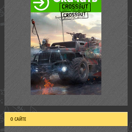
О САЙТЕ