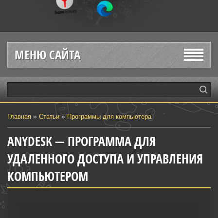
МЕНЮ САЙТА
»
»
Главная
Статьи
Программы для компьютера
ANYDESK — ПРОГРАММА ДЛЯ
УДАЛЕННОГО ДОСТУПА И УПРАВЛЕНИЯ
КОМПЬЮТЕРОМ