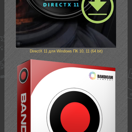
DirectX 11 для Windows ПК 10, 11 (64 bit)