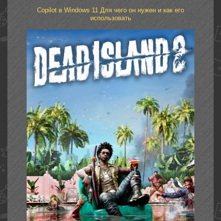
Copilot в Windows 11 Для чего он нужен и как его
использовать