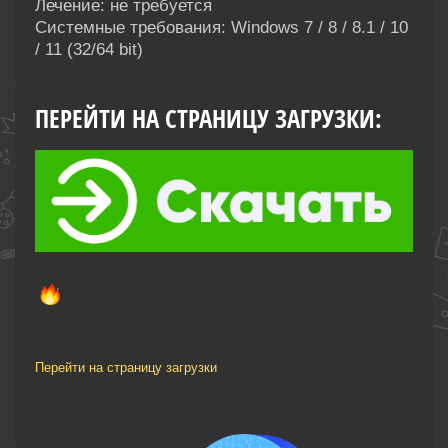
Лечение: не требуется
Системные требования: Windows 7 / 8 / 8.1 / 10
/ 11 (32/64 bit)
ПЕРЕЙТИ НА СТРАНИЦУ ЗАГРУЗКИ:
Перейти на страницу загрузки