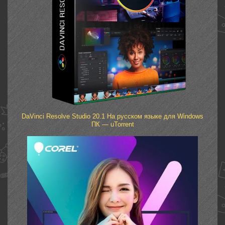
DaVinci Resolve Studio 20.1 На русском языке для Windows
ПК — uTorrent