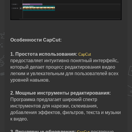
Особенности CapCut:
1. Простота использования:
CapCut
предоставляет интуитивно понятный интерфейс,
который делает процесс редактирования видео
легким и увлекательным для пользователей всех
уровней навыков.
2. Мощные инструменты редактирования:
Программа предлагает широкий спектр
инструментов для нарезки, склеивания,
добавления эффектов, фильтров, текста и музыки
к видео.
3. Регулярные обновления:
постоянно