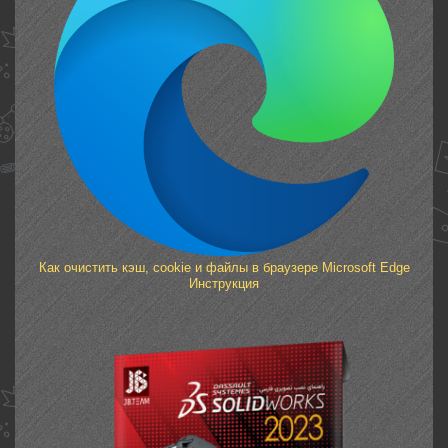
Как очистить кэш, cookie и файлы в браузере Microsoft Edge
Инструкция