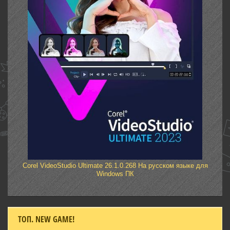
Corel VideoStudio Ultimate 26.1.0.268 На русском языке для
Windows ПК
ТОП. NEW GAME!