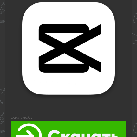
Скачать файл: