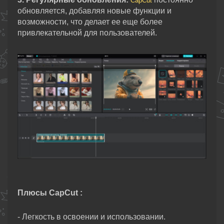
CapCut
обновляется, добавляя новые функции и
возможности, что делает ее еще более
привлекательной для пользователей.
Плюсы CapCut :
- Легкость в освоении и использовании.