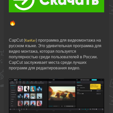
CapCut (
) программа для видеомонтажа на
КапКат
русском языке. Это удивительная программа для
видео монтажа, которая пользуется
популярностью среди пользователей в России.
CapCut заслуживает места среди лучших
программ для редактирования видео.