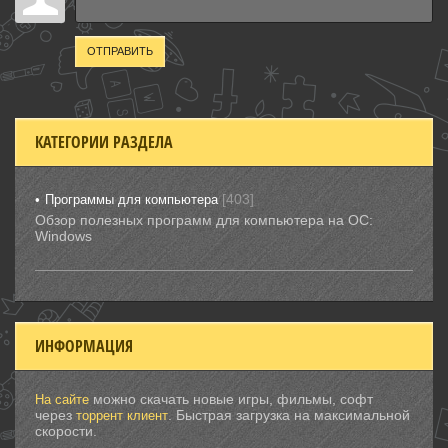
ОТПРАВИТЬ
КАТЕГОРИИ РАЗДЕЛА
[403]
Программы для компьютера
Обзор полезных программ для компьютера на ОС:
Windows
ИНФОРМАЦИЯ
можно скачать новые игры, фильмы, софт
На сайте
через
. Быстрая загрузка на максимальной
торрент клиент
скорости.