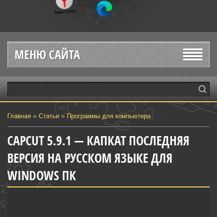
МЕНЮ САЙТА
»
»
Главная
Статьи
Программы для компьютера
CAPCUT 5.9.1 — КАПКАТ ПОСЛЕДНЯЯ
ВЕРСИЯ НА РУССКОМ ЯЗЫКЕ ДЛЯ
WINDOWS ПК