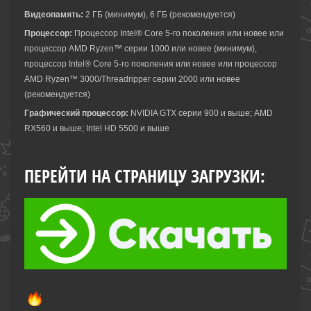
Видеопамять:
2 ГБ (минимум), 6 ГБ (рекомендуется)
Процессор:
Процессор Intel® Core 5-го поколения или новее или
процессор AMD Ryzen™ серии 1000 или новее (минимум),
процессор Intel® Core 5-го поколения или новее или процессор
AMD Ryzen™ 3000/Threadripper серии 2000 или новее
(рекомендуется)
Графический процессор:
NVIDIA GTX серии 900 и выше; AMD
RX560 и выше; Intel HD 5500 и выше
ПЕРЕЙТИ НА СТРАНИЦУ ЗАГРУЗКИ: