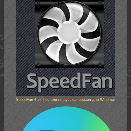
SpeedFan 4.52 Последняя русская версия для Windows