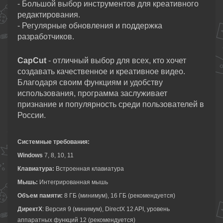
- Большой выбор инструментов для креативного
редактирования.
- Регулярные обновления и поддержка
разработчиков.
CapCut
- отличный выбор для всех, кто хочет
создавать качественное и креативное видео.
Благодаря своим функциям и удобству
использования, программа заслуживает
признание и популярность среди пользователей в
России.
Системные требования:
Windows
7, 8, 10, 11
Клавиатура:
Встроенная клавиатура
Мышь:
Интегрированная мышь
Объем памяти:
8 ГБ (минимум), 16 ГБ (рекомендуется)
ДиректХ
: Версия 9 (минимум), DirectX 12 API, уровень
аппаратных функций 12 (рекомендуется)