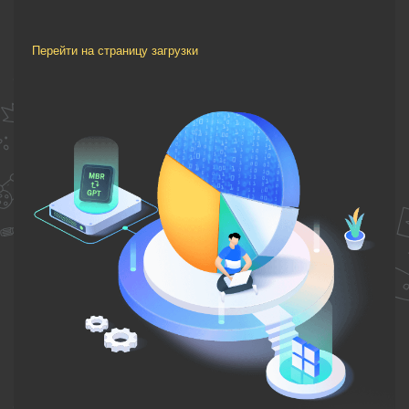
Перейти на страницу загрузки