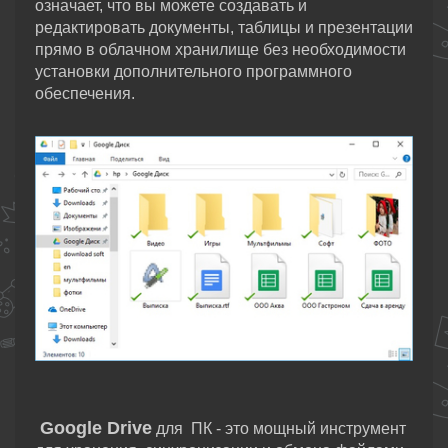
означает, что вы можете создавать и
редактировать документы, таблицы и презентации
прямо в облачном хранилище без необходимости
установки дополнительного программного
обеспечения.
Google Drive
для ПК - это мощный инструмент