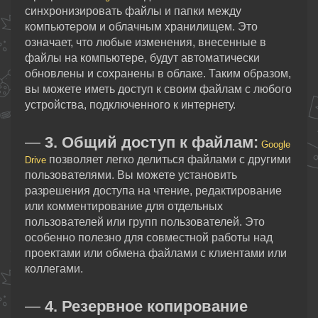
синхронизировать файлы и папки между
компьютером и облачным хранилищем. Это
означает, что любые изменения, внесенные в
файлы на компьютере, будут автоматически
обновлены и сохранены в облаке. Таким образом,
вы можете иметь доступ к своим файлам с любого
устройства, подключенного к интернету.
—
3. Общий доступ к файлам:
Google
позволяет легко делиться файлами с другими
Drive
пользователями. Вы можете установить
разрешения доступа на чтение, редактирование
или комментирование для отдельных
пользователей или групп пользователей. Это
особенно полезно для совместной работы над
проектами или обмена файлами с клиентами или
коллегами.
—
4. Резервное копирование