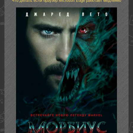
Что делать если браузер Microsoft Edge работает медленно