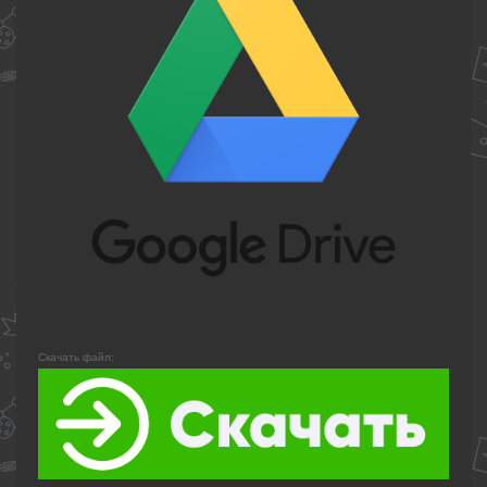
Скачать файл: