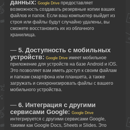
данных:
предоставляет
Google Drive
возможность создавать резервные копии ваших
файлов и папок. Если ваш компьютер выйдет из
строя или файлы будут случайно удалены, вы
сможете восстановить их из облачного
хранилища.
—
5. Доступность с мобильных
устройств:
имеет мобильное
Google Drive
приложение для устройств на базе Android и iOS.
Это позволяет вам иметь доступ к своим файлам
и папкам смартфона или планшета, а также
загружать и синхронизировать файлы с вашего
мобильного устройства.
—
6. Интеграция с другими
сервисами Google:
Google Drive
интегрируется с другими сервисами Google,
такими как Google Docs, Sheets и Slides. Это