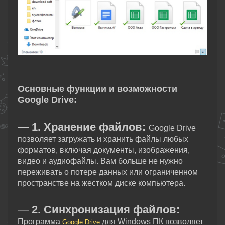
Основные функции и возможности
Google Drive:
—
1. Хранение файлов:
Google Drive
позволяет загружать и хранить файлы любых
форматов, включая документы, изображения,
видео и аудиофайлы. Вам больше не нужно
переживать о потере данных или ограниченном
пространстве на жестком диске компьютера.
—
2. Синхронизация файлов:
Программа
для Windows ПК позволяет
Google Drive