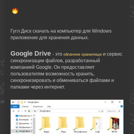
Гугл Диск скачать на компьютер для Windows
приложение для хранения данных.
Google Drive
- это
и сервис
облачное хранилище
синхронизации файлов, разработанный
компанией Google. Он предоставляет
пользователям возможность хранить,
синхронизировать и обмениваться файлами и
папками через интернет.