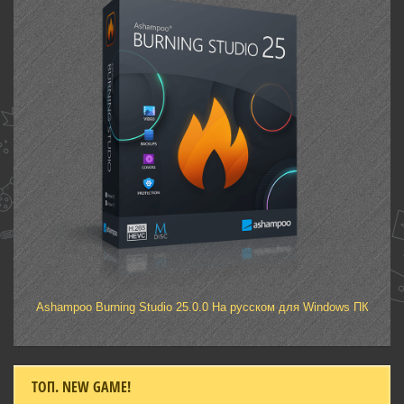
Ashampoo Burning Studio 25.0.0 На русском для Windows ПК
ТОП. NEW GAME!