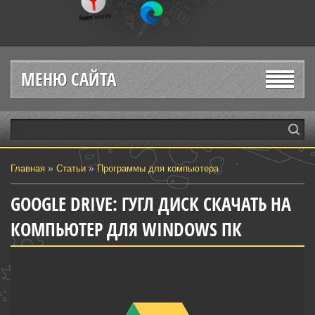
МЕНЮ САЙТА
»
»
Главная
Статьи
Программы для компьютера
GOOGLE DRIVE: ГУГЛ ДИСК СКАЧАТЬ НА
КОМПЬЮТЕР ДЛЯ WINDOWS ПК