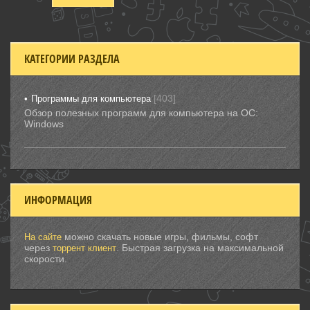
КАТЕГОРИИ РАЗДЕЛА
[403]
Программы для компьютера
Обзор полезных программ для компьютера на ОС:
Windows
ИНФОРМАЦИЯ
можно скачать новые игры, фильмы, софт
На сайте
через
. Быстрая загрузка на максимальной
торрент клиент
скорости.