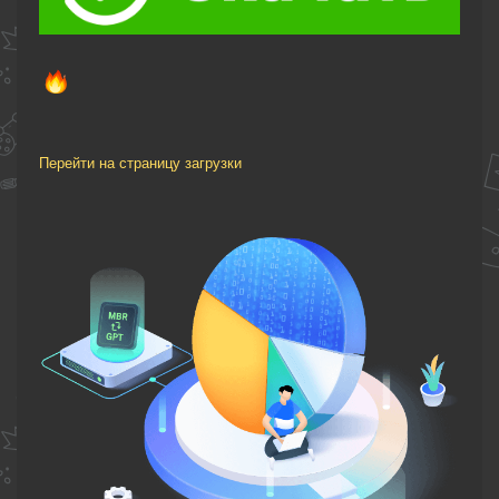
Перейти на страницу загрузки