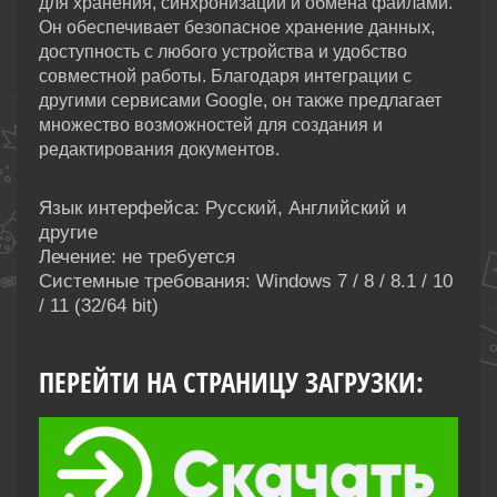
для хранения, синхронизации и обмена файлами.
Он обеспечивает безопасное хранение данных,
доступность с любого устройства и удобство
совместной работы. Благодаря интеграции с
другими сервисами Google, он также предлагает
множество возможностей для создания и
редактирования документов.
Язык интерфейса: Русский, Английский и
другие
Лечение: не требуется
Системные требования: Windows 7 / 8 / 8.1 / 10
/ 11 (32/64 bit)
ПЕРЕЙТИ НА СТРАНИЦУ ЗАГРУЗКИ: