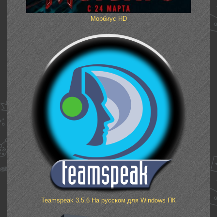
Морбиус HD
Teamspeak 3.5.6 На русском для Windows ПК