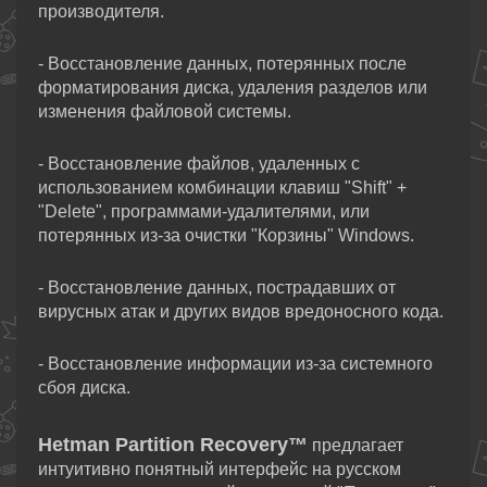
производителя.
- Восстановление данных, потерянных после
форматирования диска, удаления разделов или
изменения файловой системы.
- Восстановление файлов, удаленных с
использованием комбинации клавиш "Shift" +
"Delete", программами-удалителями, или
потерянных из-за очистки "Корзины" Windows.
- Восстановление данных, пострадавших от
вирусных атак и других видов вредоносного кода.
- Восстановление информации из-за системного
сбоя диска.
Hetman Partition Recovery™
предлагает
интуитивно понятный интерфейс на русском