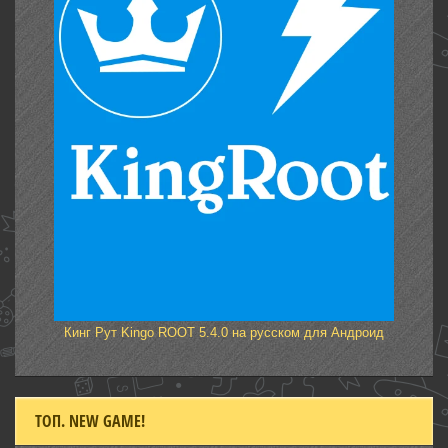
Кинг Рут Kingo ROOT 5.4.0 на русском для Андроид
ТОП. NEW GAME!