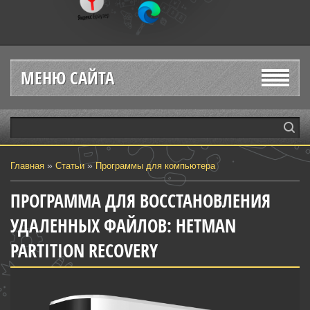
МЕНЮ САЙТА
»
»
Главная
Статьи
Программы для компьютера
ПРОГРАММА ДЛЯ ВОССТАНОВЛЕНИЯ
УДАЛЕННЫХ ФАЙЛОВ: HETMAN
PARTITION RECOVERY