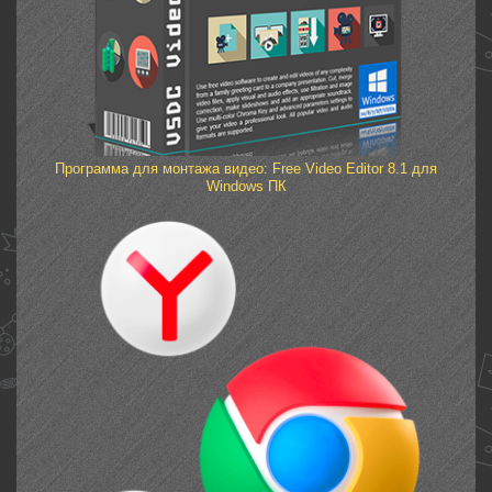
Программа для монтажа видео: Free Video Editor 8.1 для
Windows ПК