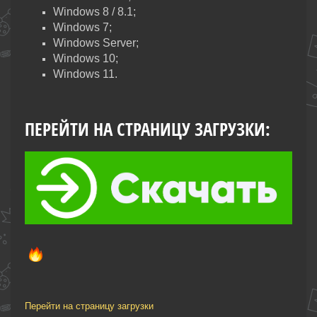
Windows 8 / 8.1;
Windows 7;
Windows Server;
Windows 10;
Windows 11.
ПЕРЕЙТИ НА СТРАНИЦУ ЗАГРУЗКИ:
Перейти на страницу загрузки