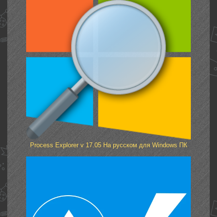
Process Explorer v 17.05 На русском для Windows ПК