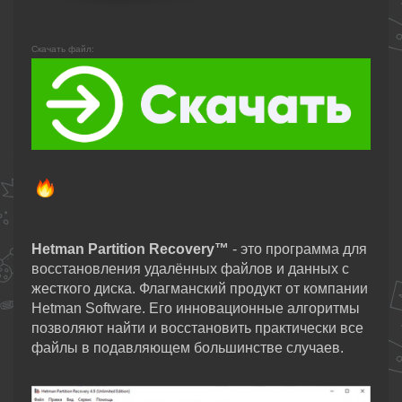
Скачать файл:
Hetman Partition Recovery™
- это программа для
восстановления удалённых файлов и данных с
жесткого диска. Флагманский продукт от компании
Hetman Software. Его инновационные алгоритмы
позволяют найти и восстановить практически все
файлы в подавляющем большинстве случаев.