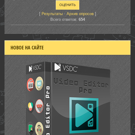
[
·
]
Результаты
Архив опросов
Всего ответов:
654
НОВОЕ НА САЙТЕ