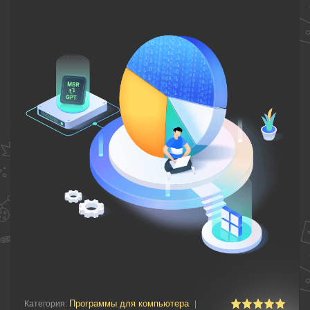
Программы для компьютера
Категория
:
|