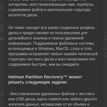
алгоритмы, восстанавливающие имя, атрибуты,
содержимое файла и оригинальную структуру
каталогов диска.
Он также находит все ранее созданные разделы
диска и предоставляет их пользователю для
дальнейшего анализа и поиска удаленной
информации. Поддерживая файловые системы,
используемые в Windows, MacOS, Linux и Unix,
программа исправляет любые ошибки логической
структуры жесткого диска и восстанавливает его
содержимое быстрее, чем вы ожидаете.
Hetman Partition Recovery™ может
решить следующие задачи:
- Восстановление удаленных файлов с жесткого
или USB-диска, карты памяти или любого другого
носителя данных, независимо от их объема и