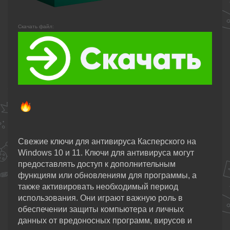
Скачать файл:
Свежие ключи для антивируса Касперского на
Windows 10 и 11. Ключи для антивируса могут
предоставлять доступ к дополнительным
функциям или обновлениям для программы, а
также активировать необходимый период
использования. Они играют важную роль в
обеспечении защиты компьютера и личных
данных от вредоносных программ, вирусов и