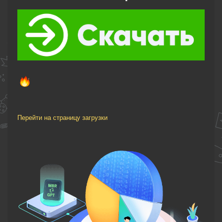
Перейти на страницу загрузки