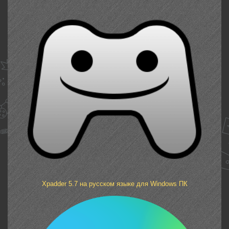
Xpadder 5.7 на русском языке для Windows ПК