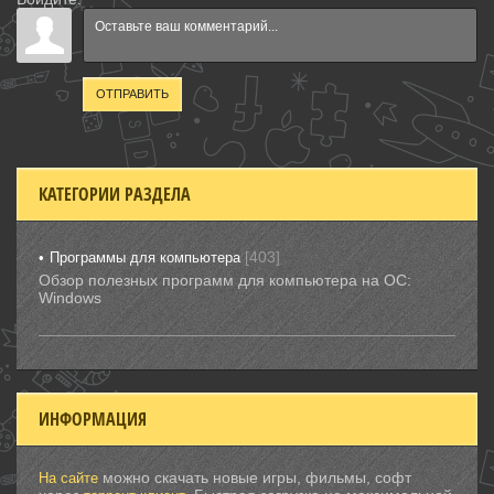
ОТПРАВИТЬ
КАТЕГОРИИ РАЗДЕЛА
[403]
Программы для компьютера
Обзор полезных программ для компьютера на ОС:
Windows
ИНФОРМАЦИЯ
можно скачать новые игры, фильмы, софт
На сайте