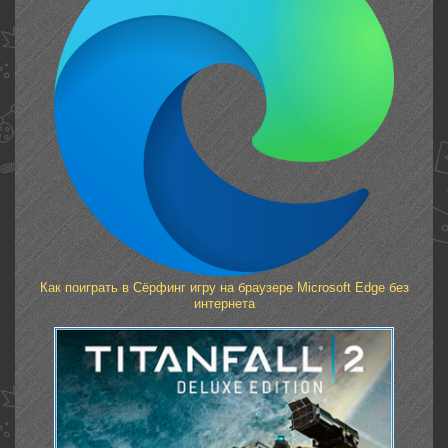
Как поиграть в Сёрфинг игру на браузере Microsoft Edge без
интернета