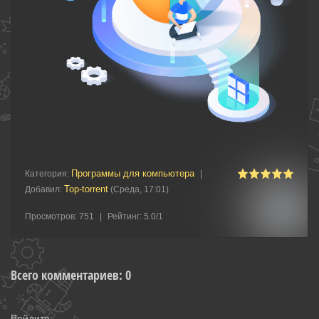
Программы для компьютера
Категория
:
|
Top-torrent
Добавил
:
(Среда, 17:01)
Просмотров
:
751
|
Рейтинг
:
5.0
/
1
Всего комментариев
:
0
Войдите: