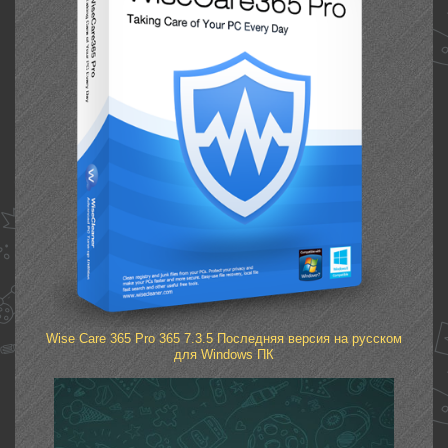
Wise Care 365 Pro 365 7.3.5 Последняя версия на русском
для Windows ПК