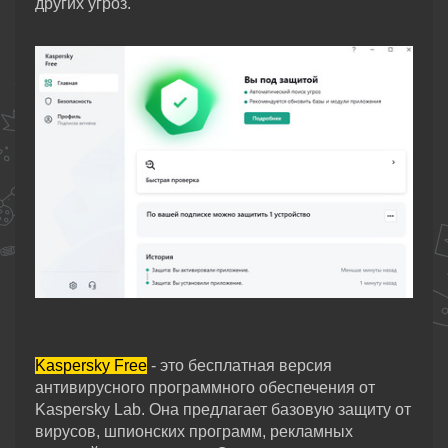
других угроз.
Kaspersky Free
- это бесплатная версия
антивирусного программного обеспечения от
Kaspersky Lab. Она предлагает базовую защиту от
вирусов, шпионских программ, рекламных