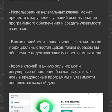
- Использование нелегальных ключей может
привести к нарушению условий использования
программного обеспечения и создать уязвимости
в системе.
- Важно приобретать лицензионные ключи только
у официальных поставщиков, таким образом вы
обеспечите надежную защиту своего компьютера.
- Кроме ключей, важную роль играют и
регулярные обновления баз данных, так как
новые вредоносные программы и уязвимости
появляются каждый день.