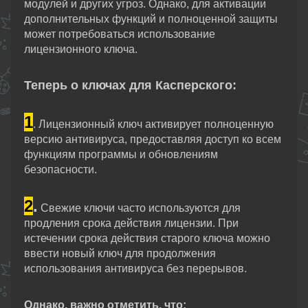
модулей и других угроз. Однако, для активации
дополнительных функций и полноценной защиты
может потребоваться использование
лицензионного ключа.
Теперь о ключах для Касперского:
1
. Лицензионный ключ активирует полноценную
версию антивируса, предоставляя доступ ко всем
функциям программы и обновлениям
безопасности.
2
.
Свежие ключи часто используются для
продления срока действия лицензии. При
истечении срока действия старого ключа можно
ввести новый ключ для продолжения
использования антивируса без перерывов.
Однако, важно отметить, что: