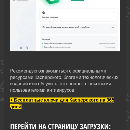
Рекомендую ознакомиться с официальными
ресурсами Касперского, блогами технологических
изданий или обсудить этот вопрос с опытными
пользователями антивирусов.
+ Бесплатные ключи для Касперского на 365
дней
ПЕРЕЙТИ НА СТРАНИЦУ ЗАГРУЗКИ: