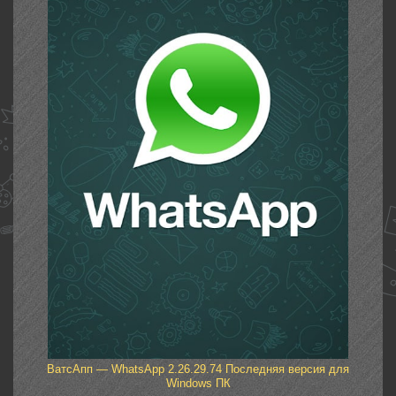
ВатсАпп — WhatsApp 2.26.29.74 Последняя версия для
Windows ПК