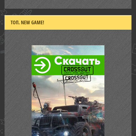
ТОП. NEW GAME!