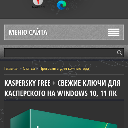
МЕНЮ САЙТА
»
»
Главная
Статьи
Программы для компьютера
KASPERSKY FREE + СВЕЖИЕ КЛЮЧИ ДЛЯ
КАСПЕРСКОГО НА WINDOWS 10, 11 ПК