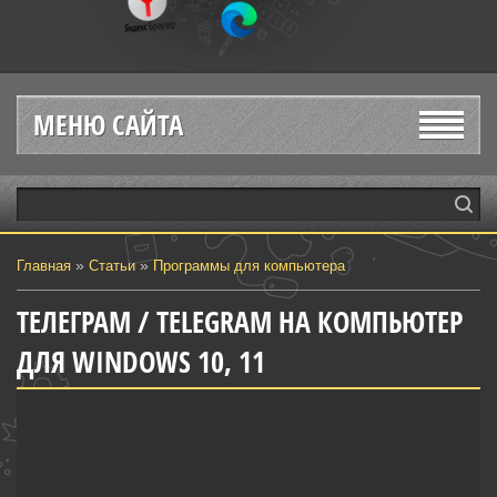
МЕНЮ САЙТА
»
»
Главная
Статьи
Программы для компьютера
ТЕЛЕГРАМ / TELEGRAM НА КОМПЬЮТЕР
ДЛЯ WINDOWS 10, 11