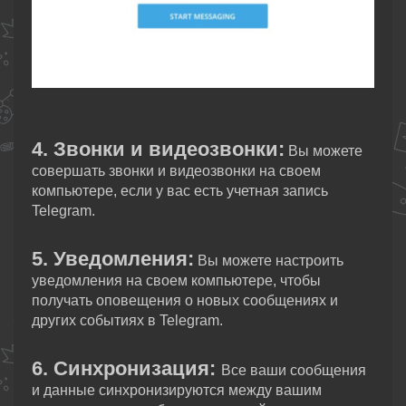
4. Звонки и видеозвонки:
Вы можете
совершать звонки и видеозвонки на своем
компьютере, если у вас есть учетная запись
Telegram.
5. Уведомления:
Вы можете настроить
уведомления на своем компьютере, чтобы
получать оповещения о новых сообщениях и
других событиях в Telegram.
6. Синхронизация:
Все ваши сообщения
и данные синхронизируются между вашим