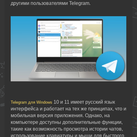
другими пользователями Telegram.
10 и 11 имеет русский язык
Telegram для Windows
интерфейса и работает на тех же принципах, что и
мобильная версия приложения. Однако, на
компьютере доступны дополнительные функции,
такие как возможность просмотра истории чатов,
использование клавиатуры и мыши для быстрого