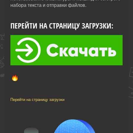
набора текста и отправки файлов.
ПЕРЕЙТИ НА СТРАНИЦУ ЗАГРУЗКИ:
Перейти на страницу загрузки