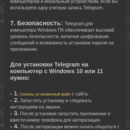
компьютером и мобильным устройством, если вы
используете одну учетную запись Telegram.
7. Безопасность:
Telegram для
компьютера Windows ПК обеспечивает высокий
уровень безопасности, включая шифрование
сообщений и возможность установки пароля на
приложение.
Для установки Telegram на
компьютер с Windows 10 или 11
нужно:
- 1.
с сайта.
Скачать установочный
файл
- 2.
Запустить установку и следовать
инструкциям на экране.
- 3.
После установки запустить приложение и
ввести номер телефона для авторизации.
- 4.
После авторизации можно начать общаться с