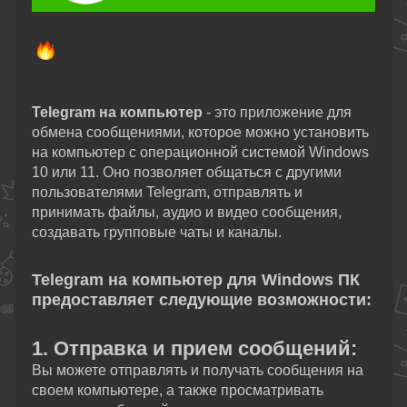
Telegram на компьютер
- это приложение для
обмена сообщениями, которое можно установить
на компьютер с операционной системой Windows
10 или 11. Оно позволяет общаться с другими
пользователями Telegram, отправлять и
принимать файлы, аудио и видео сообщения,
создавать групповые чаты и каналы.
Telegram на компьютер для Windows ПК
предоставляет следующие возможности:
1. Отправка и прием сообщений:
Вы можете отправлять и получать сообщения на
своем компьютере, а также просматривать