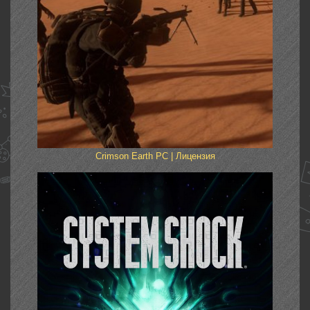
Crimson Earth PC | Лицензия