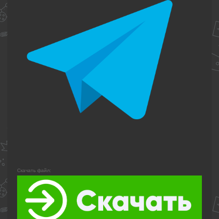
Скачать файл: