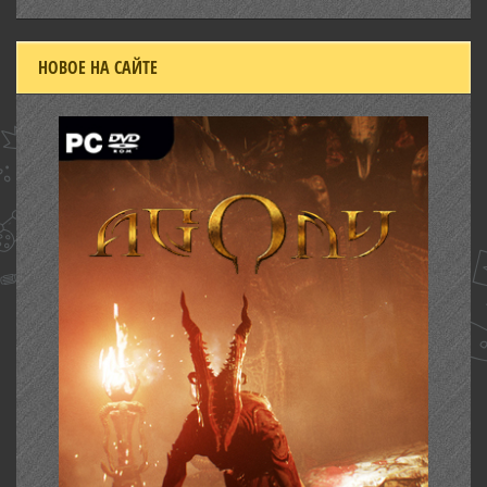
НОВОЕ НА САЙТЕ