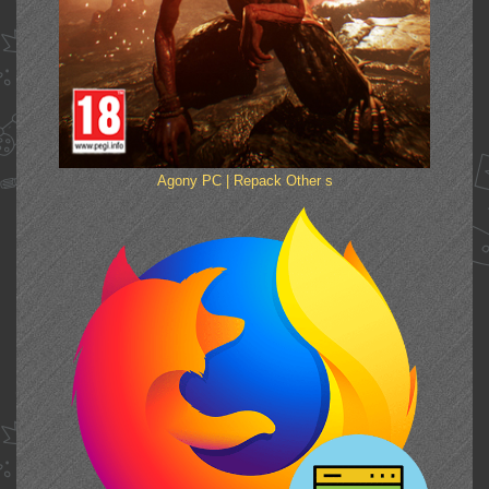
Agony PC | Repack Other s