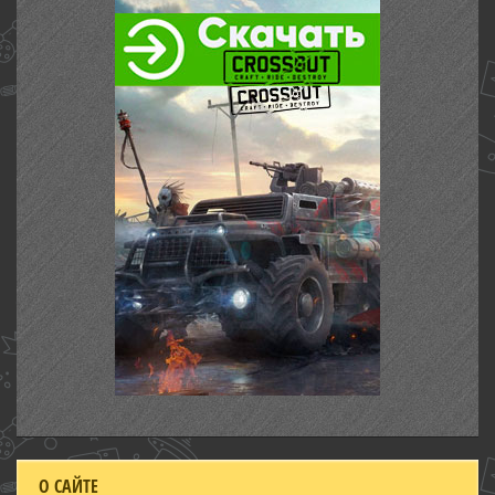
О САЙТЕ