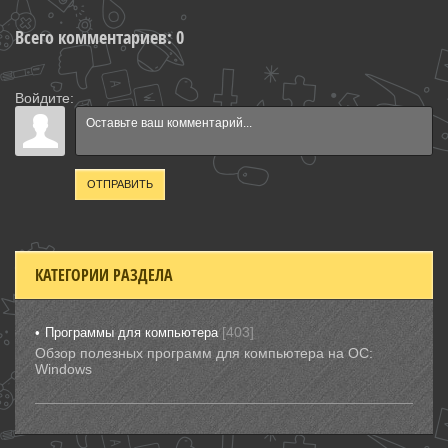
Всего комментариев
:
0
Войдите:
ОТПРАВИТЬ
КАТЕГОРИИ РАЗДЕЛА
[403]
Программы для компьютера
Обзор полезных программ для компьютера на ОС:
Windows