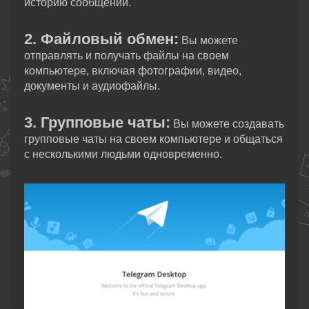
историю сообщений.
2. Файловый обмен:
Вы можете
отправлять и получать файлы на своем
компьютере, включая фотографии, видео,
документы и аудиофайлы.
3. Групповые чаты:
Вы можете создавать
групповые чаты на своем компьютере и общаться
с несколькими людьми одновременно.