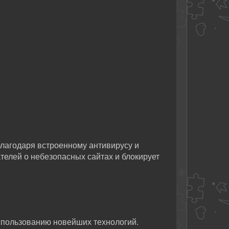
лагодаря встроенному антивирусу и
телей о небезопасных сайтах и блокирует
спользованию новейших технологий.