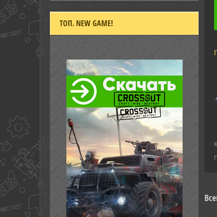
ТОП. NEW GAME!
Все