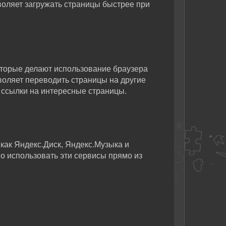
воляет загружать страницы быстрее при
оторые делают использование браузера
оляет переводить страницы на другие
и ссылки на интересные страницы.
как Яндекс.Диск, Яндекс.Музыка и
о использовать эти сервисы прямо из