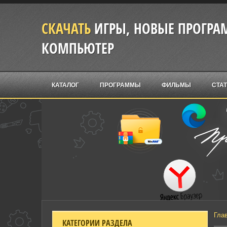
СКАЧАТЬ
ИГРЫ, НОВЫЕ ПРОГРАМ
КОМПЬЮТЕР
КАТАЛОГ
ПРОГРАММЫ
ФИЛЬМЫ
СТА
Гла
КАТЕГОРИИ РАЗДЕЛА