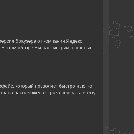
версия браузера от компании Яндекс,
. В этом обзоре мы рассмотрим основные
фейс, который позволяет быстро и легко
крана расположена строка поиска, а внизу