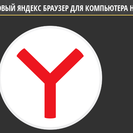
ВЫЙ ЯНДЕКС БРАУЗЕР ДЛЯ КОМПЬЮТЕРА Н