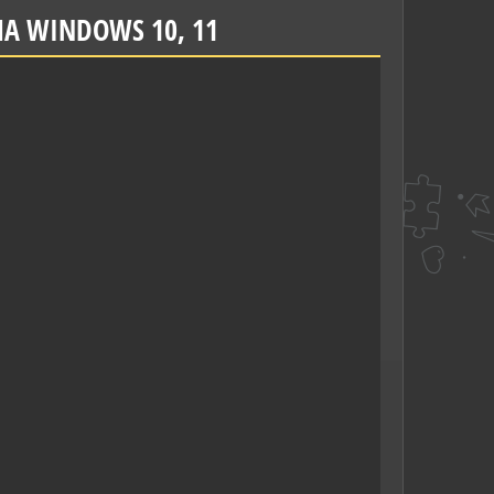
А WINDOWS 10, 11