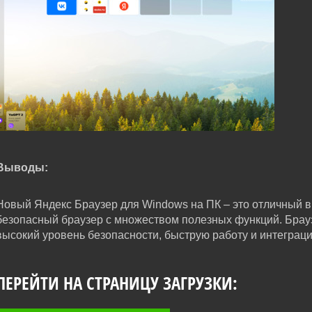
Выводы:
Новый Яндекс Браузер для Windows на ПК – это отличный вы
безопасный браузер с множеством полезных функций. Брау
высокий уровень безопасности, быструю работу и интеграц
ПЕРЕЙТИ НА СТРАНИЦУ ЗАГРУЗКИ: