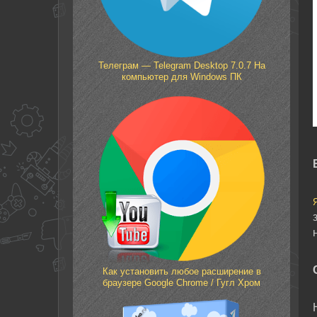
Телеграм — Telegram Desktop 7.0.7 На
компьютер для Windows ПК
Как установить любое расширение в
браузере Google Chrome / Гугл Хром