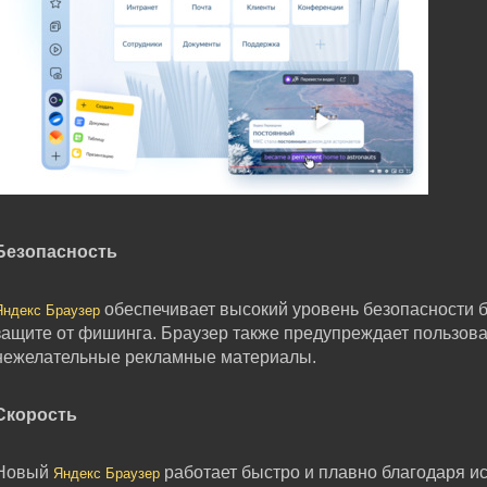
Безопасность
обеспечивает высокий уровень безопасности б
Яндекс Браузер
защите от фишинга. Браузер также предупреждает пользова
нежелательные рекламные материалы.
Скорость
Новый
работает быстро и плавно благодаря и
Яндекс Браузер