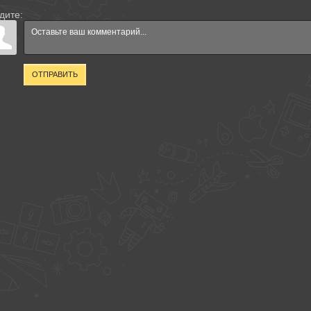
дите:
ОТПРАВИТЬ