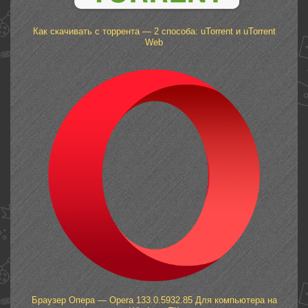
Как скачивать с торрента — 2 способа: uTorrent и uTorrent
Web
Браузер Опера — Opera 133.0.5932.85 Для компьютера на