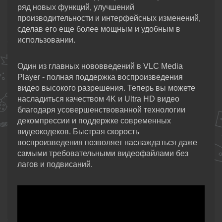
ряд новых функций, улучшений
производительности и интерфейсных изменений,
сделав его еще более мощным и удобным в
использовании.
Один из главных нововведений в VLC Media
Player - полная поддержка воспроизведения
видео высокого разрешения. Теперь вы можете
насладиться качеством 4K и Ultra HD видео
благодаря усовершенствованной технологии
декомпрессии и поддержке современных
видеокодеков. Быстрая скорость
воспроизведения позволяет наслаждаться даже
самыми требовательными видеофайлами без
лагов и подвисаний.