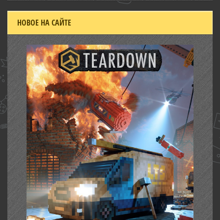
НОВОЕ НА САЙТЕ