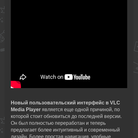
Новый пользовательский интерфейс в VLC
Media Player
является еще одной причиной, по
которой стоит обновиться до последней версии.
Он был полностью переработан и теперь
предлагает более интуитивный и современный
дизайн. Более простая навигация, удобные