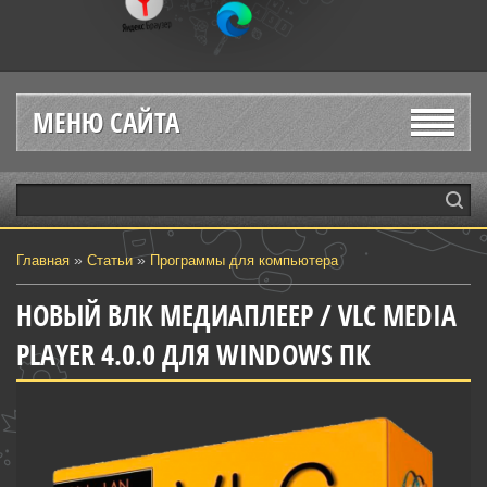
МЕНЮ САЙТА
»
»
Главная
Статьи
Программы для компьютера
НОВЫЙ ВЛК МЕДИАПЛЕЕР / VLC MEDIA
PLAYER 4.0.0 ДЛЯ WINDOWS ПК