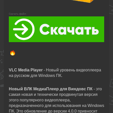
Скачать файл:
VLC Media Player
- Новый уровень видеоплеера
на русском для Windows ПК.
Новый ВЛК МедиаПлеер для Виндовс ПК
- это
самая новая и технически продвинутая версия
этого популярного видеоплеера,
предназначенного для использования на Windows
ПК. Это обновление до версии 4.0.0 привносит