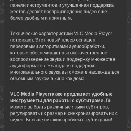
панели инструментов и улучшенная поддержка
жестов делают воспроизведение видео еще
более удобным и приятным.
Технические характеристики VLC Media Player
потрясают. Этот новый плеер оснащен
передовыми алгоритмами аудиообработки,
которые обеспечивают высококачественное
воспроизведение звука и поддержку множества
аудиоформатов. Благодаря поддержке
многоканального звука вы сможете наслаждаться
объемным звуком в кино как дома.
VLC Media Playerтакже предлагает удобные
инструменты для работы с субтитрами.
Вы
можете выбрать различные языки субтитров,
регулировать их размер и синхронизировать их с
видео. Больше никаких проблем с субтитрами!