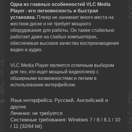
Одна из главных особенностей VLC Media
Player - его легковесность и быстрая
установка.
Плеер не занимает много места на
жестком диске и не требует мощного
оборудования для работы. Он также стабильно
работает даже на слабых компьютерах,
обеспечивая высокое качество воспроизведения
видео и аудио.
VLC Media Player является отличным выбором
для тех, кто ищет мощный видеоплеер с
обширными возможностями и легким в
использовании интерфейсом.
Язык интерфейса: Русский, Английский и
другие
Лечение: не требуется
Системные требования: Windows 7 / 8 / 8.1 / 10
/ 11 (32/64 bit)