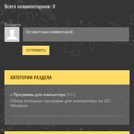
Всего комментариев
:
0
Войдите:
ОТПРАВИТЬ
КАТЕГОРИИ РАЗДЕЛА
[403]
Программы для компьютера
Обзор полезных программ для компьютера на ОС:
Windows