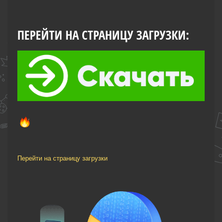
ПЕРЕЙТИ НА СТРАНИЦУ ЗАГРУЗКИ:
Перейти на страницу загрузки