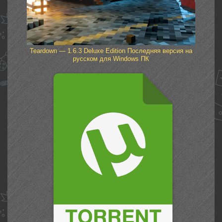
Teardown — 1.6.3 Deluxe Edition Последняя версия на
русском для Windows ПК