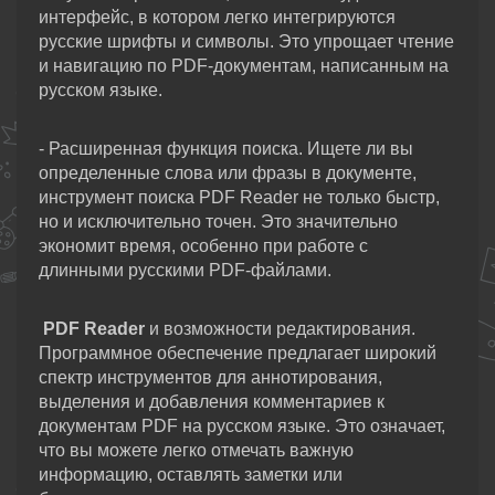
интерфейс, в котором легко интегрируются
русские шрифты и символы. Это упрощает чтение
и навигацию по PDF-документам, написанным на
русском языке.
- Расширенная функция поиска. Ищете ли вы
определенные слова или фразы в документе,
инструмент поиска PDF Reader не только быстр,
но и исключительно точен. Это значительно
экономит время, особенно при работе с
длинными русскими PDF-файлами.
PDF Reader
и возможности редактирования.
Программное обеспечение предлагает широкий
спектр инструментов для аннотирования,
выделения и добавления комментариев к
документам PDF на русском языке. Это означает,
что вы можете легко отмечать важную
информацию, оставлять заметки или