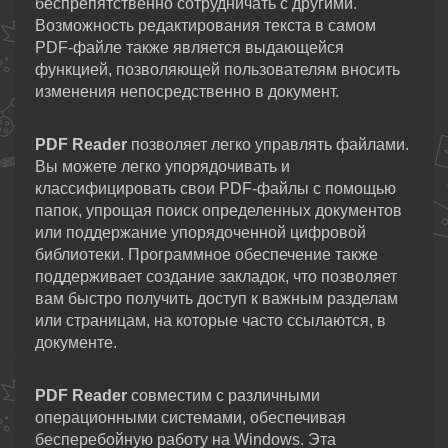
беспрепятственно сотрудничать с другими.
Возможность редактирования текста в самом
PDF-файле также является выдающейся
функцией, позволяющей пользователям вносить
изменения непосредственно в документ.
PDF Reader
позволяет легко управлять файлами.
Вы можете легко упорядочивать и
классифицировать свои PDF-файлы с помощью
папок, упрощая поиск определенных документов
или поддержание упорядоченной цифровой
библиотеки. Программное обеспечение также
поддерживает создание закладок, что позволяет
вам быстро получить доступ к важным разделам
или страницам, на которые часто ссылаются, в
документе.
PDF Reader
совместим с различными
операционными системами, обеспечивая
бесперебойную работу на Windows. Эта