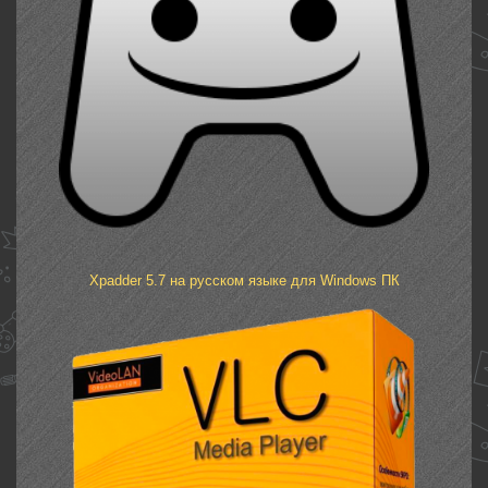
Xpadder 5.7 на русском языке для Windows ПК