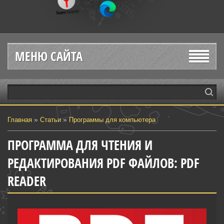
МЕНЮ САЙТА
»
»
Главная
Статьи
Программы для компьютера
ПРОГРАММА ДЛЯ ЧТЕНИЯ И
РЕДАКТИРОВАНИЯ PDF ФАЙЛОВ: PDF
READER