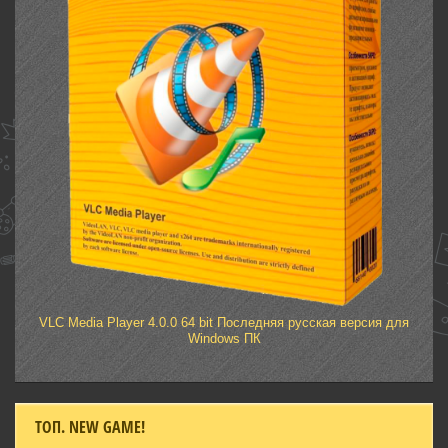
VLC Media Player 4.0.0 64 bit Последняя русская версия для
Windows ПК
ТОП. NEW GAME!