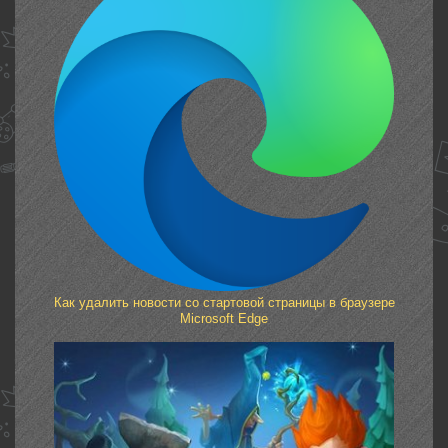
Как удалить новости со стартовой страницы в браузере
Microsoft Edge