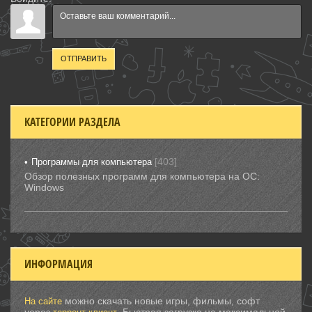
ОТПРАВИТЬ
КАТЕГОРИИ РАЗДЕЛА
[403]
Программы для компьютера
Обзор полезных программ для компьютера на ОС:
Windows
ИНФОРМАЦИЯ
можно скачать новые игры, фильмы, софт
На сайте