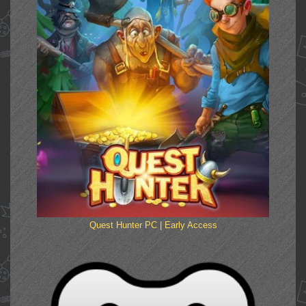
Quest Hunter PC | Early Access