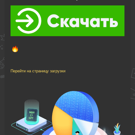
Перейти на страницу загрузки