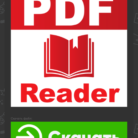
Скачать файл: