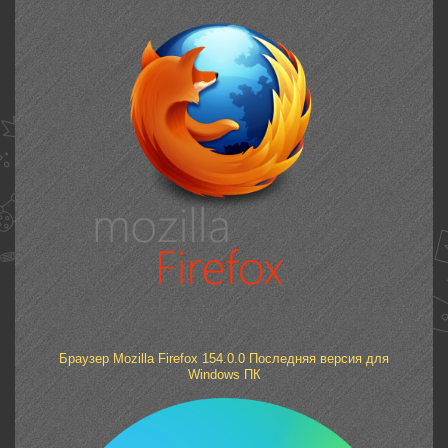
Браузер Mozilla Firefox 154.0.0 Последняя версия для
Windows ПК