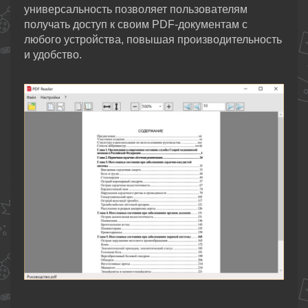
универсальность позволяет пользователям
получать доступ к своим PDF-документам с
любого устройства, повышая производительность
и удобство.