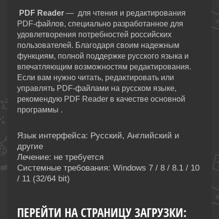
PDF Reader
— для чтения и редактирования
PDF-файлов, специально разработанное для
удовлетворения потребностей российских
пользователей. Благодаря своим надежным
функциям, полной поддержке русского языка и
впечатляющим возможностям редактирования.
Если вам нужно читать, редактировать или
управлять PDF-файлами на русском языке,
рекомендую PDF Reader в качестве основной
программы .
Язык интерфейса: Русский, Английский и
другие
Лечение: не требуется
Системные требования: Windows 7 / 8 / 8.1 / 10
/ 11 (32/64 bit)
ПЕРЕЙТИ НА СТРАНИЦУ ЗАГРУЗКИ: