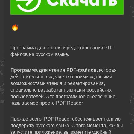
Программа для чтения и редактирования PDF
файлов на русском языке.
Программа для чтения PDF-файлов
, которая
действительно выделяется своими удобными
возможностями чтения и редактирования,
специально разработанными для российских
пользователей. Это программное обеспечение,
называемое просто PDF Reader
.
Прежде всего, PDF Reader обеспечивает полную
поддержку русского языка. С того момента, как вы
запустите приложение, вы заметите удобный