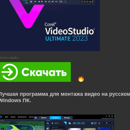
качать файл:
Лучшая программа для монтажа видео на русском 
Windows ПК.