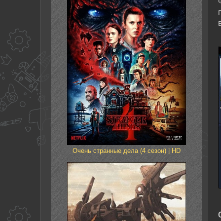
Очень странные дела (4 сезон) | HD