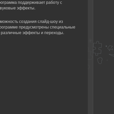
Программа поддерживает работу с
звуковые эффекты.
можность создания слайд-шоу из
программе предусмотрены специальные
 различные эффекты и переходы.