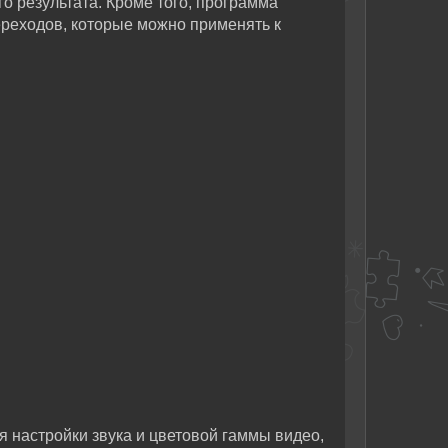
о результата. Кроме того, программа
реходов, которые можно применять к
 настройки звука и цветовой гаммы видео,