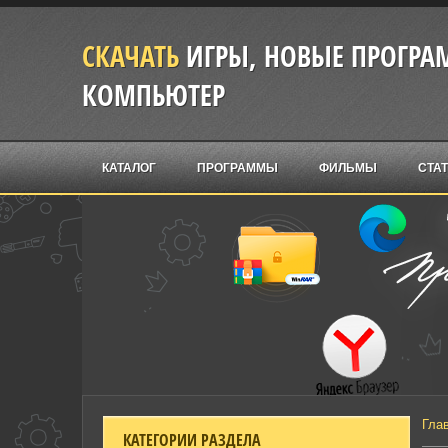
СКАЧАТЬ
ИГРЫ, НОВЫЕ ПРОГРАМ
КОМПЬЮТЕР
КАТАЛОГ
ПРОГРАММЫ
ФИЛЬМЫ
СТА
Гла
КАТЕГОРИИ РАЗДЕЛА