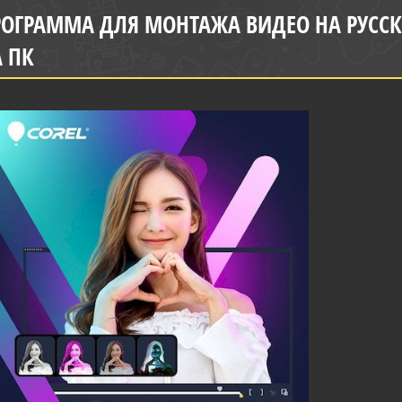
ОГРАММА ДЛЯ МОНТАЖА ВИДЕО НА РУССКО
 ПК