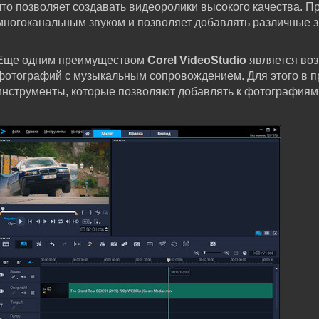
что позволяет создавать видеоролики высокого качества. 
многоканальным звуком и позволяет добавлять различные 
Еще одним преимуществом
Corel VideoStudio
является воз
фотографий с музыкальным сопровождением. Для этого в 
инструменты, которые позволяют добавлять к фотографиям