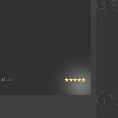
 19:12)