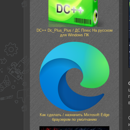
DC++ Dc_Plus_Plus / ДС Плюс На русском
для Windows ПК
Как сделать / назначить Microsoft Edge
браузером по умолчанию