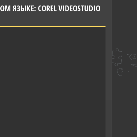
М ЯЗЫКЕ: COREL VIDEOSTUDIO