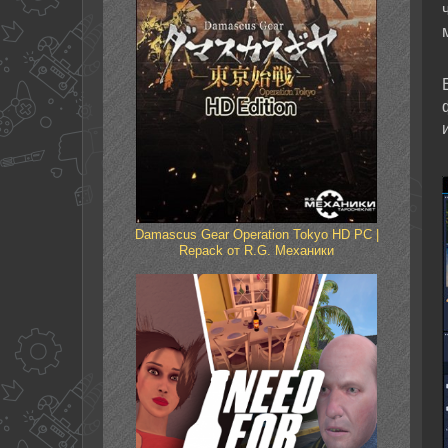
Damascus Gear Operation Tokyo HD PC |
Repack от R.G. Механики