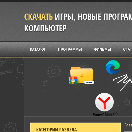
СКАЧАТЬ
ИГРЫ, НОВЫЕ ПРОГРАМ
КОМПЬЮТЕР
КАТАЛОГ
ПРОГРАММЫ
ФИЛЬМЫ
СТА
Гла
КАТЕГОРИИ РАЗДЕЛА