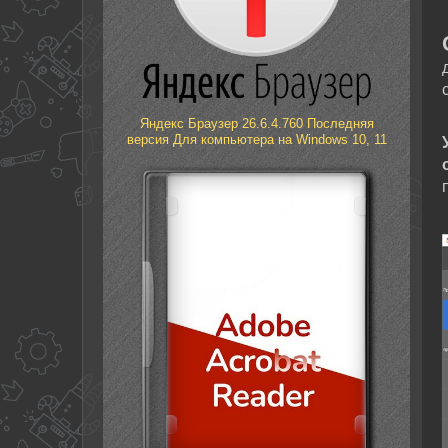
Яндекс Браузер 26.6.4.760 Последняя
версия Для компьютера на Windows 10, 11