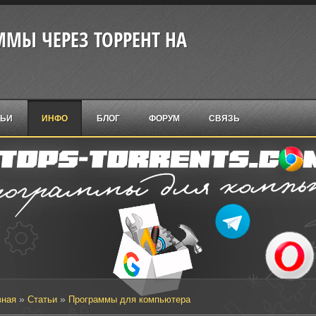
МЫ ЧЕРЕЗ ТОРРЕНТ НА
ТЬИ
ИНФО
БЛОГ
ФОРУМ
СВЯЗЬ
»
»
вная
Статьи
Программы для компьютера