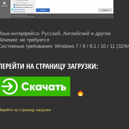
Язык интерфейса: Русский, Английский и другие
Лечение: не требуется
Системные требования: Windows 7 / 8 / 8.1 / 10 / 11 (32/64
ПЕРЕЙТИ НА СТРАНИЦУ ЗАГРУЗКИ:
Перейти на страницу загрузки