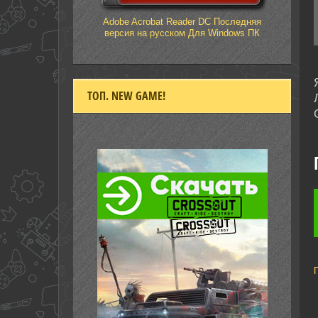
Adobe Acrobat Reader DC Последняя
версия на русском Для Windows ПК
ТОП. NEW GAME!