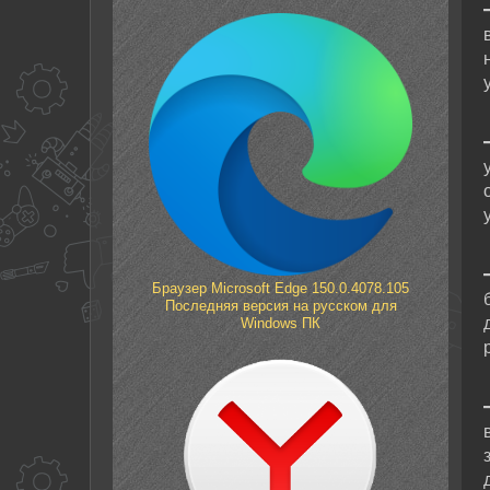
Браузер Microsoft Edge 150.0.4078.105
Последняя версия на русском для
Windows ПК