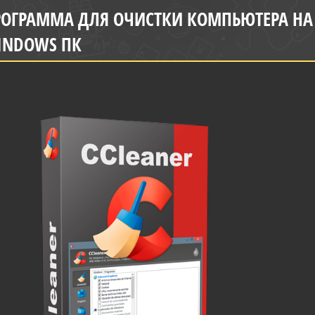
ОГРАММА ДЛЯ ОЧИСТКИ КОМПЬЮТЕРА НА 
INDOWS ПК