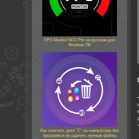
FPS Monitor 5472 Pro на русском для
Windows ПК
Как очистить диск "С" на компьютере без
программ и не удалить нужные файлы