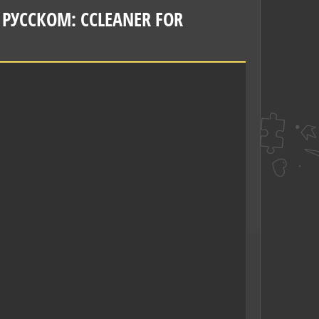
РУССКОМ: CCLEANER FOR