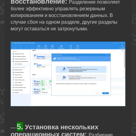
восстановление:
Разделение позволяет
более эффективно управлять резервным
копированием и восстановлением данных. В
случае сбоя на одном разделе, другие разделы
могут оставаться не затронутыми.
5.
Установка нескольких
—
операционных систем:
Разбиение