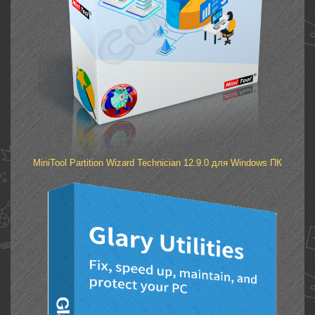
MiniTool Partition Wizard Technician 12.9.0 для Windows ПК