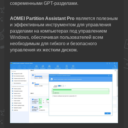
современными GPT-разделами.
AOMEI Partition Assistant Pro
является полезным
и эффективным инструментом для управления
разделами на компьютерах под управлением
Windows, обеспечивая пользователей всем
необходимым для гибкого и безопасного
управления их жестким диском.