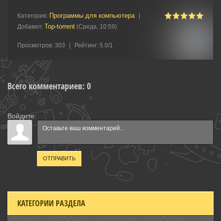
Программы для компьютера
Категория
:
|
Top-torrent
Добавил
:
(Среда, 10:59)
Просмотров
:
303
|
Рейтинг
:
5.0
/
1
Всего комментариев
:
0
Войдите:
ОТПРАВИТЬ
КАТЕГОРИИ РАЗДЕЛА