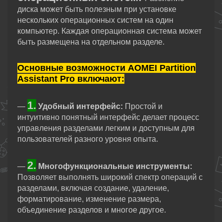
диска может быть полезным при установке
нескольких операционных систем на один
компьютер. Каждая операционная система может
быть размещена на отдельном разделе.
Основные возможности AOMEI Partition
Assistant Pro включают:
1.
—
Удобный интерфейс:
Простой и
интуитивно понятный интерфейс делает процесс
управления разделами легким и доступным для
пользователей разного уровня опыта.
2.
—
Многофункциональные инструменты:
Позволяет выполнять широкий спектр операций с
разделами, включая создание, удаление,
форматирование, изменение размера,
объединение разделов и многое другое.