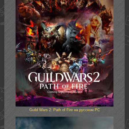
Guild Wars 2: Path of Fire на русском PC