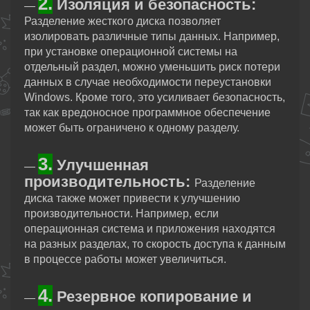
2.
Изоляция и безопасность:
—
Разделение жесткого диска позволяет
изолировать различные типы данных. Например,
при установке операционной системы на
отдельный раздел, можно уменьшить риск потери
данных в случае необходимости переустановки
Windows. Кроме того, это усиливает безопасность,
так как вредоносное программное обеспечение
может быть ограничено к одному разделу.
3.
Улучшенная
—
производительность:
Разделение
диска также может привести к улучшению
производительности. Например, если
операционная система и приложения находятся
на разных разделах, то скорость доступа к данным
в процессе работы может увеличиться.
4.
Резервное копирование и
—