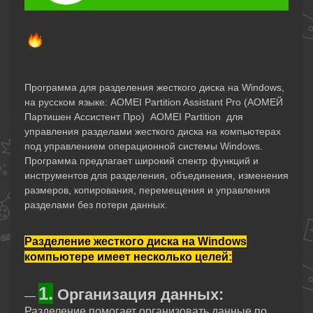
Программа для разделения жесткого диска на Windows,
на русском языке: AOMEI Partition Assistant Pro
(АОМЕЙ
Партишен Ассистент Про)
AOMEI Partition для
управления разделами жесткого диска на компьютерах
под управлением операционной системы Windows.
Программа предлагает широкий спектр функций и
инструментов для разделения, объединения, изменения
размеров, копирования, перемещения и управления
разделами без потери данных.
Разделение жесткого диска на Windows
компьютере имеет несколько целей:
1.
Организация данных:
—
Разделение помогает организовать данные по