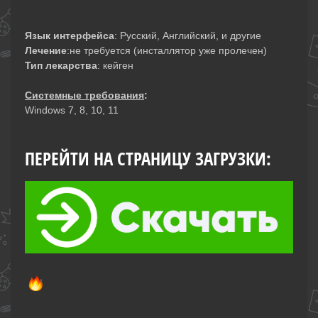
Язык интерфейса
: Русский, Английский, и другие
Лечение
:не требуется (инсталлятор уже пролечен)
Тип лекарства
: кейген
Системные требования
:
Windows 7, 8, 10, 11
ПЕРЕЙТИ НА СТРАНИЦУ ЗАГРУЗКИ: