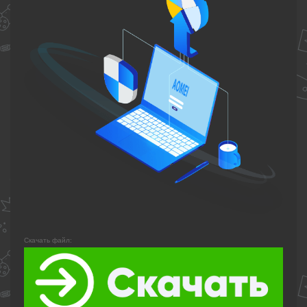
Скачать файл: