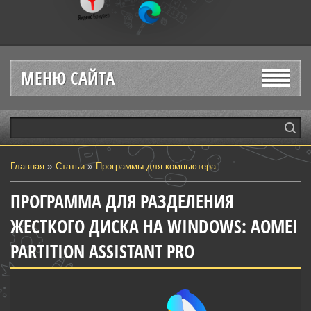
МЕНЮ САЙТА
»
»
Главная
Статьи
Программы для компьютера
ПРОГРАММА ДЛЯ РАЗДЕЛЕНИЯ
ЖЕСТКОГО ДИСКА НА WINDOWS: AOMEI
PARTITION ASSISTANT PRO