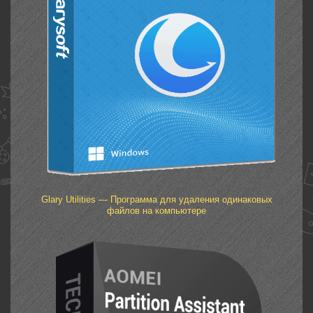
Glary Utilities — Программа для удаления одинаковых
файлов на компьютере