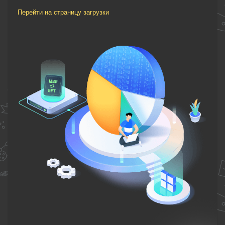
Перейти на страницу загрузки