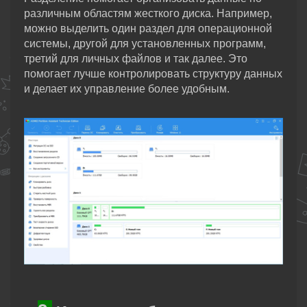
различным областям жесткого диска. Например,
можно выделить один раздел для операционной
системы, другой для установленных программ,
третий для личных файлов и так далее. Это
помогает лучше контролировать структуру данных
и делает их управление более удобным.