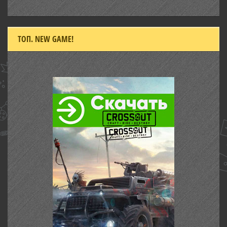
ТОП. NEW GAME!