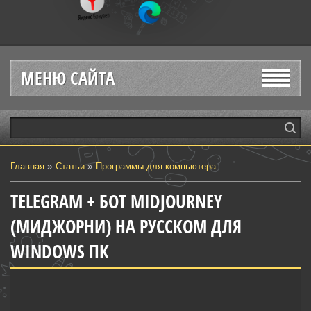
МЕНЮ САЙТА
»
»
Главная
Статьи
Программы для компьютера
TELEGRAM + БОТ MIDJOURNEY
(МИДЖОРНИ) НА РУССКОМ ДЛЯ
WINDOWS ПК