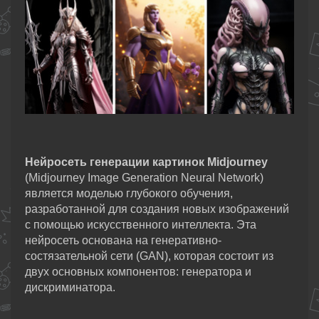
Нейросеть генерации картинок Midjourney
(Midjourney Image Generation Neural Network)
является моделью глубокого обучения,
разработанной для создания новых изображений
с помощью искусственного интеллекта. Эта
нейросеть основана на генеративно-
состязательной сети (GAN), которая состоит из
двух основных компонентов: генератора и
дискриминатора.