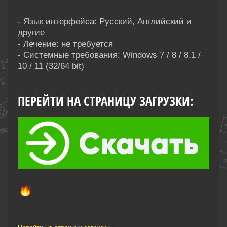
- Язык интерфейса: Русский, Английский и
другие
- Лечение: не требуется
- Системные требования: Windows 7 / 8 / 8.1 /
10 / 11 (32/64 bit)
ПЕРЕЙТИ НА СТРАНИЦУ ЗАГРУЗКИ: