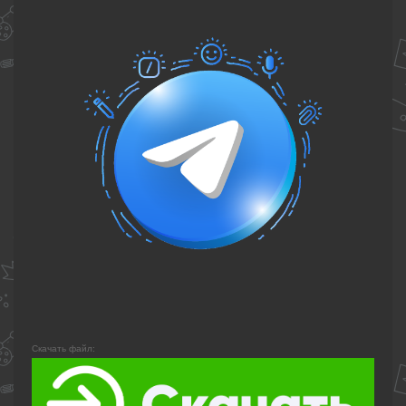
Скачать файл: