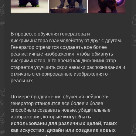
В процессе обучения генератора и
дискриминатора взаимодействуют друг с другом.
Генератор стремится создавать все более
реалистичные изображения, чтобы обмануть
дискриминатор, в то время как дискриминатор
старается улучшить свои навыки распознавания и
отличать сгенерированные изображения от
реальных.
По мере продвижения обучения нейросети
генератор становится все более и более
способным создавать новые, убедительные
изображения, которые
могут быть
использованы для различных целей, таких
как искусство, дизайн или создание новых