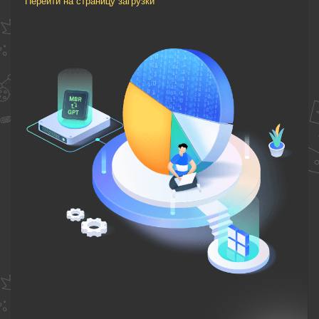
Перейти на страницу загрузки