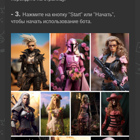
- 3.
Нажмите на кнопку "Start" или "Начать",
чтобы начать использование бота.