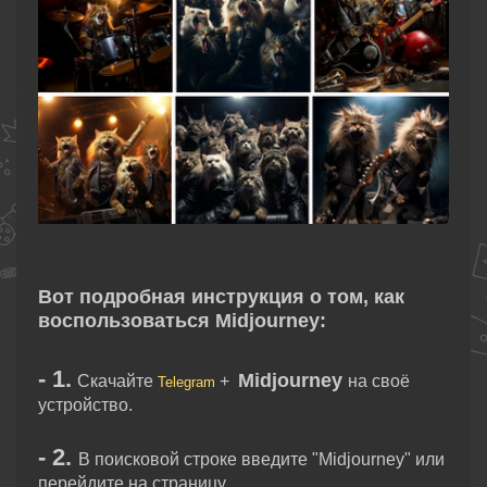
Вот подробная инструкция о том, как
воспользоваться Midjourney:
- 1.
Midjourney
Скачайте
+
на своё
Telegram
устройство.
- 2.
В поисковой строке введите "Midjourney" или
перейдите на страницу.