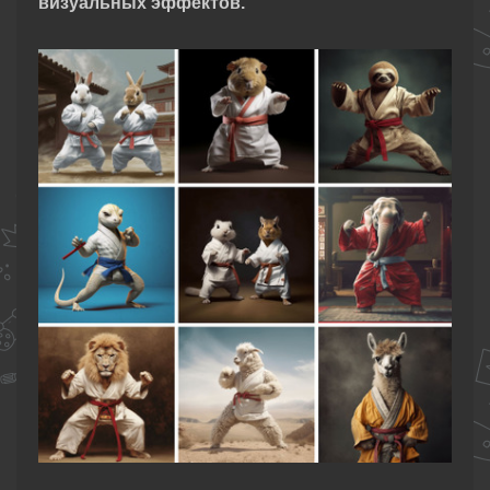
визуальных эффектов.