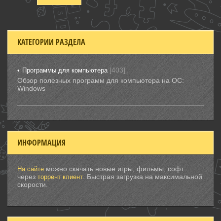
КАТЕГОРИИ РАЗДЕЛА
[403]
Программы для компьютера
Обзор полезных программ для компьютера на ОС:
Windows
ИНФОРМАЦИЯ
можно скачать новые игры, фильмы, софт
На сайте
через
. Быстрая загрузка на максимальной
торрент клиент
скорости.