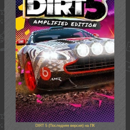
DIRT 5 (Последняя версия) на ПК