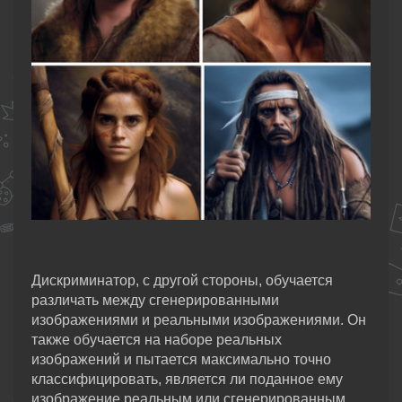
Дискриминатор, с другой стороны, обучается
различать между сгенерированными
изображениями и реальными изображениями. Он
также обучается на наборе реальных
изображений и пытается максимально точно
классифицировать, является ли поданное ему
изображение реальным или сгенерированным.