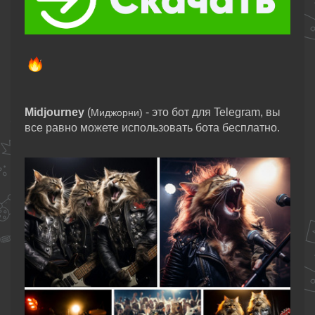
Midjourney
(
- это бот для Telegram, вы
Миджорни)
все равно можете использовать бота бесплатно.