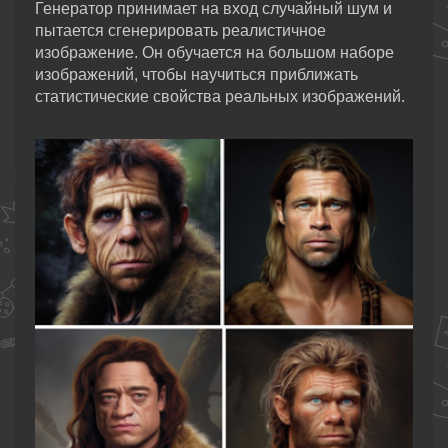
Генератор принимает на вход случайный шум и
пытается сгенерировать реалистичное
изображение. Он обучается на большом наборе
изображений, чтобы научиться приближать
статистические свойства реальных изображений.