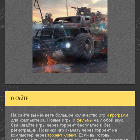
О САЙТЕ
На сайте вы найдете большое количество игр
и программ
для компьютера. Новые игры и
на любой вкус.
фильмы
Скачивайте игры через торрент бесплатно и без
регистрации. Новинки игр скачать через торрент на
компьютер через
. Если вы готовы
торрент клиент