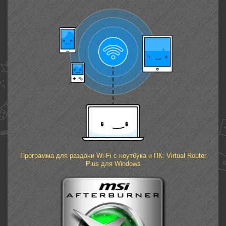
Программа для раздачи Wi-Fi с ноутбука и ПК: Virtual Router
Plus для Windows