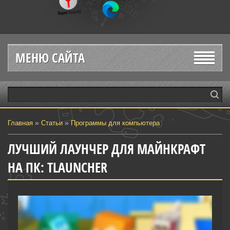
МЕНЮ САЙТА
»
»
Главная
Статьи
Программы для компьютера
ЛУЧШИЙ ЛАУНЧЕР ДЛЯ МАЙНКРАФТ
НА ПК: TLAUNCHER