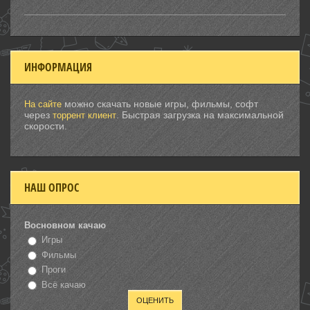
ИНФОРМАЦИЯ
можно скачать новые игры, фильмы, софт
На сайте
через
. Быстрая загрузка на максимальной
торрент клиент
скорости.
НАШ ОПРОС
Восновном качаю
Игры
Фильмы
Проги
Всё качаю