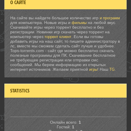
О САЙТЕ
На сайте вы найдете большое количество игр
и программ
для компьютера. Новые игры и
на любой вкус.
фильмы
Скачивайте игры через торрент бесплатно и без
регистрации. Новинки игр скачать через торрент на
компьютер через
. Если вы готовы
торрент клиент
добавить игры на наш сайт, то пишите администратору в
лс, вместе мы сможем сделать сайт лучше и удобнее.
Tops-torrents.com - сайт где можно бесплатно скачать
полезные программы для ПК. Скачивание бесплатное
не требующее регистрации или отправки смс
сообщений. Мы берем информацию из открытых
интернет источников. Желаем приятной
! Наш
.
игры
TG
STATISTICS
Онлайн всего:
1
Гостей:
1