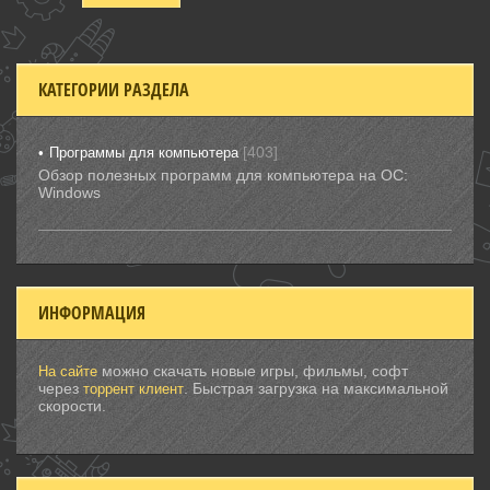
КАТЕГОРИИ РАЗДЕЛА
[403]
Программы для компьютера
Обзор полезных программ для компьютера на ОС:
Windows
ИНФОРМАЦИЯ
можно скачать новые игры, фильмы, софт
На сайте
через
. Быстрая загрузка на максимальной
торрент клиент
скорости.