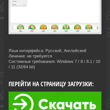
Язык интерфейса: Русский, Английский
Лечение: не требуется
Системные требования: Windows 7 / 8 / 8.1 / 10
/ 11 (32/64 bit)
ПЕРЕЙТИ НА СТРАНИЦУ ЗАГРУЗКИ: