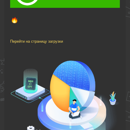
Перейти на страницу загрузки