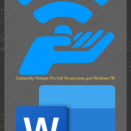
Connectify Hotspot Pro Full На русском для Windows ПК