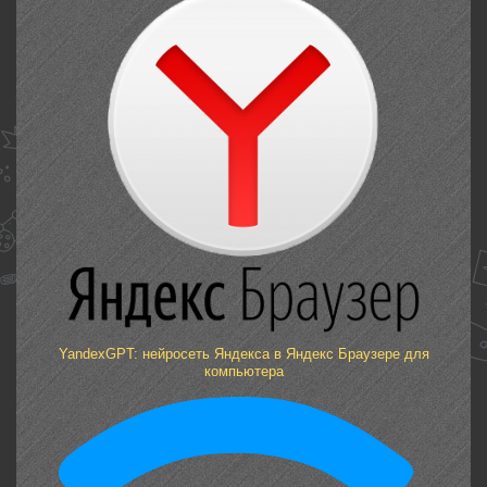
YandexGPT: нейросеть Яндекса в Яндекс Браузере для
компьютера