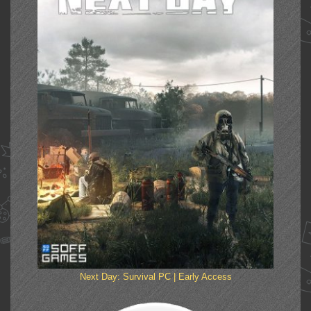
Next Day: Survival PC | Early Access