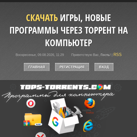
СКАЧАТЬ
ИГРЫ, НОВЫЕ
ПРОГРАММЫ ЧЕРЕЗ ТОРРЕНТ НА
КОМПЬЮТЕР
RSS
Воскресенье, 09.08.2026, 11:29
Приветствую Вас
,
Гость
!
|
ГЛАВНАЯ
РЕГИСТРАЦИЯ
ВХОД