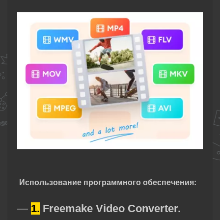
Использование программного обеспечения:
—
1.
Freemake Video Converter.