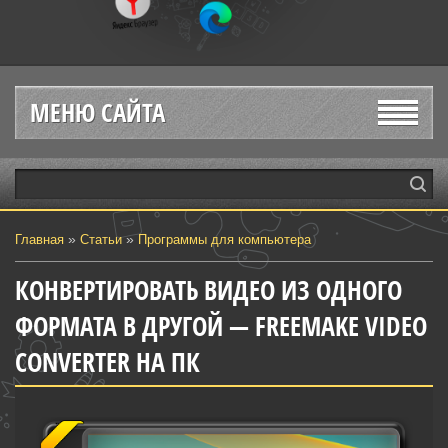
МЕНЮ САЙТА
»
»
Главная
Статьи
Программы для компьютера
КОНВЕРТИРОВАТЬ ВИДЕО ИЗ ОДНОГО
ФОРМАТА В ДРУГОЙ — FREEMAKE VIDEO
CONVERTER НА ПК