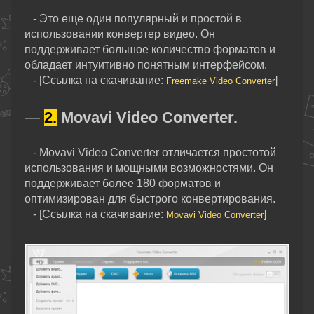
- Это еще один популярный и простой в
использовании конвертер видео. Он
поддерживает большое количество форматов и
обладает интуитивно понятным интерфейсом.
- [Ссылка на скачивание:
]
Freemake Video Converter
—
2.
Movavi Video Converter.
- Movavi Video Converter отличается простотой
использования и мощными возможностями. Он
поддерживает более 180 форматов и
оптимизирован для быстрого конвертирования.
- [Ссылка на скачивание:
]
Movavi Video Converter