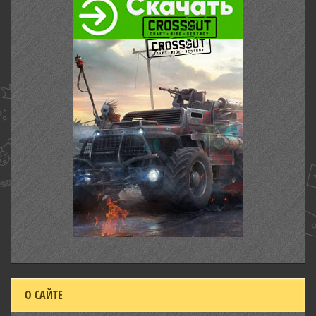
О САЙТЕ