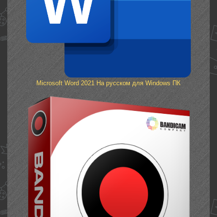
Microsoft Word 2021 На русском для Windows ПК