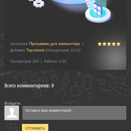
Программы для компьютера
Категория
:
|
Top-torrent
Добавил
:
(Понедельник, 15:15)
Просмотров
:
263
|
Рейтинг
:
5.0
/
1
Всего комментариев
:
0
Войдите:
ОТПРАВИТЬ