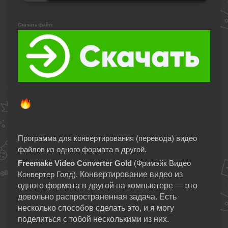
Скачать файл:
Программа для конвертирования (перевода) видео
файлов из одного формата в другой.
Freemake Video Converter Gold
(Фримэйк Видео
Конвертер Голд).
Конвертирование видео из
одного формата в другой на компьютере — это
довольно распространенная задача. Есть
несколько способов сделать это, и я могу
поделиться с тобой несколькими из них.