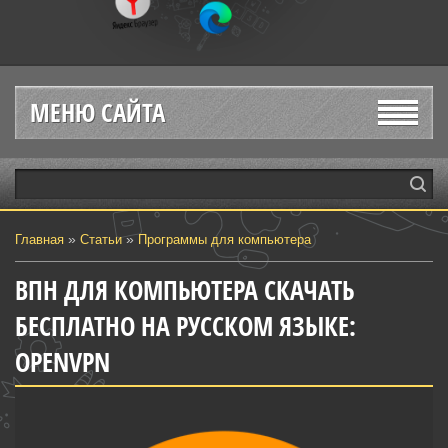
МЕНЮ САЙТА
»
»
Главная
Статьи
Программы для компьютера
ВПН ДЛЯ КОМПЬЮТЕРА СКАЧАТЬ
БЕСПЛАТНО НА РУССКОМ ЯЗЫКЕ:
OPENVPN