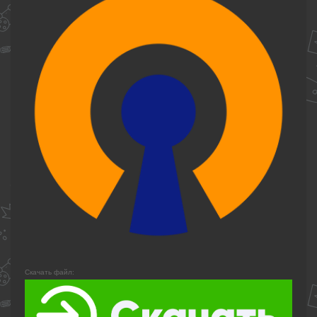
Скачать файл: