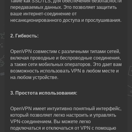
такие как SSL/TLS, для обеспечения безопасности
передаваемых данных. Это позволяет защитить
ваше интернет-соединение от
несанкционированного доступа и прослушивания.
2. Гибкость:
OpenVPN совместим с различными типами сетей,
включая проводные и беспроводные соединения,
а также сети мобильных операторов. Это дает вам
возможность использовать VPN в любом месте и
на любом устройстве.
3. Простота использования:
OpenVPN имеет интуитивно понятный интерфейс,
который позволяет легко настроить и управлять
VPN-соединением. Вы можете легко
подключаться и отключаться от VPN с помощью