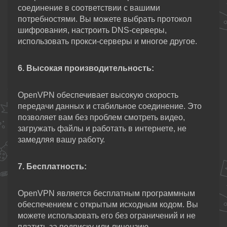
соединение в соответствии с вашими
потребностями. Вы можете выбрать протокол
шифрования, настроить DNS-серверы,
использовать прокси-серверы и многое другое.
6. Высокая производительность:
OpenVPN обеспечивает высокую скорость
передачи данных и стабильное соединение. Это
позволяет вам без проблем смотреть видео,
загружать файлы и работать в интернете, не
замедляя вашу работу.
7. Бесплатность:
OpenVPN является бесплатным программным
обеспечением с открытым исходным кодом. Вы
можете использовать его без ограничений и не
платить за подписку или лицензию.