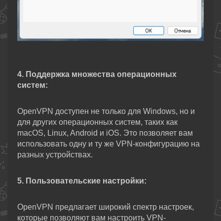
4. Поддержка множества операционных
систем:
OpenVPN доступен не только для Windows, но и
для других операционных систем, таких как
macOS, Linux, Android и iOS. Это позволяет вам
использовать одну и ту же VPN-конфигурацию на
разных устройствах.
5. Пользовательские настройки:
OpenVPN предлагает широкий спектр настроек,
которые позволяют вам настроить VPN-