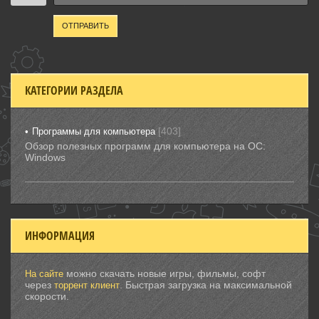
ОТПРАВИТЬ
КАТЕГОРИИ РАЗДЕЛА
[403]
Программы для компьютера
Обзор полезных программ для компьютера на ОС:
Windows
ИНФОРМАЦИЯ
можно скачать новые игры, фильмы, софт
На сайте
через
. Быстрая загрузка на максимальной
торрент клиент
скорости.