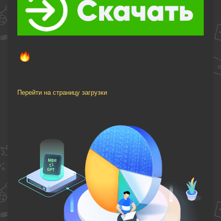
Перейти на страницу загрузки