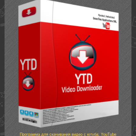
Программа для скачивания видео с ютуба: YouTube