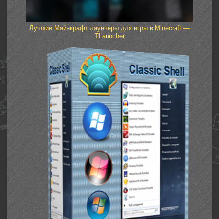
Лучшие Майнкрафт лаунчеры для игры в Minecraft —
TLauncher