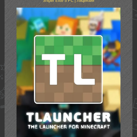
Sniper Elite 5 PC | Лицензия