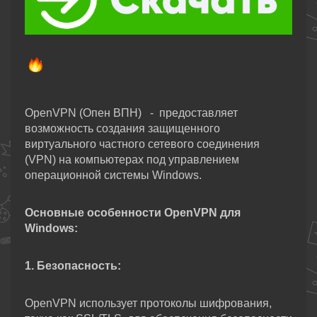
OpenVPN (Опен ВПН)
- предоставляет
возможность создания защищенного
виртуального частного сетевого соединения
(VPN) на компьютерах под управлением
операционной системы Windows.
Основные особенности OpenVPN для
Windows:
1. Безопасность:
OpenVPN использует протоколы шифрования,