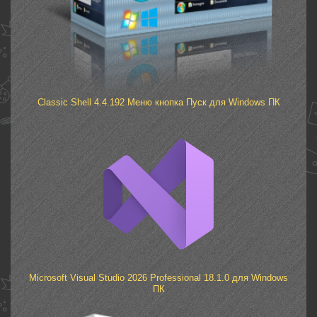
Classic Shell 4.4.192 Меню кнопка Пуск для Windows ПК
Microsoft Visual Studio 2026 Professional 18.1.0 для Windows
ПК