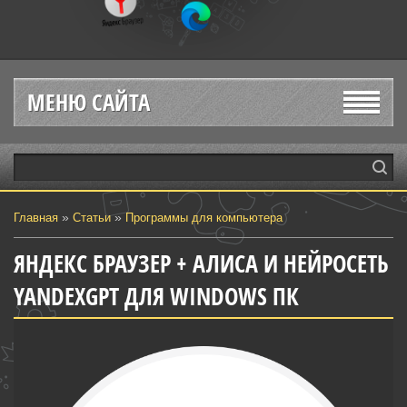
МЕНЮ САЙТА
»
»
Главная
Статьи
Программы для компьютера
ЯНДЕКС БРАУЗЕР + АЛИСА И НЕЙРОСЕТЬ
YANDEXGPT ДЛЯ WINDOWS ПК