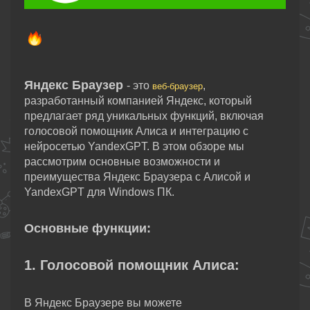
Яндекс Браузер
- это
,
веб-браузер
разработанный компанией Яндекс, который
предлагает ряд уникальных функций, включая
голосовой помощник Алиса и интеграцию с
нейросетью YandexGPT. В этом обзоре мы
рассмотрим основные возможности и
преимущества Яндекс Браузера с Алисой и
YandexGPT для Windows ПК.
Основные функции:
1. Голосовой помощник Алиса:
В Яндекс Браузере вы можете