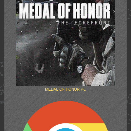
MEDAL OF HONOR PC