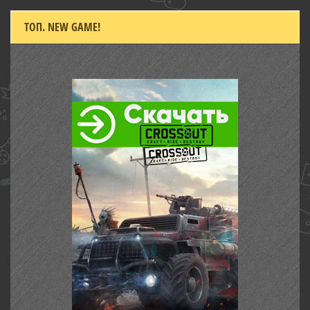
ТОП. NEW GAME!