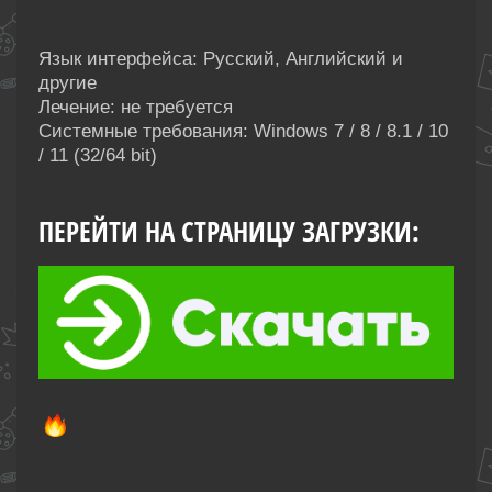
Язык интерфейса: Русский, Английский и
другие
Лечение: не требуется
Системные требования: Windows 7 / 8 / 8.1 / 10
/ 11 (32/64 bit)
ПЕРЕЙТИ НА СТРАНИЦУ ЗАГРУЗКИ: