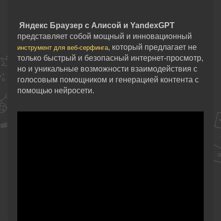
Яндекс Браузер с Алисой и YandexGPT
представляет собой мощный и инновационный
, который предлагает не
инструмент для веб-серфинга
только быстрый и безопасный интернет-просмотр,
но и уникальные возможности взаимодействия с
голосовым помощником и генерацией контента с
помощью нейросети.