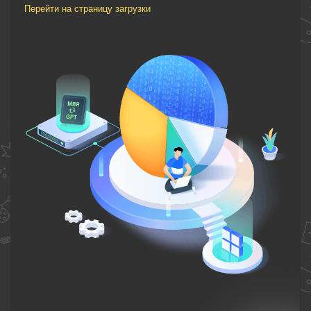
Перейти на страницу загрузки