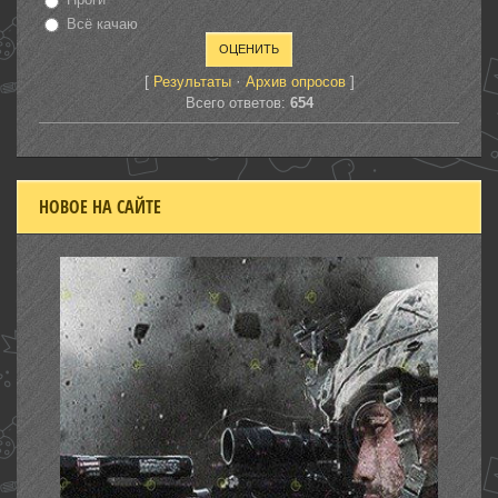
Всё качаю
[
·
]
Результаты
Архив опросов
Всего ответов:
654
НОВОЕ НА САЙТЕ