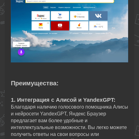
Преимущества:
1. Интеграция с Алисой и YandexGPT:
Благодаря наличию голосового помощника Алисы
и нейросети YandexGPT, Яндекс Браузер
предлагает вам более удобные и
интеллектуальные возможности. Вы легко можете
получить ответы на свои вопросы или