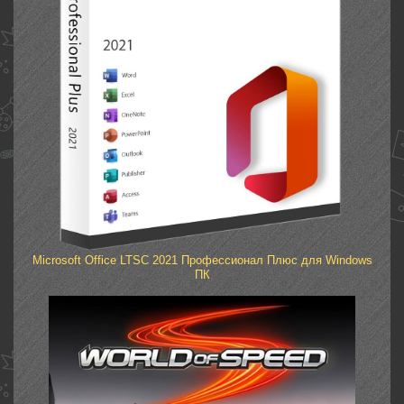
Microsoft Office LTSC 2021 Профессионал Плюс для Windows
ПК