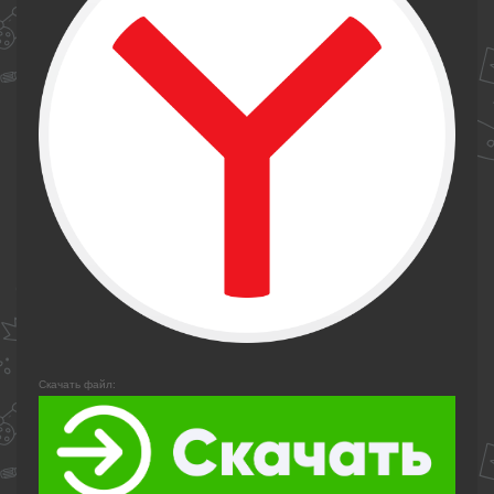
Скачать файл: