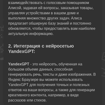
взаимодействовать с голосовым помощником
Алисой, задавая ей вопросы, заказывая товары,
управляя устройствами в вашем доме и
выполняя множество других задач. Алиса
предлагает обширную базу знаний и постоянно
обновляется, чтобы предоставлять вам наиболее
актуальную информацию.
2. Интеграция с нейросетью
YandexGPT:
YandexGPT
- это нейросеть, обученная на
большом объеме данных, способная
генерировать речь, тексты и даже изображения. В
Яндекс Браузере вы можете использовать
YandexGPT для получения точных и полезных
ответов на ваши вопросы, а также для генерации
креативного контента, например, в виде
рассказов или стихов.