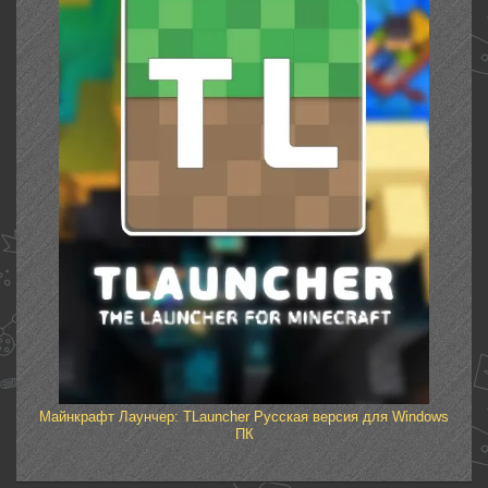
Майнкрафт Лаунчер: TLauncher Русская версия для Windows
ПК