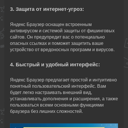
3. Защита от интернет-угроз:
Яндекс Браузер оснащен встроенным
антивирусом и системой защиты от фишинговых
сайтов. Он предупредит вас о потенциально
опасных ссылках и поможет защитить ваше
устройство от вредоносных программ и вирусов.
4. Быстрый и удобный интерфейс:
Яндекс Браузер предлагает простой и интуитивно
понятный пользовательский интерфейс. Вам
будет легко настраивать внешний вид,
устанавливать дополнения и расширения, а также
пользоваться всеми основными функциями
браузера без лишних сложностей.