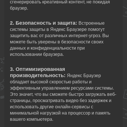
сгенерировать креативный контент, не покидая
браузер.
2. Безопасность и защита:
Встроенные
системы защиты в Яндекс Браузере помогут
защитить вас от различных интернет-угроз. Вы
можете быть уверены в безопасности своих
данных и конфиденциальности при
использовании браузера.
3. Оптимизированная
производительность:
Яндекс Браузер
обладает высокой скоростью работы и
эффективным управлением ресурсами системы.
Это значит, что вы сможете быстро загружать веб-
страницы, просматривать видео без задержек и
использовать другие онлайн-сервисы с
минимальной нагрузкой на процессор и память
вашего компьютера.