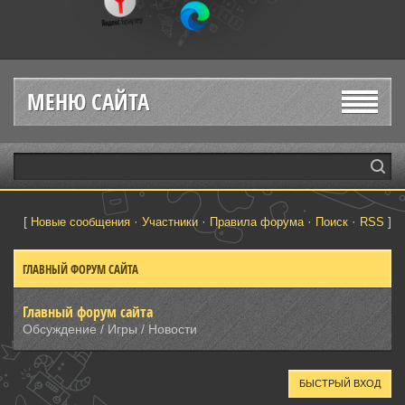
МЕНЮ САЙТА
[
·
·
·
·
]
Новые сообщения
Участники
Правила форума
Поиск
RSS
ГЛАВНЫЙ ФОРУМ САЙТА
Главный форум сайта
Обсуждение / Игры / Новости