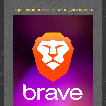
Торрент клиент Transmission 4.0.4 x64 для Windows ПК