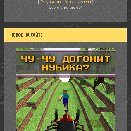
[
·
]
Результаты
Архив опросов
Всего ответов:
654
НОВОЕ НА САЙТЕ