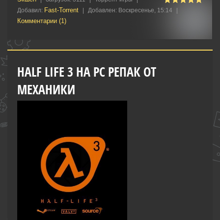
Fast-Torrent
Добавил:
|
Добавлен:
Воскресенье, 15:14
|
Комментарии (1)
HALF LIFE 3 НА PC РЕПАК ОТ
МЕХАНИКИ