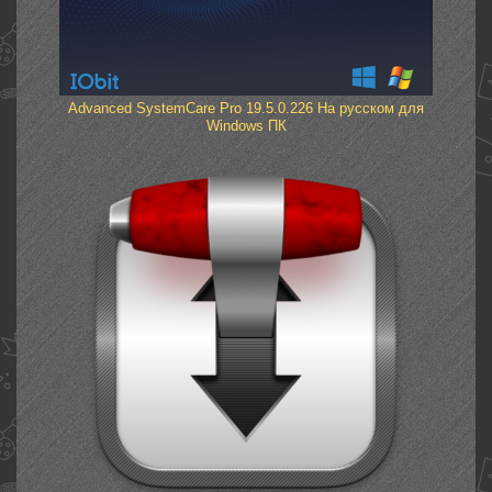
Advanced SystemCare Pro 19.5.0.226 На русском для
Windows ПК