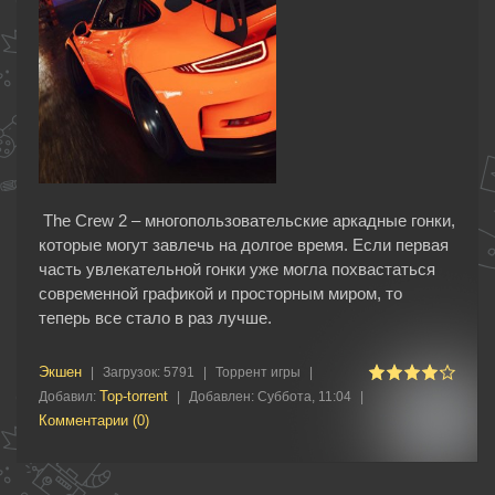
The Crew 2 – многопользовательские аркадные гонки,
которые могут завлечь на долгое время. Если первая
часть увлекательной гонки уже могла похвастаться
современной графикой и просторным миром, то
теперь все стало в раз лучше.
Экшен
|
Загрузок:
5791
|
Торрент игры
|
Top-torrent
Добавил:
|
Добавлен:
Суббота, 11:04
|
Комментарии (0)