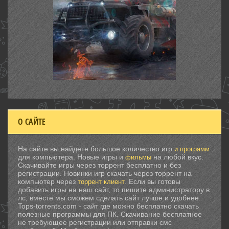
О САЙТЕ
На сайте вы найдете большое количество игр
и программ
для компьютера. Новые игры и
на любой вкус.
фильмы
Скачивайте игры через торрент бесплатно и без
регистрации. Новинки игр скачать через торрент на
компьютер через
. Если вы готовы
торрент клиент
добавить игры на наш сайт, то пишите администратору в
лс, вместе мы сможем сделать сайт лучше и удобнее.
Tops-torrents.com - сайт где можно бесплатно скачать
полезные программы для ПК. Скачивание бесплатное
не требующее регистрации или отправки смс