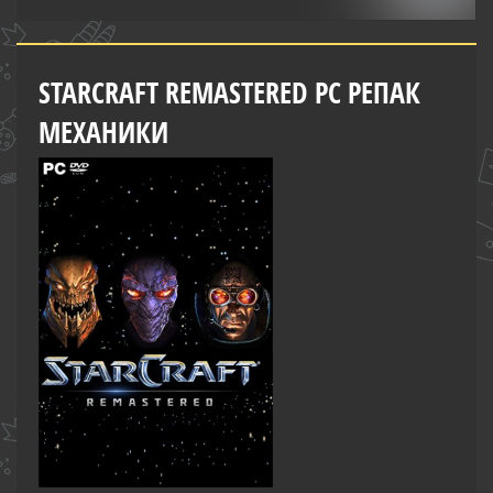
STARCRAFT REMASTERED PC РЕПАК
МЕХАНИКИ