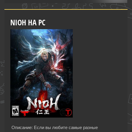
NIOH НА PC
Описание: Если вы любите самые разные