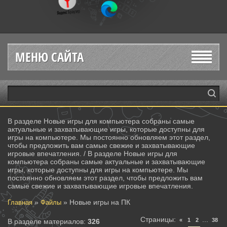
МЕНЮ САЙТА
В разделе Новые игры для компьютера собраны самые
актуальные и захватывающие игры, которые доступны для
игры на компьютере. Мы постоянно обновляем этот раздел,
чтобы предложить вам самые свежие и захватывающие
игровые впечатления. / В разделе Новые игры для
компьютера собраны самые актуальные и захватывающие
игры, которые доступны для игры на компьютере. Мы
постоянно обновляем этот раздел, чтобы предложить вам
самые свежие и захватывающие игровые впечатления.
»
» Новые игры на ПК
Главная
Файлы
Страницы
:
...
«
1
2
38
В разделе материалов
:
326