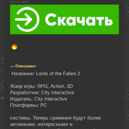
Скачать файл:
— Описание:
Название: Lords of the Fallen 2
Жанр игры: RPG, Action, 3D
Разработчик: City Interactive
Издатель: City Interactive
Платформы: PC
системы. Теперь сражения будут более
активными, интересными и