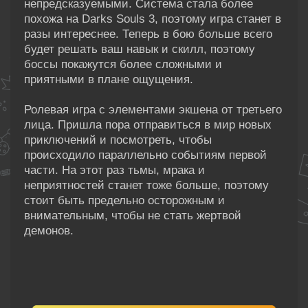
непредсказуемыми. Система стала более
похожа на Darks Souls 3, поэтому игра станет в
разы интереснее. Теперь в бою больше всего
будет решать ваш навык и скилл, поэтому
боссы покажутся более сложными и
приятными в плане ощущения.
Ролевая игра с элементами экшена от третьего
лица. Пришла пора отправиться в мир новых
приключений и посмотреть, чтобы
происходило параллельно событиям первой
части. На этот раз тьмы, мрака и
неприятностей станет тоже больше, поэтому
стоит быть предельно осторожным и
внимательным, чтобы не стать жертвой
демонов.