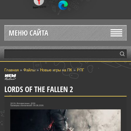
МЕНЮ САЙТА
»
»
»
Главная
Файлы
Новые игры на ПК
РПГ
LORDS OF THE FALLEN 2
18:19, Воскресенье, 2026
Проверка обновлений: 09.08.2026