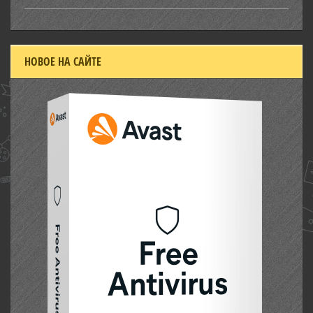
НОВОЕ НА САЙТЕ