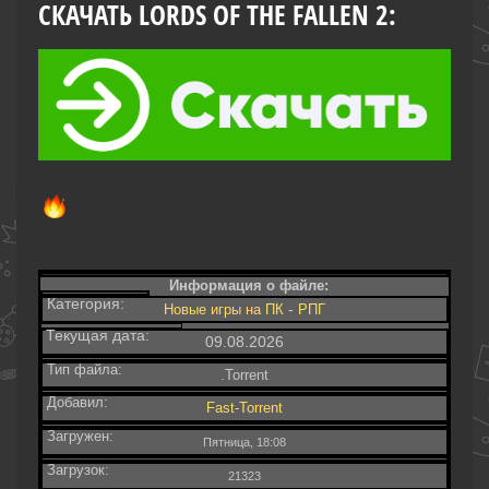
СКАЧАТЬ LORDS OF THE FALLEN 2:
Информация о файле:
Категория:
-
Новые игры на ПК
РПГ
Текущая дата:
09.08.2026
Тип файла:
.Torrent
Добавил:
Fast-Torrent
Загружен:
Пятница, 18:08
Загрузок:
21323