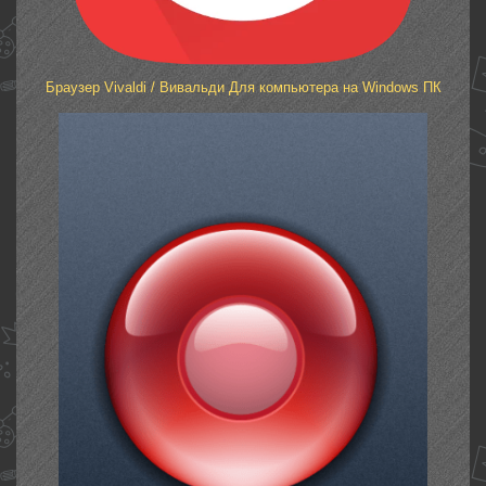
Браузер Vivaldi / Вивальди Для компьютера на Windows ПК