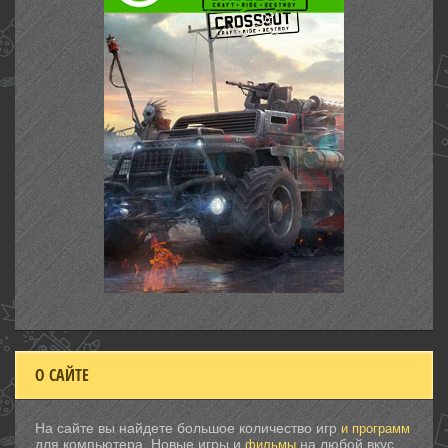
О САЙТЕ
На сайте вы найдете большое количество игр
и программ
для компьютера. Новые игры и
на любой вкус.
фильмы