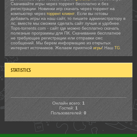
Скачивайте игры через торрент бесплатно и без
регистрации. Новинки игр скачать через торрент на
компьютер через
. Если вы готовы
торрент клиент
добавить игры на наш сайт, то пишите администратору в
лс, вместе мы сможем сделать сайт лучше и удобнее.
Tops-torrents.com - сайт где можно бесплатно скачать
полезные программы для ПК. Скачивание бесплатное
не требующее регистрации или отправки смс
сообщений. Мы берем информацию из открытых
интернет источников. Желаем приятной
! Наш
.
игры
TG
STATISTICS
Онлайн всего:
1
Гостей:
1
Пользователей:
0